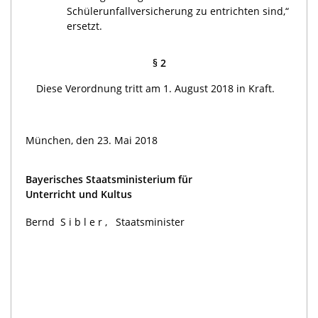
Schülerunfallversicherung zu entrichten sind,“
ersetzt.
§ 2
Diese Verordnung tritt am 1. August 2018 in Kraft.
München, den 23. Mai 2018
Bayerisches Staatsministerium für
Unterricht und Kultus
Bernd
Sibler,
Staatsminister