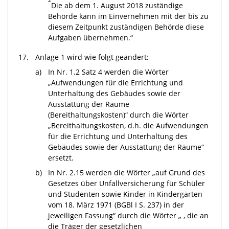
2
Die ab dem 1. August 2018 zuständige
Behörde kann im Einvernehmen mit der bis zu
diesem Zeitpunkt zuständigen Behörde diese
Aufgaben übernehmen.“
17.
Anlage 1 wird wie folgt geändert:
a)
In Nr. 1.2 Satz 4 werden die Wörter
„Aufwendungen für die Errichtung und
Unterhaltung des Gebäudes sowie der
Ausstattung der Räume
(Bereithaltungskosten)“ durch die Wörter
„Bereithaltungskosten, d.h. die Aufwendungen
für die Errichtung und Unterhaltung des
Gebäudes sowie der Ausstattung der Räume“
ersetzt.
b)
In Nr. 2.15 werden die Wörter „auf Grund des
Gesetzes über Unfallversicherung für Schüler
und Studenten sowie Kinder in Kindergärten
vom 18. März 1971 (BGBl I S. 237) in der
jeweiligen Fassung“ durch die Wörter „ , die an
die Träger der gesetzlichen