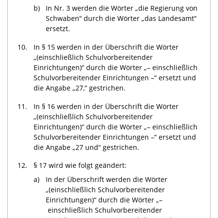
b)
In Nr. 3 werden die Wörter „die Regierung von
Schwaben“ durch die Wörter „das Landesamt“
ersetzt.
10.
In § 15 werden in der Überschrift die Wörter
„(einschließlich Schulvorbereitender
Einrichtungen)“ durch die Wörter „– einschließlich
Schulvorbereitender Einrichtungen –“ ersetzt und
die Angabe „27,“ gestrichen.
11.
In § 16 werden in der Überschrift die Wörter
„(einschließlich Schulvorbereitender
Einrichtungen)“ durch die Wörter „– einschließlich
Schulvorbereitender Einrichtungen –“ ersetzt und
die Angabe „27 und“ gestrichen.
12.
§ 17 wird wie folgt geändert:
a)
In der Überschrift werden die Wörter
„(einschließlich Schulvorbereitender
Einrichtungen)“ durch die Wörter „–
einschließlich Schulvorbereitender