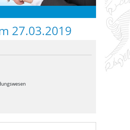
om 27.03.2019
ldungswesen