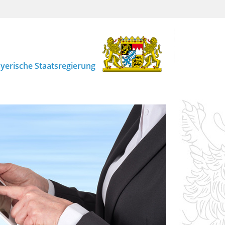
yerische Staatsregierung