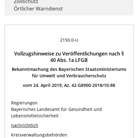
Zivilschutz
Örtlicher Warndienst
2150.0-U
Vollzugshinweise zu Veröffentlichungen nach §
40 Abs. 1a LFGB
Bekanntmachung des Bayerischen Staatsministeriums
für Umwelt und Verbraucherschutz
vom 24. April 2019, Az. 42-G8900-2018/10-88
Regierungen
Bayerisches Landesamt für Gesundheit und
Lebensmittelsicherheit
nachrichtlich
Kreisverwaltungsbehörden