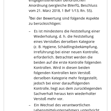
entgegenstehenden behördlichen
Anordnung (vergleiche BVerfG, Beschluss
vom 21. März 2018, 1 BvF 1/13, Rn. 55).
3
Bei der Bewertung sind folgende Aspekte
zu berücksichtigen:
Es ist mindestens die Feststellung einer
Wiederholung, d. h. die Feststellung
eines Verstoßes derselben Kategorie
(z. B. Hygiene, Schädlingsbekämpfung,
Irreführung) bei einer neuen Kontrolle,
erforderlich. Betrachtet werden die
beiden auf die erste Kontrolle folgenden
Kontrollen. Wird in diesen beiden
folgenden Kontrollen kein Verstoß
derselben Kategorie mehr festgestellt,
jedoch bei einer darauffolgenden
Kontrolle, liegt aus dem zurückliegenden
Sachverhalt heraus kein wiederholter
Verstoß mehr vor.
Ein Wechsel des verantwortlichen
Lebensmittelunternehmers unterbricht