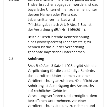
Endverbraucher abgegeben werden, ist das
bayerische Unternehmen zu nennen, unter
dessen Namen oder Firma das
Lebensmittel vermarktet wird
(Pflichtangabe nach Art. 9 Abs. 1 Buchst. h
der Verordnung (EU) Nr. 1169/2011).
Beispiel: Irreführende Kennzeichnung
eines (vorverpackten) Lebensmittels; zu
nennen ist das auf der Verpackung
genannte bayerische Unternehmen.
2.3
Anhörung
1
Aus § 40 Abs. 3 Satz 1 LFGB ergibt sich die
Verpflichtung für die zuständige Behörde,
das betroffene Unternehmen vor einer
2
Veröffentlichung anzuhören.
Die Pflicht zur
Anhörung ist Ausprägung des Anspruchs
auf rechtliches Gehör im
Verwaltungsverfahren und ermöglicht dem
betroffenen Unternehmen, vor einer
Veröffentlichung Stellung zu nehmen und