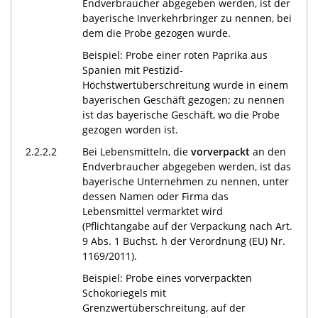
Endverbraucher abgegeben werden, ist der
bayerische Inverkehrbringer zu nennen, bei
dem die Probe gezogen wurde.
Beispiel: Probe einer roten Paprika aus
Spanien mit Pestizid-
Höchstwertüberschreitung wurde in einem
bayerischen Geschäft gezogen; zu nennen
ist das bayerische Geschäft, wo die Probe
gezogen worden ist.
2.2.2.2
Bei Lebensmitteln, die
vorverpackt
an den
Endverbraucher abgegeben werden, ist das
bayerische Unternehmen zu nennen, unter
dessen Namen oder Firma das
Lebensmittel vermarktet wird
(Pflichtangabe auf der Verpackung nach Art.
9 Abs. 1 Buchst. h der Verordnung (EU) Nr.
1169/2011).
Beispiel: Probe eines vorverpackten
Schokoriegels mit
Grenzwertüberschreitung, auf der