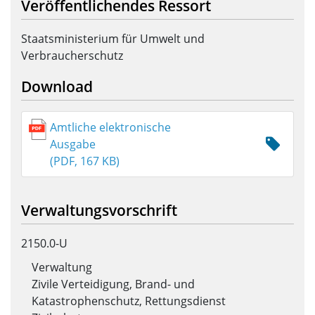
Veröffentlichendes Ressort
Staatsministerium für Umwelt und
Verbraucherschutz
Download
Amtliche elektronische
Ausgabe
(PDF, 167 KB)
Verwaltungsvorschrift
2150.0-U
Verwaltung
Zivile Verteidigung, Brand- und
Katastrophenschutz, Rettungsdienst