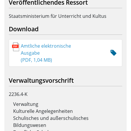
Veröffentlichendes Ressort
Staatsministerium für Unterricht und Kultus
Download
Amtliche elektronische
Ausgabe
(PDF, 1,04 MB)
Verwaltungsvorschrift
2236.4-K
Verwaltung
Kulturelle Angelegenheiten
Schulisches und außerschulisches
Bildungswesen