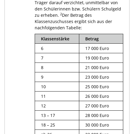
Träger darauf verzichtet, unmittelbar von
den Schülerinnen bzw. Schülern Schulgeld
2
zu erheben.
Der Betrag des
Klassenzuschusses ergibt sich aus der
nachfolgenden Tabelle:
Klassenstärke
Betrag
6
17 000 Euro
7
19 000 Euro
8
21 000 Euro
9
23 000 Euro
10
25 000 Euro
11
26 000 Euro
12
27 000 Euro
13 – 17
28 000 Euro
18 – 25
30 000 Euro