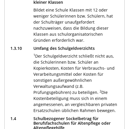
kleiner Klassen
Bildet eine Schule Klassen mit 12 oder
weniger Schülerinnen bzw. Schülern, hat
der Schulträger unaufgefordert
nachzuweisen, dass die Bildung dieser
Klassen aus schulorganisatorischen
Gründen erforderlich war.
1.3.10
Umfang des Schulgeldverzichts
1
Der Schulgeldverzicht schließt nicht aus,
die Schülerinnen bzw. Schüler an
Kopierkosten, Kosten für Verbrauchs- und
Verarbeitungsmittel oder Kosten für
sonstigen außergewöhnlichen
Verwaltungsaufwand (z.B.
2
Prüfungsgebühren) zu beteiligen.
Die
Kostenbeteiligung muss sich in einem
angemessenen, an vergleichbaren privaten
Ersatzschulen üblichen Rahmen bewegen.
1.4
Schulbezogener Sockelbetrag für
Berufsfachschulen für Altenpflege oder
Altenpflegehilfe