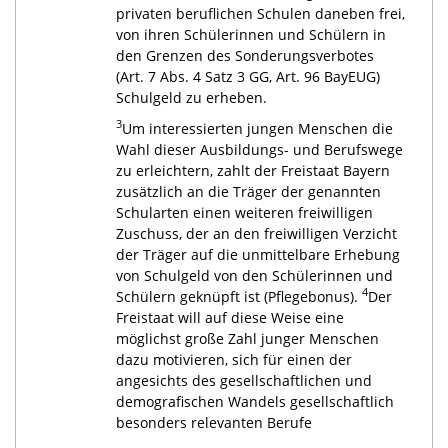
privaten beruflichen Schulen daneben frei,
von ihren Schülerinnen und Schülern in
den Grenzen des Sonderungsverbotes
(Art. 7 Abs. 4 Satz 3 GG, Art. 96 BayEUG)
Schulgeld zu erheben.
3
Um interessierten jungen Menschen die
Wahl dieser Ausbildungs- und Berufswege
zu erleichtern, zahlt der Freistaat Bayern
zusätzlich an die Träger der genannten
Schularten einen weiteren freiwilligen
Zuschuss, der an den freiwilligen Verzicht
der Träger auf die unmittelbare Erhebung
von Schulgeld von den Schülerinnen und
4
Schülern geknüpft ist (Pflegebonus).
Der
Freistaat will auf diese Weise eine
möglichst große Zahl junger Menschen
dazu motivieren, sich für einen der
angesichts des gesellschaftlichen und
demografischen Wandels gesellschaftlich
besonders relevanten Berufe