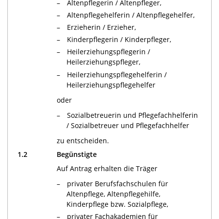
Altenpflegerin / Altenpfleger,
Altenpflegehelferin / Altenpflegehelfer,
Erzieherin / Erzieher,
Kinderpflegerin / Kinderpfleger,
Heilerziehungspflegerin /
Heilerziehungspfleger,
Heilerziehungspflegehelferin /
Heilerziehungspflegehelfer
oder
Sozialbetreuerin und Pflegefachhelferin
/ Sozialbetreuer und Pflegefachhelfer
zu entscheiden.
1.2
Begünstigte
Auf Antrag erhalten die Träger
privater Berufsfachschulen für
Altenpflege, Altenpflegehilfe,
Kinderpflege bzw. Sozialpflege,
privater Fachakademien für