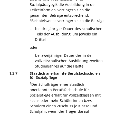
Sozialpädagogik die Ausbildung in der
Teilzeitform an, verringern sich die
genannten Beträge entsprechend.
5
Beispielsweise verringern sich die Beträge
bei dreijähriger Dauer des schulischen
Teils der Ausbildung, um jeweils ein
Drittel
oder
bei zweijähriger Dauer des in der
vollzeitschulischen Ausbildung zweiten
Studienjahres auf die Hälfte.
1.3.7
Staatlich anerkannte Berufsfachschulen
für Sozialpflege
1
Der Schulträger einer staatlich
anerkannten Berufsfachschule für
Sozialpflege erhält für Vollzeitklassen mit
sechs oder mehr Schülerinnen bzw.
Schülern einen Zuschuss je Klasse und
Schuljahr, wenn der Träger darauf