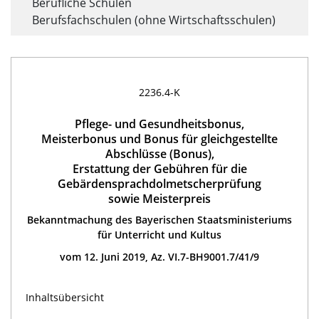
Berufliche Schulen
Berufsfachschulen (ohne Wirtschaftsschulen)
2236.4-K
Pflege- und Gesundheitsbonus,
Meisterbonus und Bonus für gleichgestellte
Abschlüsse (Bonus),
Erstattung der Gebühren für die
Gebärdensprachdolmetscherprüfung
sowie Meisterpreis
Bekanntmachung des Bayerischen Staatsministeriums
für Unterricht und Kultus
vom 12. Juni 2019, Az. VI.7-BH9001.7/41/9
Inhaltsübersicht