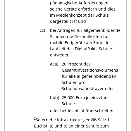
pädagogische Anforderungen
solche Geräte erfordern und dies
im Medienkonzept der Schule
dargestellt ist und
cc)
bei Anträgen für allgemeinbildende
Schulen die Gesamtkosten für
mobile Endgeräte am Ende der
Laufzeit des DigitalPakts Schule
entweder
aaa)
20 Prozent des
Gesamtinvestitionsvolumens
für alle allgemeinbildenden
Schulen pro
Schulaufwandsträger oder
bbb)
25 000 Euro je einzelner
Schule
oder beides nicht überschreiten.
2
Sofern die Infrastruktur gemäß Satz 1
Buchst. a) und b) an einer Schule zum