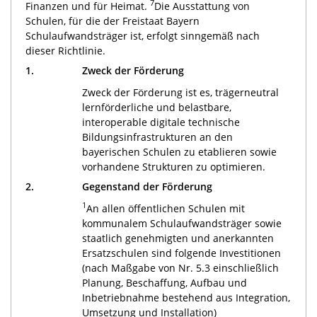
7
Finanzen und für Heimat.
Die Ausstattung von
Schulen, für die der Freistaat Bayern
Schulaufwandsträger ist, erfolgt sinngemäß nach
dieser Richtlinie.
1.
Zweck der Förderung
Zweck der Förderung ist es, trägerneutral
lernförderliche und belastbare,
interoperable digitale technische
Bildungsinfrastrukturen an den
bayerischen Schulen zu etablieren sowie
vorhandene Strukturen zu optimieren.
2.
Gegenstand der Förderung
1
An allen öffentlichen Schulen mit
kommunalem Schulaufwandsträger sowie
staatlich genehmigten und anerkannten
Ersatzschulen sind folgende Investitionen
(nach Maßgabe von Nr. 5.3 einschließlich
Planung, Beschaffung, Aufbau und
Inbetriebnahme bestehend aus Integration,
Umsetzung und Installation)