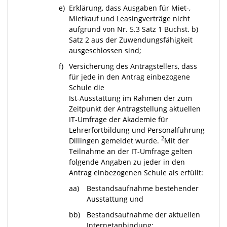
e)
Erklärung, dass Ausgaben für Miet-,
Mietkauf und Leasingverträge nicht
aufgrund von Nr. 5.3 Satz 1 Buchst. b)
Satz 2 aus der Zuwendungsfähigkeit
ausgeschlossen sind;
f)
Versicherung des Antragstellers, dass
für jede in den Antrag einbezogene
Schule die
Ist-Ausstattung im Rahmen der zum
Zeitpunkt der Antragstellung aktuellen
IT-Umfrage der Akademie für
Lehrerfortbildung und Personalführung
2
Dillingen gemeldet wurde.
Mit der
Teilnahme an der IT-Umfrage gelten
folgende Angaben zu jeder in den
Antrag einbezogenen Schule als erfüllt:
aa)
Bestandsaufnahme bestehender
Ausstattung und
bb)
Bestandsaufnahme der aktuellen
Internetanbindung;