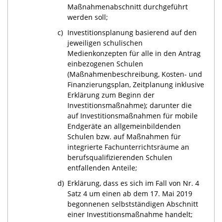
Maßnahmenabschnitt durchgeführt
werden soll;
c)
Investitionsplanung basierend auf den
jeweiligen schulischen
Medienkonzepten für alle in den Antrag
einbezogenen Schulen
(Maßnahmenbeschreibung, Kosten- und
Finanzierungsplan, Zeitplanung inklusive
Erklärung zum Beginn der
Investitionsmaßnahme); darunter die
auf Investitionsmaßnahmen für mobile
Endgeräte an allgemeinbildenden
Schulen bzw. auf Maßnahmen für
integrierte Fachunterrichtsräume an
berufsqualifizierenden Schulen
entfallenden Anteile;
d)
Erklärung, dass es sich im Fall von Nr. 4
Satz 4 um einen ab dem 17. Mai 2019
begonnenen selbstständigen Abschnitt
einer Investitionsmaßnahme handelt;