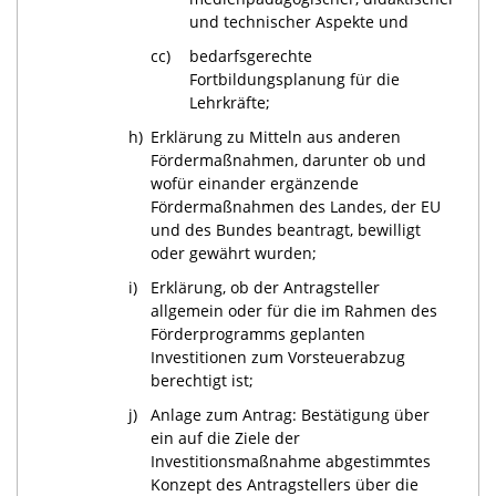
und technischer Aspekte und
cc)
bedarfsgerechte
Fortbildungsplanung für die
Lehrkräfte;
h)
Erklärung zu Mitteln aus anderen
Fördermaßnahmen, darunter ob und
wofür einander ergänzende
Fördermaßnahmen des Landes, der EU
und des Bundes beantragt, bewilligt
oder gewährt wurden;
i)
Erklärung, ob der Antragsteller
allgemein oder für die im Rahmen des
Förderprogramms geplanten
Investitionen zum Vorsteuerabzug
berechtigt ist;
j)
Anlage zum Antrag: Bestätigung über
ein auf die Ziele der
Investitionsmaßnahme abgestimmtes
Konzept des Antragstellers über die