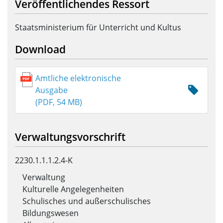
Veröffentlichendes Ressort
Staatsministerium für Unterricht und Kultus
Download
Amtliche elektronische
Ausgabe
(PDF, 54 MB)
Verwaltungsvorschrift
2230.1.1.1.2.4-K
Verwaltung
Kulturelle Angelegenheiten
Schulisches und außerschulisches
Bildungswesen