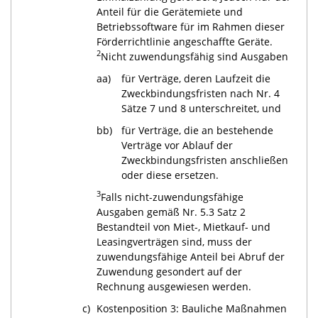
Anteil für die Gerätemiete und
Betriebssoftware für im Rahmen dieser
Förderrichtlinie angeschaffte Geräte.
2
Nicht zuwendungsfähig sind Ausgaben
aa)
für Verträge, deren Laufzeit die
Zweckbindungsfristen nach Nr. 4
Sätze 7 und 8 unterschreitet, und
bb)
für Verträge, die an bestehende
Verträge vor Ablauf der
Zweckbindungsfristen anschließen
oder diese ersetzen.
3
Falls nicht-zuwendungsfähige
Ausgaben gemäß Nr. 5.3 Satz 2
Bestandteil von Miet-, Mietkauf- und
Leasingverträgen sind, muss der
zuwendungsfähige Anteil bei Abruf der
Zuwendung gesondert auf der
Rechnung ausgewiesen werden.
c)
Kostenposition 3: Bauliche Maßnahmen