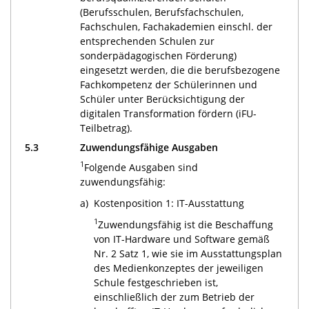
(Berufsschulen, Berufsfachschulen,
Fachschulen, Fachakademien einschl. der
entsprechenden Schulen zur
sonderpädagogischen Förderung)
eingesetzt werden, die die berufsbezogene
Fachkompetenz der Schülerinnen und
Schüler unter Berücksichtigung der
digitalen Transformation fördern (iFU-
Teilbetrag).
5.3
Zuwendungsfähige Ausgaben
1
Folgende Ausgaben sind
zuwendungsfähig:
a)
Kostenposition 1: IT-Ausstattung
1
Zuwendungsfähig ist die Beschaffung
von IT-Hardware und Software gemäß
Nr. 2 Satz 1, wie sie im Ausstattungsplan
des Medienkonzeptes der jeweiligen
Schule festgeschrieben ist,
einschließlich der zum Betrieb der