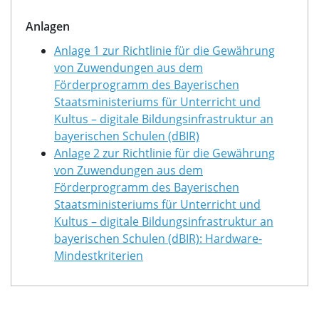
Anlagen
Anlage 1 zur Richtlinie für die Gewährung
von Zuwendungen aus dem
Förderprogramm des Bayerischen
Staatsministeriums für Unterricht und
Kultus – digitale Bildungsinfrastruktur an
bayerischen Schulen (dBIR)
Anlage 2 zur Richtlinie für die Gewährung
von Zuwendungen aus dem
Förderprogramm des Bayerischen
Staatsministeriums für Unterricht und
Kultus – digitale Bildungsinfrastruktur an
bayerischen Schulen (dBIR): Hardware-
Mindestkriterien