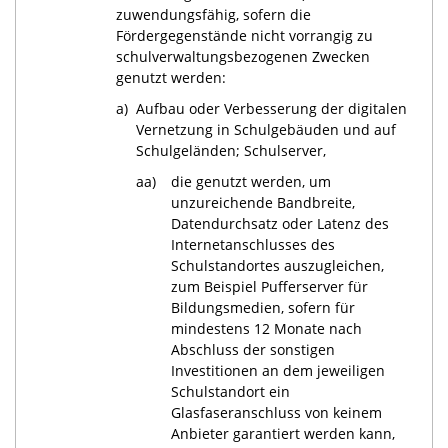
zuwendungsfähig, sofern die
Fördergegenstände nicht vorrangig zu
schulverwaltungsbezogenen Zwecken
genutzt werden:
a)
Aufbau oder Verbesserung der digitalen
Vernetzung in Schulgebäuden und auf
Schulgeländen; Schulserver,
aa)
die genutzt werden, um
unzureichende Bandbreite,
Datendurchsatz oder Latenz des
Internetanschlusses des
Schulstandortes auszugleichen,
zum Beispiel Pufferserver für
Bildungsmedien, sofern für
mindestens 12 Monate nach
Abschluss der sonstigen
Investitionen an dem jeweiligen
Schulstandort ein
Glasfaseranschluss von keinem
Anbieter garantiert werden kann,