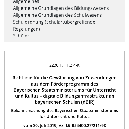
Allgemeines
Allgemeine Grundlagen des Bildungswesens
Allgemeine Grundlagen des Schulwesens
Schulordnung (schulartübergreifende
Regelungen)
Schüler
2230.1.1.1.2.4-K
Richtlinie für die Gewährung von Zuwendungen
aus dem Förderprogramm des
Bayerischen Staatsministeriums für Unterricht
und Kultus – digitale Bildungsinfrastruktur an
bayerischen Schulen (dBIR)
Bekanntmachung des Bayerischen Staatsministeriums
für Unterricht und Kultus
vom 30. Juli 2019, Az. I.5-BS4400.27/211/98