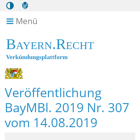
Menü
Menü ein- bzw. ausklappen
Bayern.Recht
Verkündungsplattform
Veröffentlichung
BayMBl. 2019 Nr. 307
vom 14.08.2019