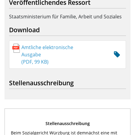
Veröffentlichendes Ressort
Staatsministerium für Familie, Arbeit und Soziales
Download
Amtliche elektronische
Ausgabe
(PDF, 99 KB)
Stellenausschreibung
Stellenausschreibung
Beim Sozialgericht Würzburg ist demnächst eine mit