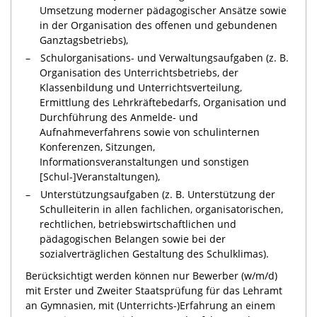
Umsetzung moderner pädagogischer Ansätze sowie
in der Organisation des offenen und gebundenen
Ganztagsbetriebs),
Schulorganisations- und Verwaltungsaufgaben (z. B.
Organisation des Unterrichtsbetriebs, der
Klassenbildung und Unterrichtsverteilung,
Ermittlung des Lehrkräftebedarfs, Organisation und
Durchführung des Anmelde- und
Aufnahmeverfahrens sowie von schulinternen
Konferenzen, Sitzungen,
Informationsveranstaltungen und sonstigen
[Schul-]Veranstaltungen),
Unterstützungsaufgaben (z. B. Unterstützung der
Schulleiterin in allen fachlichen, organisatorischen,
rechtlichen, betriebswirtschaftlichen und
pädagogischen Belangen sowie bei der
sozialverträglichen Gestaltung des Schulklimas).
Berücksichtigt werden können nur Bewerber (w/m/d)
mit Erster und Zweiter Staatsprüfung für das Lehramt
an Gymnasien, mit (Unterrichts-)Erfahrung an einem