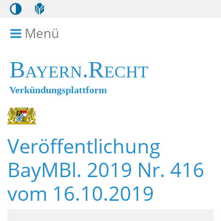
Menü
Menü ein- bzw. ausklappen
Bayern.Recht
Verkündungsplattform
Veröffentlichung
BayMBl. 2019 Nr. 416
vom 16.10.2019