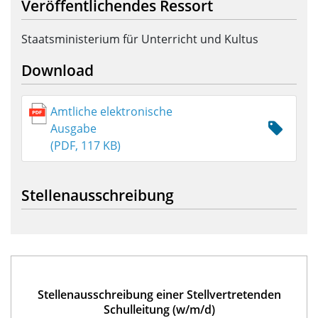
Veröffentlichendes Ressort
Staatsministerium für Unterricht und Kultus
Download
Amtliche elektronische
Ausgabe
(PDF, 117 KB)
Stellenausschreibung
Stellenausschreibung einer Stellvertretenden
Schulleitung (w/m/d)