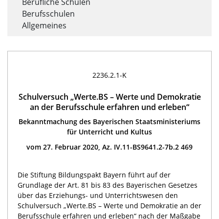
Berufliche Schulen
Berufsschulen
Allgemeines
2236.2.1-K
Schulversuch „Werte.BS – Werte und Demokratie
an der Berufsschule erfahren und erleben“
Bekanntmachung des Bayerischen Staatsministeriums
für Unterricht und Kultus
vom 27. Februar 2020, Az. IV.11-BS9641.2-7b.2 469
Die Stiftung Bildungspakt Bayern führt auf der
Grundlage der Art. 81 bis 83 des Bayerischen Gesetzes
über das Erziehungs- und Unterrichtswesen den
Schulversuch „Werte.BS – Werte und Demokratie an der
Berufsschule erfahren und erleben“ nach der Maßgabe