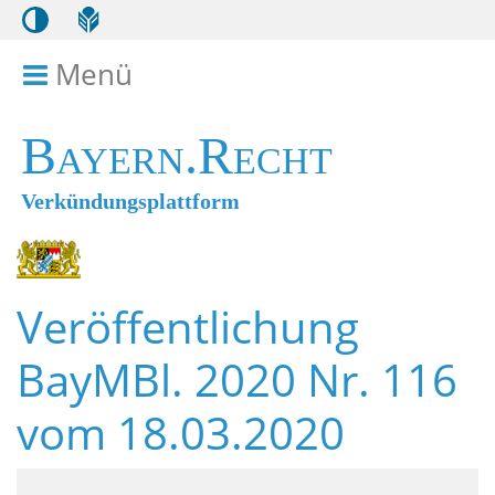
Menü
Menü ein- bzw. ausklappen
Bayern.Recht
Verkündungsplattform
Veröffentlichung
BayMBl. 2020 Nr. 116
vom 18.03.2020