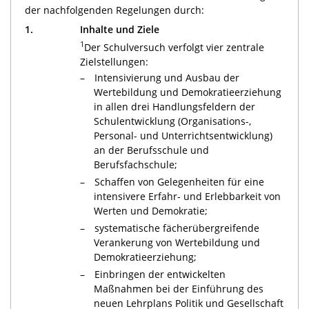
der nachfolgenden Regelungen durch:
1.
Inhalte und Ziele
1
Der Schulversuch verfolgt vier zentrale
Zielstellungen:
Intensivierung und Ausbau der
Wertebildung und Demokratieerziehung
in allen drei Handlungsfeldern der
Schulentwicklung (Organisations-,
Personal- und Unterrichtsentwicklung)
an der Berufsschule und
Berufsfachschule;
Schaffen von Gelegenheiten für eine
intensivere Erfahr- und Erlebbarkeit von
Werten und Demokratie;
systematische fächerübergreifende
Verankerung von Wertebildung und
Demokratieerziehung;
Einbringen der entwickelten
Maßnahmen bei der Einführung des
neuen Lehrplans Politik und Gesellschaft