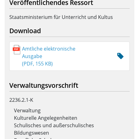
Veröffentlichendes Ressort
Staatsministerium für Unterricht und Kultus
Download
Amtliche elektronische
Ausgabe
(PDF, 155 KB)
Verwaltungsvorschrift
2236.2.1-K
Verwaltung
Kulturelle Angelegenheiten
Schulisches und außerschulisches
Bildungswesen