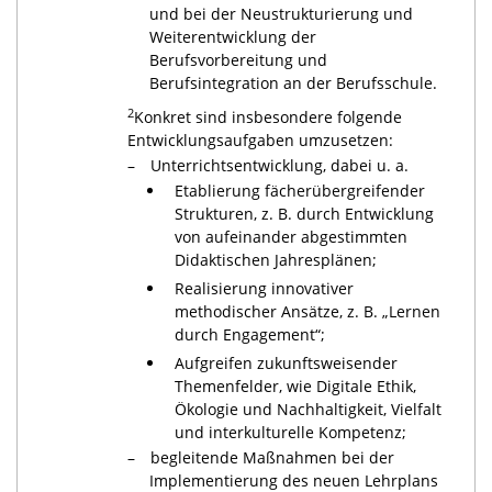
und bei der Neustrukturierung und
Weiterentwicklung der
Berufsvorbereitung und
Berufsintegration an der Berufsschule.
2
Konkret sind insbesondere folgende
Entwicklungsaufgaben umzusetzen:
Unterrichtsentwicklung, dabei u. a.
Etablierung fächerübergreifender
Strukturen, z. B. durch Entwicklung
von aufeinander abgestimmten
Didaktischen Jahresplänen;
Realisierung innovativer
methodischer Ansätze, z. B. „Lernen
durch Engagement“;
Aufgreifen zukunftsweisender
Themenfelder, wie Digitale Ethik,
Ökologie und Nachhaltigkeit, Vielfalt
und interkulturelle Kompetenz;
begleitende Maßnahmen bei der
Implementierung des neuen Lehrplans