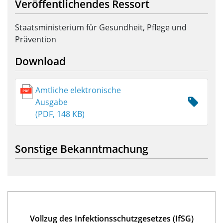
Veröffentlichendes Ressort
Staatsministerium für Gesundheit, Pflege und
Prävention
Download
Amtliche elektronische
Ausgabe
(PDF, 148 KB)
Sonstige Bekanntmachung
Vollzug des Infektionsschutzgesetzes (IfSG)