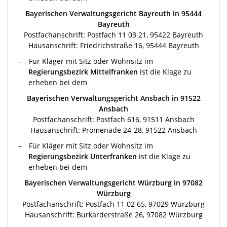
Bayerischen Verwaltungsgericht Bayreuth in 95444
Bayreuth
Postfachanschrift: Postfach 11 03 21, 95422 Bayreuth
Hausanschrift: Friedrichstraße 16, 95444 Bayreuth
Für Kläger mit Sitz oder Wohnsitz im
Regierungsbezirk Mittelfranken
ist die Klage zu
erheben bei dem
Bayerischen Verwaltungsgericht Ansbach in 91522
Ansbach
Postfachanschrift: Postfach 616, 91511 Ansbach
Hausanschrift: Promenade 24-28, 91522 Ansbach
Für Kläger mit Sitz oder Wohnsitz im
Regierungsbezirk Unterfranken
ist die Klage zu
erheben bei dem
Bayerischen Verwaltungsgericht Würzburg in 97082
Würzburg
Postfachanschrift: Postfach 11 02 65, 97029 Würzburg
Hausanschrift: Burkarderstraße 26, 97082 Würzburg