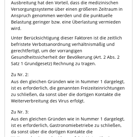
Ausbreitung hat den Vorteil, dass die medizinischen
Versorgungssysteme über einen größeren Zeitraum in
Anspruch genommen werden und die punktuelle
Belastung geringer bzw. eine Überlastung vermieden
wird.
Unter Berücksichtigung dieser Faktoren ist die zeitlich
befristete Verbotsanordnung verhältnismäßig und
gerechtfertigt, um der vorrangigen
Gesundheitssicherheit der Bevölkerung (Art. 2 Abs. 2
Satz 1 Grundgesetz) Rechnung zu tragen.
Zu Nr. 2:
Aus den gleichen Gründen wie in Nummer 1 dargelegt,
ist es erforderlich, die genannten Freizeiteinrichtungen
zu schließen, da sonst über die dortigen Kontakte die
Weiterverbreitung des Virus erfolgt.
Zu Nr. 3:
Aus den gleichen Gründen wie in Nummer 1 dargelegt,
ist es erforderlich, Gastronomiebetriebe zu schließen,
da sonst über die dortigen Kontakte die