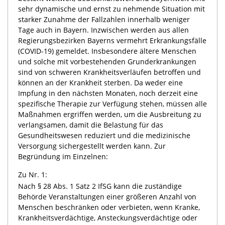
sehr dynamische und ernst zu nehmende Situation mit
starker Zunahme der Fallzahlen innerhalb weniger
Tage auch in Bayern. Inzwischen werden aus allen
Regierungsbezirken Bayerns vermehrt Erkrankungsfälle
(COVID-19) gemeldet. Insbesondere ältere Menschen
und solche mit vorbestehenden Grunderkrankungen
sind von schweren Krankheitsverläufen betroffen und
können an der Krankheit sterben. Da weder eine
Impfung in den nächsten Monaten, noch derzeit eine
spezifische Therapie zur Verfügung stehen, müssen alle
Maßnahmen ergriffen werden, um die Ausbreitung zu
verlangsamen, damit die Belastung für das
Gesundheitswesen reduziert und die medizinische
Versorgung sichergestellt werden kann. Zur
Begründung im Einzelnen:
Zu Nr. 1:
Nach § 28 Abs. 1 Satz 2 IfSG kann die zuständige
Behörde Veranstaltungen einer größeren Anzahl von
Menschen beschränken oder verbieten, wenn Kranke,
Krankheitsverdächtige, Ansteckungsverdächtige oder