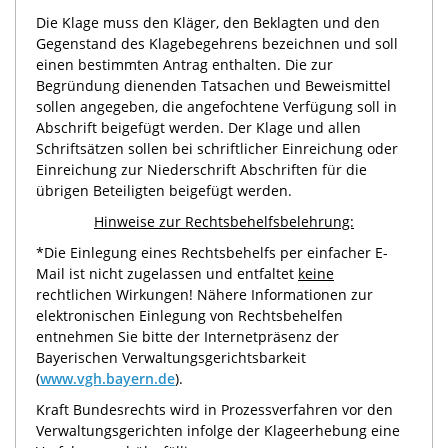
Die Klage muss den Kläger, den Beklagten und den
Gegenstand des Klagebegehrens bezeichnen und soll
einen bestimmten Antrag enthalten. Die zur
Begründung dienenden Tatsachen und Beweismittel
sollen angegeben, die angefochtene Verfügung soll in
Abschrift beigefügt werden. Der Klage und allen
Schriftsätzen sollen bei schriftlicher Einreichung oder
Einreichung zur Niederschrift Abschriften für die
übrigen Beteiligten beigefügt werden.
Hinweise zur Rechtsbehelfsbelehrung:
*Die Einlegung eines Rechtsbehelfs per einfacher E-
Mail ist nicht zugelassen und entfaltet
keine
rechtlichen Wirkungen! Nähere Informationen zur
elektronischen Einlegung von Rechtsbehelfen
entnehmen Sie bitte der Internetpräsenz der
Bayerischen Verwaltungsgerichtsbarkeit
(
www.vgh.bayern.de
).
Kraft Bundesrechts wird in Prozessverfahren vor den
Verwaltungsgerichten infolge der Klageerhebung eine