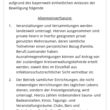
aufgrund des bayernweit einheitlichen Anlasses der
Bewilligung folgende
Allgemeinverfügung:
1.
Veranstaltungen und Versammlungen werden
landesweit untersagt. Hiervon ausgenommen sind
private Feiern in hierfür geeigneten privat
genutzten Wohnräumen, deren sämtliche
Teilnehmer einen persönlichen Bezug (Familie,
Beruf) zueinander haben.
Ausnahmegenehmigungen können auf Antrag von
der zuständigen Kreisverwaltungsbehörde erteilt
werden, soweit dies im Einzelfall aus
infektionsschutzrechtlicher Sicht vertretbar ist.
2.
Der Betrieb sämtlicher Einrichtungen, die nicht
notwendigen Verrichtungen des täglichen Lebens
dienen, sondern der Freizeitgestaltung, wird
untersagt. Hierzu zählen insbesondere Sauna- und
Badeanstalten, Kinos, Tagungs- und
Veranstaltungsräume, Clubs, Bars und