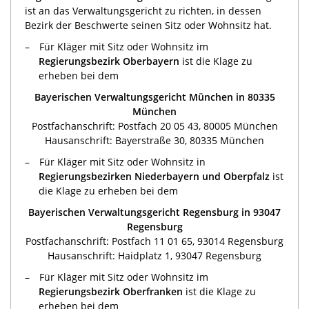
ist an das Verwaltungsgericht zu richten, in dessen
Bezirk der Beschwerte seinen Sitz oder Wohnsitz hat.
Für Kläger mit Sitz oder Wohnsitz im
Regierungsbezirk Oberbayern
ist die Klage zu
erheben bei dem
Bayerischen Verwaltungsgericht München in 80335
München
Postfachanschrift: Postfach 20 05 43, 80005 München
Hausanschrift: Bayerstraße 30, 80335 München
Für Kläger mit Sitz oder Wohnsitz in
Regierungsbezirken Niederbayern und Oberpfalz
ist
die Klage zu erheben bei dem
Bayerischen Verwaltungsgericht Regensburg in 93047
Regensburg
Postfachanschrift: Postfach 11 01 65, 93014 Regensburg
Hausanschrift: Haidplatz 1, 93047 Regensburg
Für Kläger mit Sitz oder Wohnsitz im
Regierungsbezirk Oberfranken
ist die Klage zu
erheben bei dem