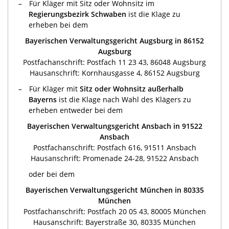
Für Kläger mit Sitz oder Wohnsitz im
Regierungsbezirk Schwaben
ist die Klage zu
erheben bei dem
Bayerischen Verwaltungsgericht Augsburg in 86152
Augsburg
Postfachanschrift: Postfach 11 23 43, 86048 Augsburg
Hausanschrift: Kornhausgasse 4, 86152 Augsburg
Für Kläger mit
Sitz oder Wohnsitz außerhalb
Bayerns
ist die Klage nach Wahl des Klägers zu
erheben entweder bei dem
Bayerischen Verwaltungsgericht Ansbach in 91522
Ansbach
Postfachanschrift: Postfach 616, 91511 Ansbach
Hausanschrift: Promenade 24-28, 91522 Ansbach
oder bei dem
Bayerischen Verwaltungsgericht München in 80335
München
Postfachanschrift: Postfach 20 05 43, 80005 München
Hausanschrift: Bayerstraße 30, 80335 München