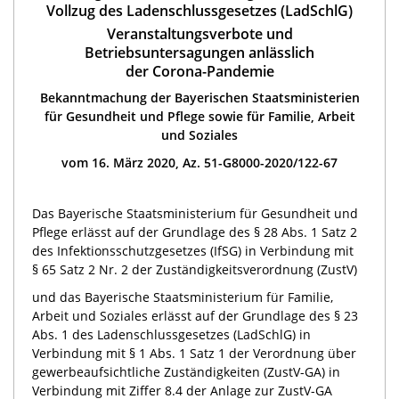
Vollzug des Ladenschlussgesetzes (LadSchlG)
Veranstaltungsverbote und
Betriebsuntersagungen anlässlich
der Corona-Pandemie
Bekanntmachung der Bayerischen Staatsministerien
für Gesundheit und Pflege sowie für Familie, Arbeit
und Soziales
vom 16. März 2020, Az. 51-G8000-2020/122-67
Das Bayerische Staatsministerium für Gesundheit und
Pflege erlässt auf der Grundlage des § 28 Abs. 1 Satz 2
des Infektionsschutzgesetzes (IfSG) in Verbindung mit
§ 65 Satz 2 Nr. 2 der Zuständigkeitsverordnung (ZustV)
und das Bayerische Staatsministerium für Familie,
Arbeit und Soziales erlässt auf der Grundlage des § 23
Abs. 1 des Ladenschlussgesetzes (LadSchlG) in
Verbindung mit § 1 Abs. 1 Satz 1 der Verordnung über
gewerbeaufsichtliche Zuständigkeiten (ZustV-GA) in
Verbindung mit Ziffer 8.4 der Anlage zur ZustV-‍GA