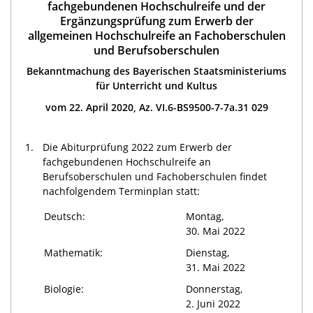
fachgebundenen Hochschulreife und der
Ergänzungsprüfung zum Erwerb der
allgemeinen Hochschulreife an Fachoberschulen
und Berufsoberschulen
Bekanntmachung des Bayerischen Staatsministeriums
für Unterricht und Kultus
vom 22. April 2020, Az. VI.6-BS9500-7-7a.31 029
1.
Die Abiturprüfung 2022 zum Erwerb der
fachgebundenen Hochschulreife an
Berufsoberschulen und Fachoberschulen findet
nachfolgendem Terminplan statt:
Deutsch:
Montag,
30. Mai 2022
Mathematik:
Dienstag,
31. Mai 2022
Biologie:
Donnerstag,
2. Juni 2022