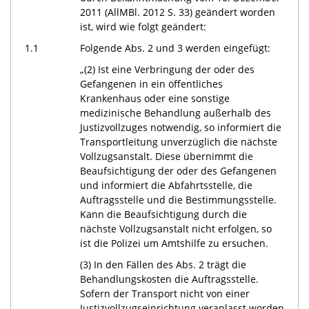
2011 (AllMBl. 2012 S. 33) geändert worden
ist, wird wie folgt geändert:
1.1
Folgende Abs. 2 und 3 werden eingefügt:
„(2) Ist eine Verbringung der oder des
Gefangenen in ein öffentliches
Krankenhaus oder eine sonstige
medizinische Behandlung außerhalb des
Justizvollzuges notwendig, so informiert die
Transportleitung unverzüglich die nächste
Vollzugsanstalt. Diese übernimmt die
Beaufsichtigung der oder des Gefangenen
und informiert die Abfahrtsstelle, die
Auftragsstelle und die Bestimmungsstelle.
Kann die Beaufsichtigung durch die
nächste Vollzugsanstalt nicht erfolgen, so
ist die Polizei um Amtshilfe zu ersuchen.
(3) In den Fällen des Abs. 2 trägt die
Behandlungskosten die Auftragsstelle.
Sofern der Transport nicht von einer
Justizvollzugseinrichtung veranlasst worden