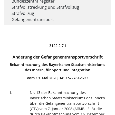
Bundeszentralregister
Strafvollstreckung und Strafvollzug
Strafvollzug
Gefangenentransport
3122.2.7-I
Änderung der Gefangenentransportvorschrift
Bekanntmachung des Bayerischen Staatsministeriums
des Innern, für Sport und Integration
vom 19. Mai 2020, Az. C5-2781-1-23
1.
Nr. 13 der Bekanntmachung des
Bayerischen Staatsministeriums des Innern
über die Gefangenentransportvorschrift
(GTV) vom 7. Januar 2008 (AllMBl. S. 3), die
durch Bekanntmachung vom 16. Dezember