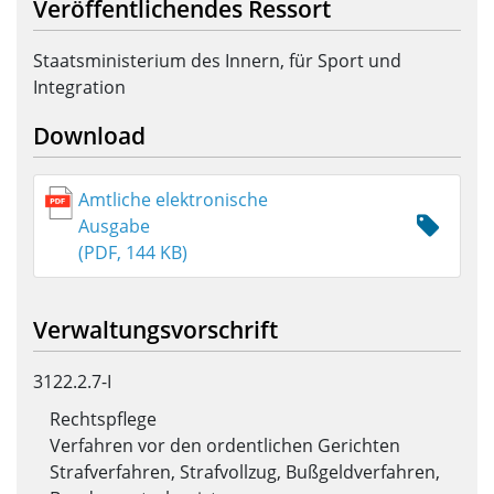
Veröffentlichendes Ressort
Staatsministerium des Innern, für Sport und
Integration
Download
Amtliche elektronische
Ausgabe
(PDF, 144 KB)
Verwaltungsvorschrift
3122.2.7-I
Rechtspflege
Verfahren vor den ordentlichen Gerichten
Strafverfahren, Strafvollzug, Bußgeldverfahren,