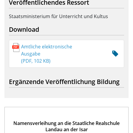
Veröffentlichendes Ressort
Staatsministerium für Unterricht und Kultus
Download
Amtliche elektronische
Ausgabe
(PDF, 102 KB)
Ergänzende Veröffentlichung Bildung
Namensverleihung an die Staatliche Realschule
Landau an der Isar