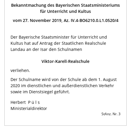
Bekanntmachung des Bayerischen Staatsministeriums
für Unterricht und Kultus
vom 27. November 2019, Az. IV.4-BO6210.0.L1.0520/4
Der Bayerische Staatsminister für Unterricht und
Kultus hat auf Antrag der Staatlichen Realschule
Landau an der Isar den Schulnamen
Viktor-Karell-Realschule
verliehen.
Der Schulname wird von der Schule ab dem 1. August
2020 im dienstlichen und außerdienstlichen Verkehr
sowie im Dienstsiegel geführt.
Herbert
Püls
Ministerialdirektor
StAnz. Nr. 3