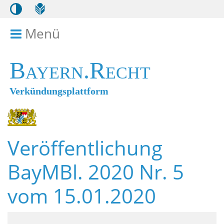
Menü
Menü ein- bzw. ausklappen
Bayern.Recht
Verkündungsplattform
Veröffentlichung
BayMBl. 2020 Nr. 5
vom 15.01.2020