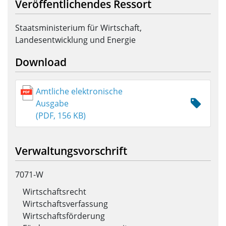
Veröffentlichendes Ressort
Staatsministerium für Wirtschaft,
Landesentwicklung und Energie
Download
Amtliche elektronische
Ausgabe
(PDF, 156 KB)
Verwaltungsvorschrift
7071-W
Wirtschaftsrecht
Wirtschaftsverfassung
Wirtschaftsförderung