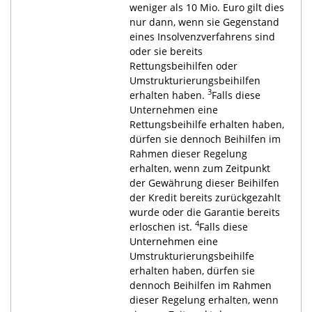
weniger als 10 Mio. Euro gilt dies
nur dann, wenn sie Gegenstand
eines Insolvenzverfahrens sind
oder sie bereits
Rettungsbeihilfen oder
Umstrukturierungsbeihilfen
3
erhalten haben.
Falls diese
Unternehmen eine
Rettungsbeihilfe erhalten haben,
dürfen sie dennoch Beihilfen im
Rahmen dieser Regelung
erhalten, wenn zum Zeitpunkt
der Gewährung dieser Beihilfen
der Kredit bereits zurückgezahlt
wurde oder die Garantie bereits
4
erloschen ist.
Falls diese
Unternehmen eine
Umstrukturierungsbeihilfe
erhalten haben, dürfen sie
dennoch Beihilfen im Rahmen
dieser Regelung erhalten, wenn