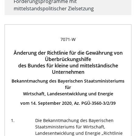
Förderungsprogramme mit
mittelstandspolitischer Zielsetzung
7071-W
Änderung der Richtlinie für die Gewährung von
Überbrückungshilfe
des Bundes für kleine und mittelständische
Unternehmen
Bekanntmachung des Bayerischen Staatsministeriums
für
Wirtschaft, Landesentwicklung und Energie
vom 14. September 2020, Az. PGÜ-3560-3/2/39
1.
Die Bekanntmachung des Bayerischen
Staatsministeriums für Wirtschaft,
Landesentwicklung und Energie „Richtlinie