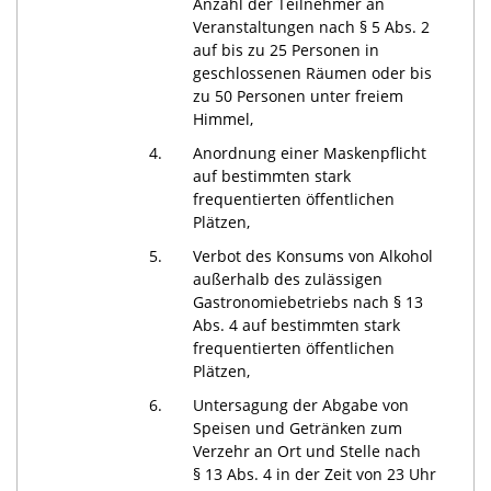
Anzahl der Teilnehmer an
Veranstaltungen nach § 5 Abs. 2
auf bis zu 25 Personen in
geschlossenen Räumen oder bis
zu 50 Personen unter freiem
Himmel,
4.
Anordnung einer Maskenpflicht
auf bestimmten stark
frequentierten öffentlichen
Plätzen,
5.
Verbot des Konsums von Alkohol
außerhalb des zulässigen
Gastronomiebetriebs nach § 13
Abs. 4 auf bestimmten stark
frequentierten öffentlichen
Plätzen,
6.
Untersagung der Abgabe von
Speisen und Getränken zum
Verzehr an Ort und Stelle nach
§ 13 Abs. 4 in der Zeit von 23 Uhr