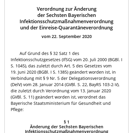
Verordnung zur Änderung
der Sechsten Bayerischen
Infektionsschutzmaßnahmenverordnung
und der Einreise-Quarantäneverordnung
vom 22. September 2020
Auf Grund des § 32 Satz 1 des
Infektionsschutzgesetzes (IfSG) vom 20. Juli 2000 (BGBl. I
S. 1045), das zuletzt durch Art. 5 des Gesetzes vom
19. Juni 2020 (BGBl. I S. 1385) geändert worden ist, in
Verbindung mit § 9 Nr. 5 der Delegationsverordnung
(DelV) vom 28. Januar 2014 (GVBl. S. 22, BayRS
103-2-V
),
die zuletzt durch Verordnung vom 13. Januar 2020
(GVBl. S. 11) geändert worden ist, verordnet das
Bayerische Staatsministerium für Gesundheit und
Pflege:
§ 1
Änderung der Sechsten Bayerischen
Infektionsschutzmaßnahmenverordnung