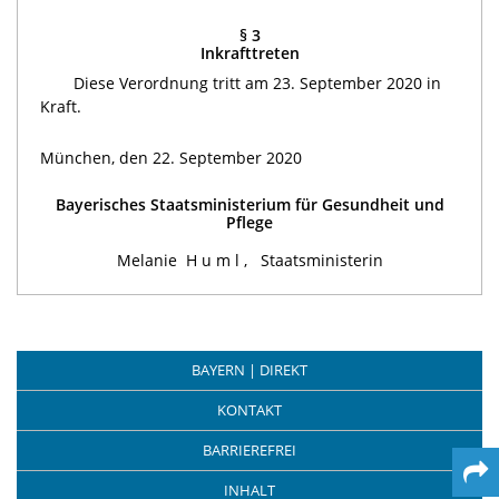
§ 3
Inkrafttreten
Diese Verordnung tritt am 23. September 2020 in
Kraft.
München, den 22. September 2020
Bayerisches Staatsministerium für Gesundheit und
Pflege
Melanie
Huml,
Staatsministerin
BAYERN | DIREKT
KONTAKT
BARRIEREFREI
INHALT