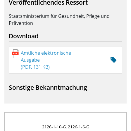
Veröffentlichendes Ressort
Staatsministerium für Gesundheit, Pflege und
Prävention
Download
Amtliche elektronische
Ausgabe
(PDF, 131 KB)
Sonstige Bekanntmachung
2126-1-10-G, 2126-1-6-G