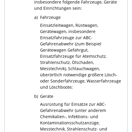
insbesondere folgende Fahrzeuge, Geräte
und Einrichtungen sein:
a)
Fahrzeuge
Einsatzleitwagen, Rüstwagen,
Gerätewagen, insbesondere
Einsatzfahrzeuge zur ABC-
Gefahrenabwehr (zum Beispiel
Gerätewagen Gefahrgut,
Einsatzfahrzeuge für Atemschutz,
Strahlenschutz, Ölschaden,
Messtechnik), Schlauchwagen,
überörtlich notwendige größere Lösch-
oder Sonderfahrzeuge, Wasserfahrzeuge
und Löschboote;
b)
Geräte
Ausrüstung für Einsätze zur ABC-
Gefahrenabwehr (unter anderem
Chemikalien-, Infektions- und
Kontaminationsschutzanzüge,
Messtechnik, Strahlenschutz- und