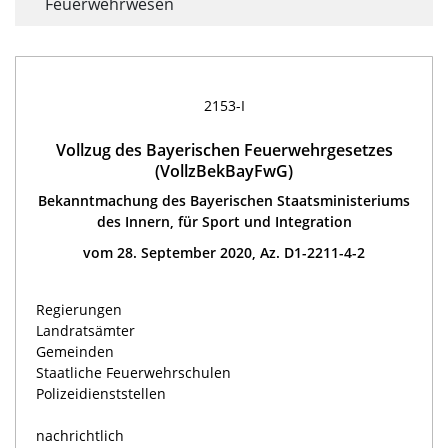
Feuerwehrwesen
2153-I
Vollzug des Bayerischen Feuerwehrgesetzes
(VollzBekBayFwG)
Bekanntmachung des Bayerischen Staatsministeriums
des Innern, für Sport und Integration
vom 28. September 2020, Az. D1-2211-4-2
Regierungen
Landratsämter
Gemeinden
Staatliche Feuerwehrschulen
Polizeidienststellen
nachrichtlich