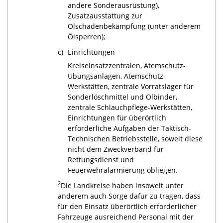
andere Sonderausrüstung),
Zusatzausstattung zur
Ölschadenbekämpfung (unter anderem
Ölsperren);
c)
Einrichtungen
Kreiseinsatzzentralen, Atemschutz-
Übungsanlagen, Atemschutz-
Werkstätten, zentrale Vorratslager für
Sonderlöschmittel und Ölbinder,
zentrale Schlauchpflege-Werkstätten,
Einrichtungen für überörtlich
erforderliche Aufgaben der Taktisch-
Technischen Betriebsstelle, soweit diese
nicht dem Zweckverband für
Rettungsdienst und
Feuerwehralarmierung obliegen.
2
Die Landkreise haben insoweit unter
anderem auch Sorge dafür zu tragen, dass
für den Einsatz überörtlich erforderlicher
Fahrzeuge ausreichend Personal mit der