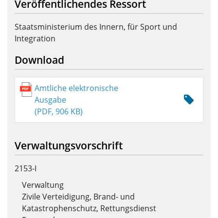
Veröffentlichendes Ressort
Staatsministerium des Innern, für Sport und
Integration
Download
Amtliche elektronische
Ausgabe
(PDF, 906 KB)
Verwaltungsvorschrift
2153-I
Verwaltung
Zivile Verteidigung, Brand- und
Katastrophenschutz, Rettungsdienst