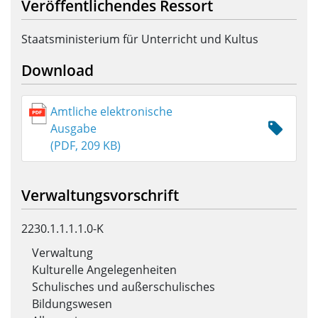
Veröffentlichendes Ressort
Staatsministerium für Unterricht und Kultus
Download
Amtliche elektronische
Ausgabe
(PDF, 209 KB)
Verwaltungsvorschrift
2230.1.1.1.1.0-K
Verwaltung
Kulturelle Angelegenheiten
Schulisches und außerschulisches
Bildungswesen