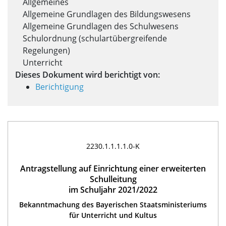
Allgemeines
Allgemeine Grundlagen des Bildungswesens
Allgemeine Grundlagen des Schulwesens
Schulordnung (schulartübergreifende
Regelungen)
Unterricht
Dieses Dokument wird berichtigt von:
Berichtigung
2230.1.1.1.1.0-K
Antragstellung auf Einrichtung einer erweiterten
Schulleitung
im Schuljahr 2021/2022
Bekanntmachung des Bayerischen Staatsministeriums
für Unterricht und Kultus