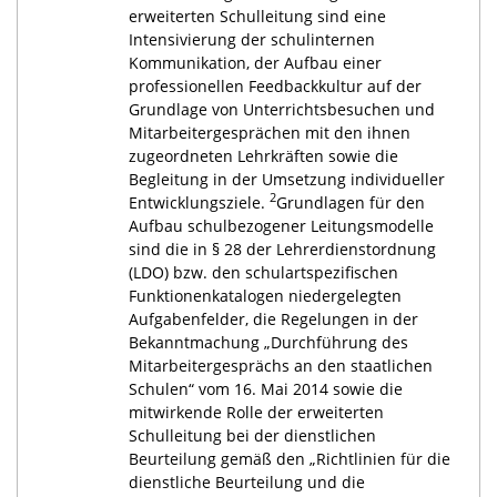
erweiterten Schulleitung sind eine
Intensivierung der schulinternen
Kommunikation, der Aufbau einer
professionellen Feedbackkultur auf der
Grundlage von Unterrichtsbesuchen und
Mitarbeitergesprächen mit den ihnen
zugeordneten Lehrkräften sowie die
Begleitung in der Umsetzung individueller
2
Entwicklungsziele.
Grundlagen für den
Aufbau schulbezogener Leitungsmodelle
sind die in § 28 der Lehrerdienstordnung
(LDO) bzw. den schulartspezifischen
Funktionenkatalogen niedergelegten
Aufgabenfelder, die Regelungen in der
Bekanntmachung „Durchführung des
Mitarbeitergesprächs an den staatlichen
Schulen“ vom 16. Mai 2014 sowie die
mitwirkende Rolle der erweiterten
Schulleitung bei der dienstlichen
Beurteilung gemäß den „Richtlinien für die
dienstliche Beurteilung und die