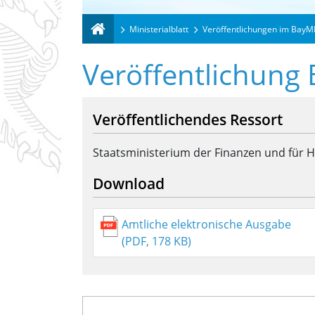
Ministerialblatt
Veröffentlichungen im BayM
Veröffentlichung
Veröffentlichendes Ressort
Staatsministerium der Finanzen und für 
Download
Amtliche elektronische Ausgabe
(PDF, 178 KB)