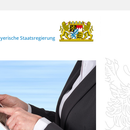
yerische Staatsregierung