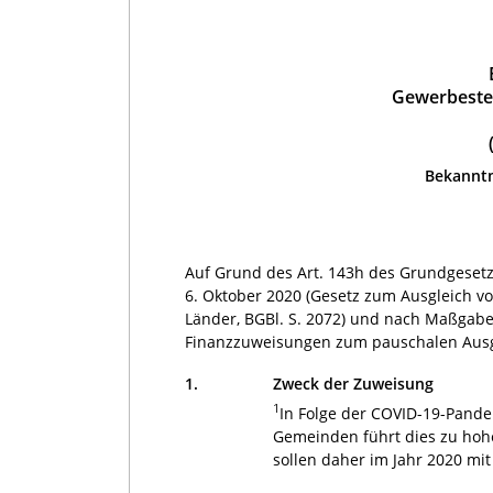
Gewerbeste
Bekanntm
Auf Grund des Art. 143h des Grundgesetz
6. Oktober 2020 (Gesetz zum Ausgleich
Länder, BGBl. S. 2072) und nach Maßgabe
Finanzzuweisungen zum pauschalen Ausg
1.
Zweck der Zuweisung
1
In Folge der COVID-19-Pand
Gemeinden führt dies zu hoh
sollen daher im Jahr 2020 mi