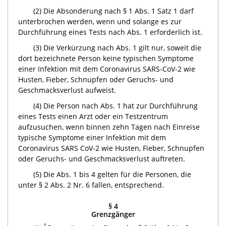
(2) Die Absonderung nach § 1 Abs. 1 Satz 1 darf
unterbrochen werden, wenn und solange es zur
Durchführung eines Tests nach Abs. 1 erforderlich ist.
(3) Die Verkürzung nach Abs. 1 gilt nur, soweit die
dort bezeichnete Person keine typischen Symptome
einer Infektion mit dem Coronavirus SARS-CoV-2 wie
Husten, Fieber, Schnupfen oder Geruchs- und
Geschmacksverlust aufweist.
(4) Die Person nach Abs. 1 hat zur Durchführung
eines Tests einen Arzt oder ein Testzentrum
aufzusuchen, wenn binnen zehn Tagen nach Einreise
typische Symptome einer Infektion mit dem
Coronavirus SARS CoV-2 wie Husten, Fieber, Schnupfen
oder Geruchs- und Geschmacksverlust auftreten.
(5) Die Abs. 1 bis 4 gelten für die Personen, die
unter § 2 Abs. 2 Nr. 6 fallen, entsprechend.
§ 4
Grenzgänger
1