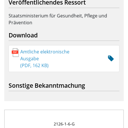
Veröffentlichendes Ressort
Staatsministerium für Gesundheit, Pflege und
Prävention
Download
Amtliche elektronische
Ausgabe
(PDF, 162 KB)
Sonstige Bekanntmachung
2126-1-6-G