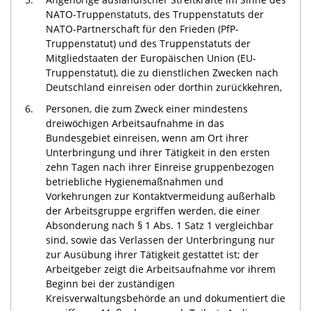
NATO-Truppenstatuts, des Truppenstatuts der
NATO-Partnerschaft für den Frieden (PfP-
Truppenstatut) und des Truppenstatuts der
Mitgliedstaaten der Europäischen Union (EU-
Truppenstatut), die zu dienstlichen Zwecken nach
Deutschland einreisen oder dorthin zurückkehren,
6.
Personen, die zum Zweck einer mindestens
dreiwöchigen Arbeitsaufnahme in das
Bundesgebiet einreisen, wenn am Ort ihrer
Unterbringung und ihrer Tätigkeit in den ersten
zehn Tagen nach ihrer Einreise gruppenbezogen
betriebliche Hygienemaßnahmen und
Vorkehrungen zur Kontaktvermeidung außerhalb
der Arbeitsgruppe ergriffen werden, die einer
Absonderung nach § 1 Abs. 1 Satz 1 vergleichbar
sind, sowie das Verlassen der Unterbringung nur
zur Ausübung ihrer Tätigkeit gestattet ist; der
Arbeitgeber zeigt die Arbeitsaufnahme vor ihrem
Beginn bei der zuständigen
Kreisverwaltungsbehörde an und dokumentiert die