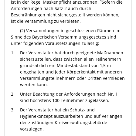
4
ist in der Regel Maskenpflicht anzuordnen.
Sofern die
Anforderungen nach Satz 2 auch durch
Beschränkungen nicht sichergestellt werden können,
ist die Versammlung zu verbieten.
(2) Versammlungen in geschlossenen Räumen im
Sinne des Bayerischen Versammlungsgesetzes sind
unter folgenden Voraussetzungen zulässig:
1.
Der Veranstalter hat durch geeignete Maßnahmen
sicherzustellen, dass zwischen allen Teilnehmern
grundsätzlich ein Mindestabstand von 1,5 m
eingehalten und jeder Körperkontakt mit anderen
Versammlungsteilnehmern oder Dritten vermieden
werden kann.
2.
Unter Beachtung der Anforderungen nach Nr. 1
sind höchstens 100 Teilnehmer zugelassen.
3.
Der Veranstalter hat ein Schutz- und
Hygienekonzept auszuarbeiten und auf Verlangen
der zuständigen Kreisverwaltungsbehörde
vorzulegen.