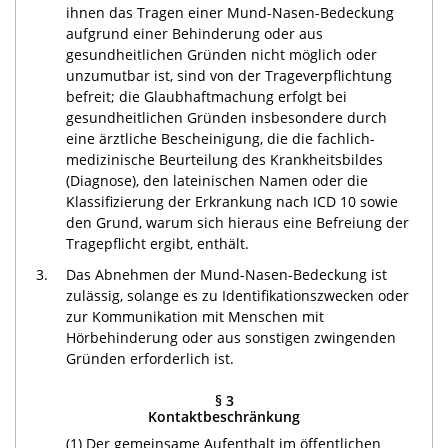
ihnen das Tragen einer Mund-Nasen-Bedeckung
aufgrund einer Behinderung oder aus
gesundheitlichen Gründen nicht möglich oder
unzumutbar ist, sind von der Trageverpflichtung
befreit; die Glaubhaftmachung erfolgt bei
gesundheitlichen Gründen insbesondere durch
eine ärztliche Bescheinigung, die die fachlich-
medizinische Beurteilung des Krankheitsbildes
(Diagnose), den lateinischen Namen oder die
Klassifizierung der Erkrankung nach ICD 10 sowie
den Grund, warum sich hieraus eine Befreiung der
Tragepflicht ergibt, enthält.
3.
Das Abnehmen der Mund-Nasen-Bedeckung ist
zulässig, solange es zu Identifikationszwecken oder
zur Kommunikation mit Menschen mit
Hörbehinderung oder aus sonstigen zwingenden
Gründen erforderlich ist.
§ 3
Kontaktbeschränkung
(1) Der gemeinsame Aufenthalt im öffentlichen