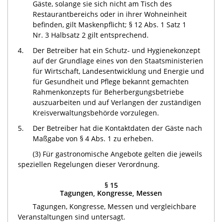
Gäste, solange sie sich nicht am Tisch des
Restaurantbereichs oder in ihrer Wohneinheit
befinden, gilt Maskenpflicht; § 12 Abs. 1 Satz 1
Nr. 3 Halbsatz 2 gilt entsprechend.
4.
Der Betreiber hat ein Schutz- und Hygienekonzept
auf der Grundlage eines von den Staatsministerien
für Wirtschaft, Landesentwicklung und Energie und
für Gesundheit und Pflege bekannt gemachten
Rahmenkonzepts für Beherbergungsbetriebe
auszuarbeiten und auf Verlangen der zuständigen
Kreisverwaltungsbehörde vorzulegen.
5.
Der Betreiber hat die Kontaktdaten der Gäste nach
Maßgabe von § 4 Abs. 1 zu erheben.
(3) Für gastronomische Angebote gelten die jeweils
speziellen Regelungen dieser Verordnung.
§ 15
Tagungen, Kongresse, Messen
Tagungen, Kongresse, Messen und vergleichbare
Veranstaltungen sind untersagt.