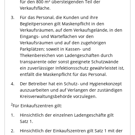
2
für den 800 m
übersteigenden Teil der
Verkaufsfläche.
3.
Für das Personal, die Kunden und ihre
Begleitpersonen gilt Maskenpflicht in den
Verkaufsräumen, auf dem Verkaufsgelände, in den
Eingangs- und Warteflächen vor den
Verkaufsräumen und auf den zugehörigen
Parkplätzen; soweit in Kassen- und
Thekenbereichen von Ladengeschäften durch
transparente oder sonst geeignete Schutzwände
ein zuverlässiger Infektionsschutz gewährleistet ist,
entfällt die Maskenpflicht für das Personal.
4.
Der Betreiber hat ein Schutz- und Hygienekonzept
auszuarbeiten und auf Verlangen der zuständigen
Kreisverwaltungsbehörde vorzulegen.
2
Für Einkaufszentren gilt:
1.
Hinsichtlich der einzelnen Ladengeschäfte gilt
Satz 1.
2.
Hinsichtlich der Einkaufszentren gilt Satz 1 mit der