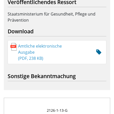
Veröffentlichendes Ressort
Staatsministerium für Gesundheit, Pflege und
Prävention
Download
Amtliche elektronische
Ausgabe
(PDF, 238 KB)
Sonstige Bekanntmachung
2126-1-13-G