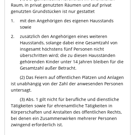
Raum, in privat genutzten Räumen und auf privat
genutzten Grundstücken ist nur gestattet
1.
mit den Angehörigen des eigenen Hausstands
sowie
2.
zusätzlich den Angehörigen eines weiteren
Hausstands, solange dabei eine Gesamtzahl von
insgesamt höchstens fünf Personen nicht
überschritten wird; die zu diesen Hausständen
gehörenden Kinder unter 14 Jahren bleiben für die
Gesamtzahl außer Betracht.
(2) Das Feiern auf öffentlichen Plätzen und Anlagen
ist unabhängig von der Zahl der anwesenden Personen
untersagt.
(3) Abs. 1 gilt nicht für berufliche und dienstliche
Tätigkeiten sowie für ehrenamtliche Tätigkeiten in
Körperschaften und Anstalten des öffentlichen Rechts,
bei denen ein Zusammenwirken mehrerer Personen
zwingend erforderlich ist.