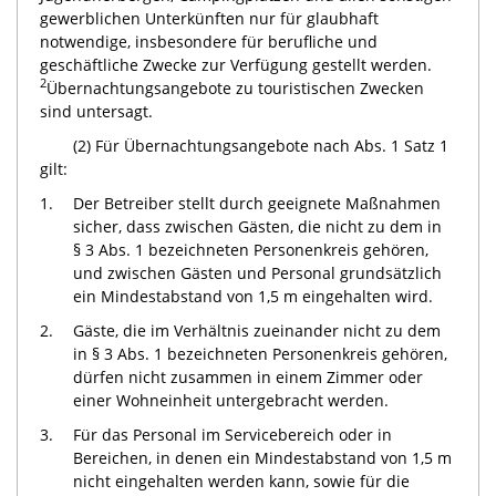
gewerblichen Unterkünften nur für glaubhaft
notwendige, insbesondere für berufliche und
geschäftliche Zwecke zur Verfügung gestellt werden.
2
Übernachtungsangebote zu touristischen Zwecken
sind untersagt.
(2) Für Übernachtungsangebote nach Abs. 1 Satz 1
gilt:
1.
Der Betreiber stellt durch geeignete Maßnahmen
sicher, dass zwischen Gästen, die nicht zu dem in
§ 3 Abs. 1 bezeichneten Personenkreis gehören,
und zwischen Gästen und Personal grundsätzlich
ein Mindestabstand von 1,5 m eingehalten wird.
2.
Gäste, die im Verhältnis zueinander nicht zu dem
in § 3 Abs. 1 bezeichneten Personenkreis gehören,
dürfen nicht zusammen in einem Zimmer oder
einer Wohneinheit untergebracht werden.
3.
Für das Personal im Servicebereich oder in
Bereichen, in denen ein Mindestabstand von 1,5 m
nicht eingehalten werden kann, sowie für die