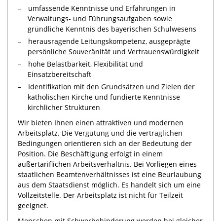
umfassende Kenntnisse und Erfahrungen in
Verwaltungs- und Führungsaufgaben sowie
gründliche Kenntnis des bayerischen Schulwesens
herausragende Leitungskompetenz, ausgeprägte
persönliche Souveränität und Vertrauenswürdigkeit
hohe Belastbarkeit, Flexibilität und
Einsatzbereitschaft
Identifikation mit den Grundsätzen und Zielen der
katholischen Kirche und fundierte Kenntnisse
kirchlicher Strukturen
Wir bieten Ihnen einen attraktiven und modernen
Arbeitsplatz. Die Vergütung und die vertraglichen
Bedingungen orientieren sich an der Bedeutung der
Position. Die Beschäftigung erfolgt in einem
außertariflichen Arbeitsverhältnis. Bei Vorliegen eines
staatlichen Beamtenverhältnisses ist eine Beurlaubung
aus dem Staatsdienst möglich. Es handelt sich um eine
Vollzeitstelle. Der Arbeitsplatz ist nicht für Teilzeit
geeignet.
Menschen mit Schwerbehinderung werden bei gleicher