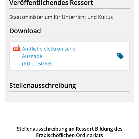
Veröffentlichendes Ressort
Staatsministerium für Unterricht und Kultus
Download
Amtliche elektronische
Ausgabe
(PDF, 150 KB)
Stellenausschreibung
Stellenausschreibung im Ressort Bildung des
Erzbischöflichen Ordinariats