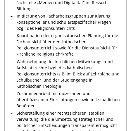
Fachstelle „Medien und Digitalität“ im Ressort
Bildung
Initiierung von Facharbeitsgruppen zur Klärung
konzeptioneller und schulartspezifischer Fragen
bzgl. des Religionsunterrichts
Koordination der organisatorischen Planung für die
Fachaufsicht über den katholischen
Religionsunterricht sowie für die Dienstaufsicht für
kirchliche Religionslehrkräfte
Wahrnehmung der kirchlichen Mitwirkungs- und
Aufsichtsrechte bzgl. des katholischen
Religionsunterrichts (z.B. im Blick auf Lehrpläne und
Schulbücher) und der Studiengänge in
Katholischer Theologie
Zusammenarbeit mit diözesanen und
überdiözesanen Einrichtungen sowie mit staatlichen
Behörden
Sicherstellung einer rechtssicheren, stabilen
Verwaltung, die die Umsetzung strategischer und
politischer Entscheidungen transparent ermöglicht