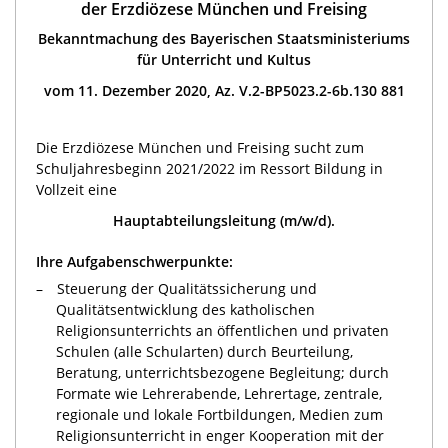
der Erzdiözese München und Freising
Bekanntmachung des Bayerischen Staatsministeriums
für Unterricht und Kultus
vom 11. Dezember 2020, Az. V.2-BP5023.2-6b.130 881
Die Erzdiözese München und Freising sucht zum
Schuljahresbeginn 2021/2022 im Ressort Bildung in
Vollzeit eine
Hauptabteilungsleitung (m/w/d).
Ihre Aufgabenschwerpunkte:
Steuerung der Qualitätssicherung und
Qualitätsentwicklung des katholischen
Religionsunterrichts an öffentlichen und privaten
Schulen (alle Schularten) durch Beurteilung,
Beratung, unterrichtsbezogene Begleitung; durch
Formate wie Lehrerabende, Lehrertage, zentrale,
regionale und lokale Fortbildungen, Medien zum
Religionsunterricht in enger Kooperation mit der