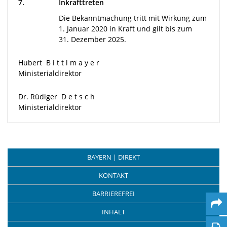
7.
Inkrafttreten
Die Bekanntmachung tritt mit Wirkung zum
1. Januar 2020 in Kraft und gilt bis zum
31. Dezember 2025.
Hubert
Bittlmayer
Ministerialdirektor
Dr. Rüdiger
Detsch
Ministerialdirektor
BAYERN | DIREKT
KONTAKT
BARRIEREFREI
INHALT