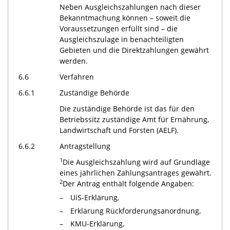
Neben Ausgleichszahlungen nach dieser
Bekanntmachung können – soweit die
Voraussetzungen erfüllt sind – die
Ausgleichszulage in benachteiligten
Gebieten und die Direktzahlungen gewährt
werden.
6.6
Verfahren
6.6.1
Zuständige Behörde
Die zuständige Behörde ist das für den
Betriebssitz zuständige Amt für Ernährung,
Landwirtschaft und Forsten (AELF).
6.6.2
Antragstellung
1
Die Ausgleichszahlung wird auf Grundlage
eines jährlichen Zahlungsantrages gewährt.
2
Der Antrag enthält folgende Angaben:
UiS-Erklärung,
Erklärung Rückforderungsanordnung,
KMU-Erklärung,