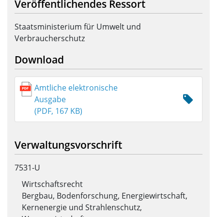
Veröffentlichendes Ressort
Staatsministerium für Umwelt und
Verbraucherschutz
Download
Amtliche elektronische
Ausgabe
(PDF, 167 KB)
Verwaltungsvorschrift
7531-U
Wirtschaftsrecht
Bergbau, Bodenforschung, Energiewirtschaft,
Kernenergie und Strahlenschutz,