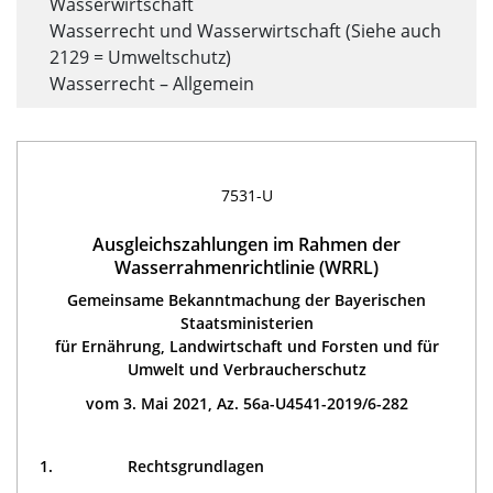
Wasserwirtschaft
Wasserrecht und Wasserwirtschaft (Siehe auch
2129 = Umweltschutz)
Wasserrecht – Allgemein
7531-U
Ausgleichszahlungen im Rahmen der
Wasserrahmenrichtlinie (WRRL)
Gemeinsame Bekanntmachung der Bayerischen
Staatsministerien
für Ernährung, Landwirtschaft und Forsten und für
Umwelt und Verbraucherschutz
vom 3. Mai 2021, Az. 56a-U4541-2019/6-282
1.
Rechtsgrundlagen