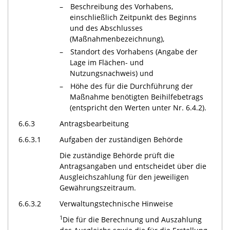
Beschreibung des Vorhabens,
einschließlich Zeitpunkt des Beginns
und des Abschlusses
(Maßnahmenbezeichnung),
Standort des Vorhabens (Angabe der
Lage im Flächen- und
Nutzungsnachweis) und
Höhe des für die Durchführung der
Maßnahme benötigten Beihilfebetrags
(entspricht den Werten unter Nr. 6.4.2).
6.6.3
Antragsbearbeitung
6.6.3.1
Aufgaben der zuständigen Behörde
Die zuständige Behörde prüft die
Antragsangaben und entscheidet über die
Ausgleichszahlung für den jeweiligen
Gewährungszeitraum.
6.6.3.2
Verwaltungstechnische Hinweise
1
Die für die Berechnung und Auszahlung