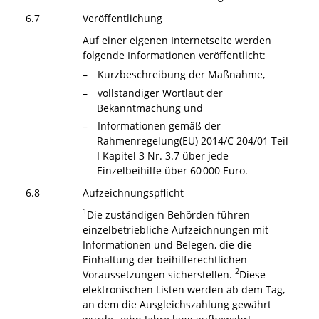
6.7
Veröffentlichung
Auf einer eigenen Internetseite werden
folgende Informationen veröffentlicht:
Kurzbeschreibung der Maßnahme,
vollständiger Wortlaut der
Bekanntmachung und
Informationen gemäß der
Rahmenregelung(EU) 2014/C 204/01 Teil
I Kapitel 3 Nr. 3.7 über jede
Einzelbeihilfe über 60 000 Euro.
6.8
Aufzeichnungspflicht
1
Die zuständigen Behörden führen
einzelbetriebliche Aufzeichnungen mit
Informationen und Belegen, die die
Einhaltung der beihilferechtlichen
2
Voraussetzungen sicherstellen.
Diese
elektronischen Listen werden ab dem Tag,
an dem die Ausgleichszahlung gewährt