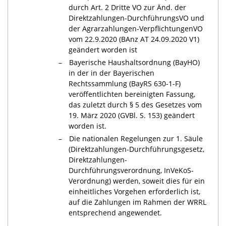
durch Art. 2 Dritte VO zur Änd. der
Direktzahlungen-DurchführungsVO und
der Agrarzahlungen-VerpflichtungenVO
vom 22.9.2020 (BAnz AT 24.09.2020 V1)
geändert worden ist
Bayerische Haushaltsordnung (BayHO)
in der in der Bayerischen
Rechtssammlung (BayRS 630-1-F)
veröffentlichten bereinigten Fassung,
das zuletzt durch § 5 des Gesetzes vom
19. März 2020 (GVBl. S. 153) geändert
worden ist.
Die nationalen Regelungen zur 1. Säule
(Direktzahlungen-Durchführungsgesetz,
Direktzahlungen-
Durchführungsverordnung, InVeKoS-
Verordnung) werden, soweit dies für ein
einheitliches Vorgehen erforderlich ist,
auf die Zahlungen im Rahmen der WRRL
entsprechend angewendet.