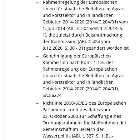
Rahmenregelung der Europäischen
Union für staatliche Beihilfen im Agrar-
und Forstsektor und in ländlichen
Gebieten 2014-2020 (2014/C 204/01) vom
1. Juli 2014 (ABl. C 204 vom 1.7.2014, S.
1), die zuletzt durch Bekanntmachung
der Kommission (ABl. C 424 vom
8.12.2020, S. 30 - 31) geändert worden ist
Genehmigung der Europäischen
Kommission nach Rdnr. 1.1.6. der
Rahmenregelung der Europäischen
Union für staatliche Beihilfen im Agrar-
und Forstsektor und in ländlichen
Gebieten 2014-2020 (2014/C 204/01),
SA.56274
Richtlinie 2000/60/EG des Europäischen
Parlamentes und des Rates vom
23. Oktober 2000 zur Schaffung eines
Ordnungsrahmens für Maßnahmen der
Gemeinschaft im Bereich der
Wasserpolitik (ABl. L 327, S. 1, EU-