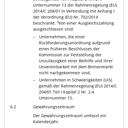
Unternummer 13 der Rahmenregelung (EU)
2014/C 204/01 in Verbindung mit Anhang I
der Verordnung (EU) Nr. 702/2014
3
beschränkt.
Von einer Ausgleichszahlung
ausgeschlossen sind:
Unternehmen, die einer
Rückforderungsanordnung aufgrund
eines früheren Beschlusses der
Kommission zur Feststellung der
Unzulässigkeit einer Beihilfe und ihrer
Unvereinbarkeit mit dem Binnenmarkt
nicht nachgekommen sind,
Unternehmen in Schwierigkeiten (UiS)
gemäß der Rahmenregelung (EU) 2014/C
204/01 Teil I Kapitel 2 Nr. 2.4.
Unternummer 15.
6.2
Gewährungszeitraum
Der Gewährungszeitraum umfasst ein
Kalenderjahr.