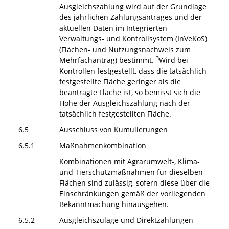
Ausgleichszahlung wird auf der Grundlage
des jährlichen Zahlungsantrages und der
aktuellen Daten im Integrierten
Verwaltungs- und Kontrollsystem (InVeKoS)
(Flächen- und Nutzungsnachweis zum
3
Mehrfachantrag) bestimmt.
Wird bei
Kontrollen festgestellt, dass die tatsächlich
festgestellte Fläche geringer als die
beantragte Fläche ist, so bemisst sich die
Höhe der Ausgleichszahlung nach der
tatsächlich festgestellten Fläche.
6.5
Ausschluss von Kumulierungen
6.5.1
Maßnahmenkombination
Kombinationen mit Agrarumwelt-, Klima-
und Tierschutzmaßnahmen für dieselben
Flächen sind zulässig, sofern diese über die
Einschränkungen gemäß der vorliegenden
Bekanntmachung hinausgehen.
6.5.2
Ausgleichszulage und Direktzahlungen