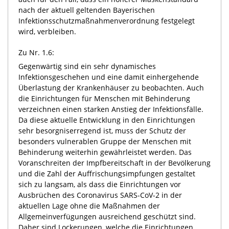
nach der aktuell geltenden Bayerischen
Infektionsschutzmaßnahmenverordnung festgelegt
wird, verbleiben.
Zu Nr. 1.6:
Gegenwärtig sind ein sehr dynamisches
Infektionsgeschehen und eine damit einhergehende
Überlastung der Krankenhäuser zu beobachten. Auch
die Einrichtungen für Menschen mit Behinderung
verzeichnen einen starken Anstieg der Infektionsfälle.
Da diese aktuelle Entwicklung in den Einrichtungen
sehr besorgniserregend ist, muss der Schutz der
besonders vulnerablen Gruppe der Menschen mit
Behinderung weiterhin gewährleistet werden. Das
Voranschreiten der Impfbereitschaft in der Bevölkerung
und die Zahl der Auffrischungsimpfungen gestaltet
sich zu langsam, als dass die Einrichtungen vor
Ausbrüchen des Coronavirus SARS-CoV-2 in der
aktuellen Lage ohne die Maßnahmen der
Allgemeinverfügungen ausreichend geschützt sind.
Daher sind Lockerungen, welche die Einrichtungen