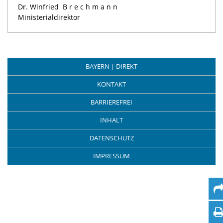
Dr. Winfried
Brechmann
Ministerialdirektor
BAYERN | DIREKT
KONTAKT
BARRIEREFREI
INHALT
DATENSCHUTZ
IMPRESSUM