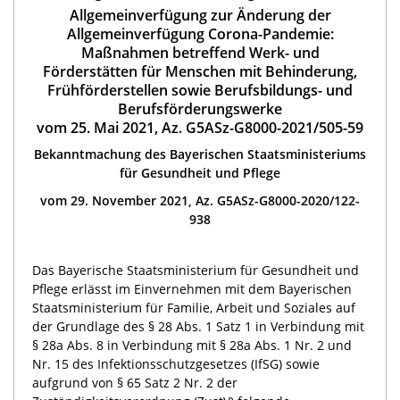
Allgemeinverfügung zur Änderung der
Allgemeinverfügung Corona-Pandemie:
Maßnahmen betreffend Werk- und
Förderstätten für Menschen mit Behinderung,
Frühförderstellen sowie Berufsbildungs- und
Berufsförderungswerke
vom 25. Mai 2021, Az. G5ASz-G8000-2021/505-59
Bekanntmachung des Bayerischen Staatsministeriums
für Gesundheit und Pflege
vom 29. November 2021, Az. G5ASz-G8000-2020/122-
938
Das Bayerische Staatsministerium für Gesundheit und
Pflege erlässt im Einvernehmen mit dem Bayerischen
Staatsministerium für Familie, Arbeit und Soziales auf
der Grundlage des § 28 Abs. 1 Satz 1 in Verbindung mit
§ 28a Abs. 8 in Verbindung mit § 28a Abs. 1 Nr. 2 und
Nr. 15 des Infektionsschutzgesetzes (IfSG) sowie
aufgrund von § 65 Satz 2 Nr. 2 der