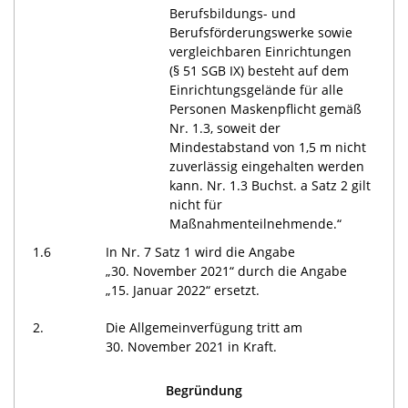
Berufsbildungs- und
Berufsförderungswerke sowie
vergleichbaren Einrichtungen
(§ 51 SGB IX) besteht auf dem
Einrichtungsgelände für alle
Personen Maskenpflicht gemäß
Nr. 1.3, soweit der
Mindestabstand von 1,5 m nicht
zuverlässig eingehalten werden
kann. Nr. 1.3 Buchst. a Satz 2 gilt
nicht für
Maßnahmenteilnehmende.“
1.6
In Nr. 7 Satz 1 wird die Angabe
„30. November 2021“ durch die Angabe
„15. Januar 2022“ ersetzt.
2.
Die Allgemeinverfügung tritt am
30. November 2021 in Kraft.
Begründung