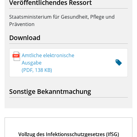
Veröffentlichendes Ressort
Staatsministerium für Gesundheit, Pflege und
Prävention
Download
Amtliche elektronische
Ausgabe
(PDF, 138 KB)
Sonstige Bekanntmachung
Vollzug des Infektionsschutzgesetzes (IfSG)