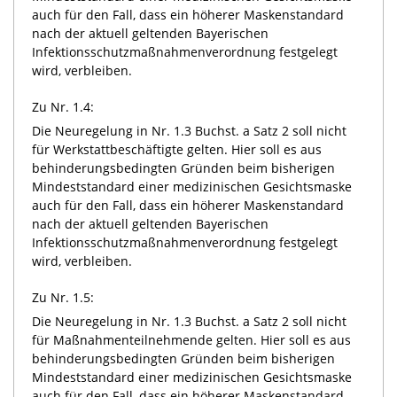
auch für den Fall, dass ein höherer Maskenstandard
nach der aktuell geltenden Bayerischen
Infektionsschutzmaßnahmenverordnung festgelegt
wird, verbleiben.
Zu Nr. 1.4:
Die Neuregelung in Nr. 1.3 Buchst. a Satz 2 soll nicht
für Werkstattbeschäftigte gelten. Hier soll es aus
behinderungsbedingten Gründen beim bisherigen
Mindeststandard einer medizinischen Gesichtsmaske
auch für den Fall, dass ein höherer Maskenstandard
nach der aktuell geltenden Bayerischen
Infektionsschutzmaßnahmenverordnung festgelegt
wird, verbleiben.
Zu Nr. 1.5:
Die Neuregelung in Nr. 1.3 Buchst. a Satz 2 soll nicht
für Maßnahmenteilnehmende gelten. Hier soll es aus
behinderungsbedingten Gründen beim bisherigen
Mindeststandard einer medizinischen Gesichtsmaske
auch für den Fall, dass ein höherer Maskenstandard