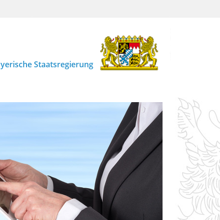
yerische Staatsregierung