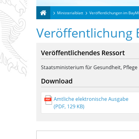
Ministerialblatt
Veröffentlichungen im BayM
Veröffentlichung
Veröffentlichendes Ressort
Staatsministerium für Gesundheit, Pflege
Download
Amtliche elektronische Ausgabe
(PDF, 129 KB)