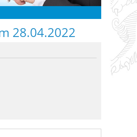
om 28.04.2022