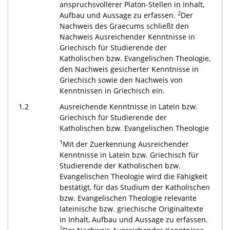
anspruchsvollerer Platon-Stellen in Inhalt,
2
Aufbau und Aussage zu erfassen.
Der
Nachweis des Graecums schließt den
Nachweis Ausreichender Kenntnisse in
Griechisch für Studierende der
Katholischen bzw. Evangelischen Theologie,
den Nachweis gesicherter Kenntnisse in
Griechisch sowie den Nachweis von
Kenntnissen in Griechisch ein.
1.2
Ausreichende Kenntnisse in Latein bzw.
Griechisch für Studierende der
Katholischen bzw. Evangelischen Theologie
1
Mit der Zuerkennung Ausreichender
Kenntnisse in Latein bzw. Griechisch für
Studierende der Katholischen bzw.
Evangelischen Theologie wird die Fähigkeit
bestätigt, für das Studium der Katholischen
bzw. Evangelischen Theologie relevante
lateinische bzw. griechische Originaltexte
in Inhalt, Aufbau und Aussage zu erfassen.
2