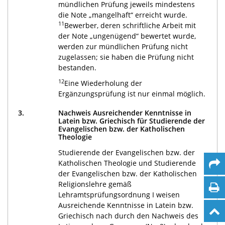
mündlichen Prüfung jeweils mindestens
die Note „mangelhaft“ erreicht wurde.
11
Bewerber, deren schriftliche Arbeit mit
der Note „ungenügend“ bewertet wurde,
werden zur mündlichen Prüfung nicht
zugelassen; sie haben die Prüfung nicht
bestanden.
12
Eine Wiederholung der
Ergänzungsprüfung ist nur einmal möglich.
3.
Nachweis Ausreichender Kenntnisse in
Latein bzw. Griechisch für Studierende der
Evangelischen bzw. der Katholischen
Theologie
Studierende der Evangelischen bzw. der
Katholischen Theologie und Studierende
der Evangelischen bzw. der Katholischen
Religionslehre gemäß
Lehramtsprüfungsordnung I weisen
Ausreichende Kenntnisse in Latein bzw.
Griechisch nach durch den Nachweis des