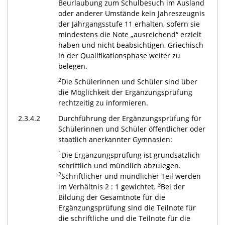
Beurlaubung zum Schulbesuch im Ausland
oder anderer Umstände kein Jahreszeugnis
der Jahrgangsstufe 11 erhalten, sofern sie
mindestens die Note „ausreichend“ erzielt
haben und nicht beabsichtigen, Griechisch
in der Qualifikationsphase weiter zu
belegen.
2
Die Schülerinnen und Schüler sind über
die Möglichkeit der Ergänzungsprüfung
rechtzeitig zu informieren.
2.3.4.2
Durchführung der Ergänzungsprüfung für
Schülerinnen und Schüler öffentlicher oder
staatlich anerkannter Gymnasien:
1
Die Ergänzungsprüfung ist grundsätzlich
schriftlich und mündlich abzulegen.
2
Schriftlicher und mündlicher Teil werden
3
im Verhältnis 2 : 1 gewichtet.
Bei der
Bildung der Gesamtnote für die
Ergänzungsprüfung sind die Teilnote für
die schriftliche und die Teilnote für die