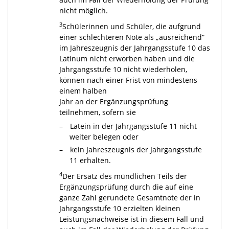
nicht möglich.
3
Schülerinnen und Schüler, die aufgrund
einer schlechteren Note als „ausreichend“
im Jahreszeugnis der Jahrgangsstufe 10 das
Latinum nicht erworben haben und die
Jahrgangsstufe 10 nicht wiederholen,
können nach einer Frist von mindestens
einem halben
Jahr an der Ergänzungsprüfung
teilnehmen, sofern sie
Latein in der Jahrgangsstufe 11 nicht
weiter belegen oder
kein Jahreszeugnis der Jahrgangsstufe
11 erhalten.
4
Der Ersatz des mündlichen Teils der
Ergänzungsprüfung durch die auf eine
ganze Zahl gerundete Gesamtnote der in
Jahrgangsstufe 10 erzielten kleinen
Leistungsnachweise ist in diesem Fall und