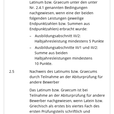
Latinum bzw. Graecum unter den unter
Nr. 2.4.1 genannten Bedingungen
nachgewiesen, wenn eine der beiden
folgenden Leistungen (jeweilige
Endpunktzahlen bzw. Summen aus
Endpunktzahlen) erbracht wurde:
Ausbildungsabschnitt III/2:
Halbjahresleistung mindestens 5 Punkte
Ausbildungsabschnitte III/1 und III/2:
Summe aus beiden
Halbjahresleistungen mindestens
10 Punkte.
2.5
Nachweis des Latinums bzw. Graecums
durch Teilnahme an der Abiturprüfung für
andere Bewerber
Das Latinum bzw. Graecum ist bei
Teilnahme an der Abiturprüfung für andere
Bewerber nachgewiesen, wenn Latein bzw.
Griechisch als erstes bis viertes Fach des
ersten Prüfungsteils schriftlich und