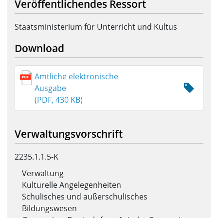
Veröffentlichendes Ressort
Staatsministerium für Unterricht und Kultus
Download
Amtliche elektronische
Ausgabe
(PDF, 430 KB)
Verwaltungsvorschrift
2235.1.1.5-K
Verwaltung
Kulturelle Angelegenheiten
Schulisches und außerschulisches
Bildungswesen