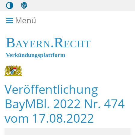
Menü
Menü ein- bzw. ausklappen
Bayern.Recht
Verkündungsplattform
Veröffentlichung
BayMBl. 2022 Nr. 474
vom 17.08.2022