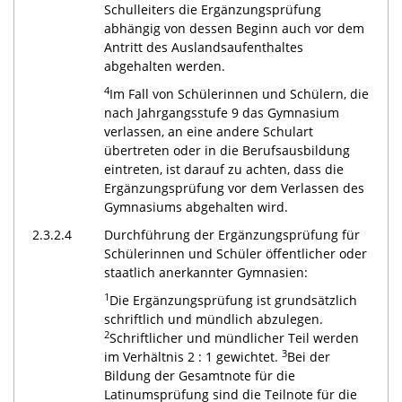
Schulleiters die Ergänzungsprüfung
abhängig von dessen Beginn auch vor dem
Antritt des Auslandsaufenthaltes
abgehalten werden.
4
Im Fall von Schülerinnen und Schülern, die
nach Jahrgangsstufe 9 das Gymnasium
verlassen, an eine andere Schulart
übertreten oder in die Berufsausbildung
eintreten, ist darauf zu achten, dass die
Ergänzungsprüfung vor dem Verlassen des
Gymnasiums abgehalten wird.
2.3.2.4
Durchführung der Ergänzungsprüfung für
Schülerinnen und Schüler öffentlicher oder
staatlich anerkannter Gymnasien:
1
Die Ergänzungsprüfung ist grundsätzlich
schriftlich und mündlich abzulegen.
2
Schriftlicher und mündlicher Teil werden
3
im Verhältnis 2 : 1 gewichtet.
Bei der
Bildung der Gesamtnote für die
Latinumsprüfung sind die Teilnote für die