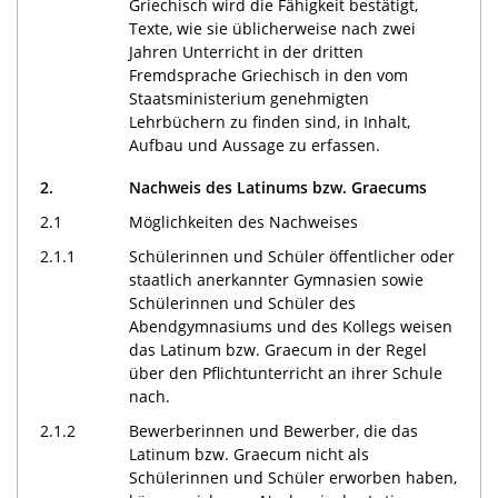
Griechisch wird die Fähigkeit bestätigt,
Texte, wie sie üblicherweise nach zwei
Jahren Unterricht in der dritten
Fremdsprache Griechisch in den vom
Staatsministerium genehmigten
Lehrbüchern zu finden sind, in Inhalt,
Aufbau und Aussage zu erfassen.
2.
Nachweis des Latinums bzw. Graecums
2.1
Möglichkeiten des Nachweises
2.1.1
Schülerinnen und Schüler öffentlicher oder
staatlich anerkannter Gymnasien sowie
Schülerinnen und Schüler des
Abendgymnasiums und des Kollegs weisen
das Latinum bzw. Graecum in der Regel
über den Pflichtunterricht an ihrer Schule
nach.
2.1.2
Bewerberinnen und Bewerber, die das
Latinum bzw. Graecum nicht als
Schülerinnen und Schüler erworben haben,