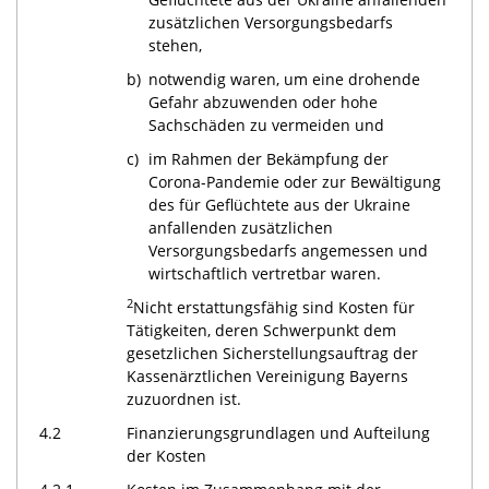
zusätzlichen Versorgungsbedarfs
stehen,
b)
notwendig waren, um eine drohende
Gefahr abzuwenden oder hohe
Sachschäden zu vermeiden und
c)
im Rahmen der Bekämpfung der
Corona-Pandemie oder zur Bewältigung
des für Geflüchtete aus der Ukraine
anfallenden zusätzlichen
Versorgungsbedarfs angemessen und
wirtschaftlich vertretbar waren.
2
Nicht erstattungsfähig sind Kosten für
Tätigkeiten, deren Schwerpunkt dem
gesetzlichen Sicherstellungsauftrag der
Kassenärztlichen Vereinigung Bayerns
zuzuordnen ist.
4.2
Finanzierungsgrundlagen und Aufteilung
der Kosten