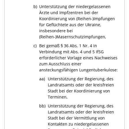
b)
Unterstützung der niedergelassenen
Ärzte und Impfzentren bei der
Koordinierung von
(Reihen-
)Impfungen
für Geflüchtete aus der Ukraine,
insbesondere bei
(Reihen-
)Masernschutzimpfungen,
c)
Bei gemäß § 36 Abs. 1 Nr. 4 in
Verbindung mit Abs. 4 und 5 IfSG
erforderlicher Vorlage eines Nachweises
zum Ausschluss einer
ansteckungsfähigen Lungentuberkulose:
aa)
Unterstützung der Regierung, des
Landratsamts oder der kreisfreien
Stadt bei der Koordinierung von
Terminen,
bb)
Unterstützung der Regierung, des
Landratsamts oder der kreisfreien
Stadt bei der Vermittlung von
Kontakten zu niedergelassenen