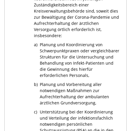
Zuständigkeitsbereich einer
Kreisverwaltungsbehörde sind, soweit dies
zur Bewältigung der Corona-Pandemie und
Aufrechterhaltung der ärztlichen
Versorgung örtlich erforderlich ist,
insbesondere:
a)
Planung und Koordinierung von
Schwerpunktpraxen oder vergleichbarer
Strukturen für die Untersuchung und
Behandlung von Infekt-Patienten und
die Gewinnung des hierfür
erforderlichen Personals,
b)
Planung und Vorbereitung aller
notwendigen Maßnahmen zur
Aufrechterhaltung der ambulanten
ärztlichen Grundversorgung,
c)
Unterstützung bei der Koordinierung
und Verteilung der infektionsfachlich
notwendigen persönlichen
Schutzausrüstung (PSA) an die in den