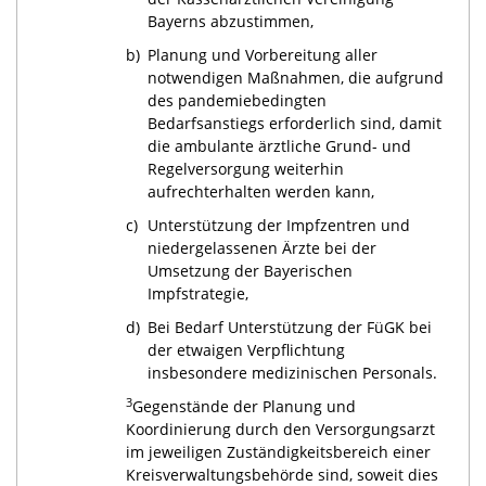
Bayerns abzustimmen,
b)
Planung und Vorbereitung aller
notwendigen Maßnahmen, die aufgrund
des pandemiebedingten
Bedarfsanstiegs erforderlich sind, damit
die ambulante ärztliche Grund- und
Regelversorgung weiterhin
aufrechterhalten werden kann,
c)
Unterstützung der Impfzentren und
niedergelassenen Ärzte bei der
Umsetzung der Bayerischen
Impfstrategie,
d)
Bei Bedarf Unterstützung der FüGK bei
der etwaigen Verpflichtung
insbesondere medizinischen Personals.
3
Gegenstände der Planung und
Koordinierung durch den Versorgungsarzt
im jeweiligen Zuständigkeitsbereich einer
Kreisverwaltungsbehörde sind, soweit dies