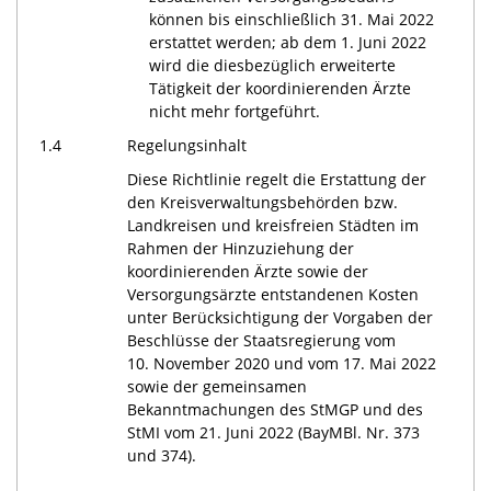
können bis einschließlich 31. Mai 2022
erstattet werden; ab dem 1. Juni 2022
wird die diesbezüglich erweiterte
Tätigkeit der koordinierenden Ärzte
nicht mehr fortgeführt.
1.4
Regelungsinhalt
Diese Richtlinie regelt die Erstattung der
den Kreisverwaltungsbehörden bzw.
Landkreisen und kreisfreien Städten im
Rahmen der Hinzuziehung der
koordinierenden Ärzte sowie der
Versorgungsärzte entstandenen Kosten
unter Berücksichtigung der Vorgaben der
Beschlüsse der Staatsregierung vom
10. November 2020 und vom 17. Mai 2022
sowie der gemeinsamen
Bekanntmachungen des StMGP und des
StMI vom 21. Juni 2022 (BayMBl. Nr. 373
und 374).