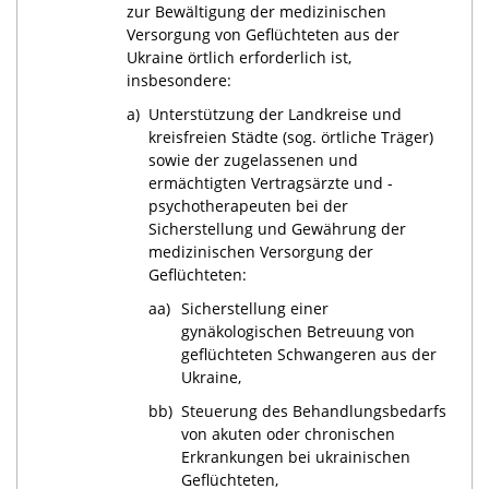
zur Bewältigung der medizinischen
Versorgung von Geflüchteten aus der
Ukraine örtlich erforderlich ist,
insbesondere:
a)
Unterstützung der Landkreise und
kreisfreien Städte (sog. örtliche Träger)
sowie der zugelassenen und
ermächtigten Vertragsärzte und -
psychotherapeuten bei der
Sicherstellung und Gewährung der
medizinischen Versorgung der
Geflüchteten:
aa)
Sicherstellung einer
gynäkologischen Betreuung von
geflüchteten Schwangeren aus der
Ukraine,
bb)
Steuerung des Behandlungsbedarfs
von akuten oder chronischen
Erkrankungen bei ukrainischen
Geflüchteten,