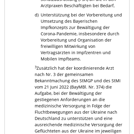
Arztpraxen Beschäftigten bei Bedarf,
d)
Unterstützung bei der Vorbereitung und
Umsetzung des Bayerischen
Impfkonzepts zur Bewältigung der
Corona-Pandemie, insbesondere durch
Vorbereitung und Organisation der
freiwilligen Mitwirkung von
Vertragsärzten in Impfzentren und
Mobilen Impfteams.
3
Zusätzlich hat der koordinierende Arzt
nach Nr. 3 der gemeinsamen
Bekanntmachung des StMGP und des StMI
vom 21 Juni 2022 (BayMBl. Nr. 374) die
Aufgabe, bei der Bewältigung der
gestiegenen Anforderungen an die
medizinische Versorgung in Folge der
Fluchtbewegungen aus der Ukraine nach
Deutschland zu unterstützen und eine
ausreichende medizinische Versorgung der
Geflüchteten aus der Ukraine im jeweiligen