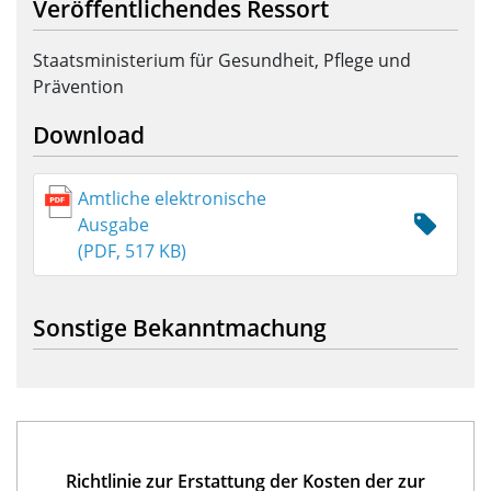
Veröffentlichendes Ressort
Staatsministerium für Gesundheit, Pflege und
Prävention
Download
Amtliche elektronische
Ausgabe
(PDF, 517 KB)
Sonstige Bekanntmachung
Richtlinie zur Erstattung der Kosten der zur