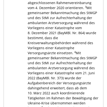
abgeschlossenen Rahmenvereinbarung
3
vom 4. Dezember 2020 orientieren.
Mit
gemeinsamer Bekanntmachung des StMGP
und des StMI zur Aufrechterhaltung der
ambulanten Arztversorgung während des
Vorliegens einer Katastrophe vom
8. Dezember 2021 (BayMBl. Nr. 864) wurde
bestimmt, dass die
Kreisverwaltungsbehörden während des
Vorliegens einer Katastrophe
4
Versorgungsärzte einsetzen.
Mit
gemeinsamer Bekanntmachung des StMGP
und des StMI zur Aufrechterhaltung der
ambulanten Arztversorgung während des
Vorliegens einer Katastrophe vom 21. Juni
2022 (BayMBl. Nr. 373) wurde der
Aufgabenbereich der Versorgungsärzte
dahingehend erweitert, dass ab dem
10. März 2022 auch koordinierende
Tätigkeiten im Rahmen der Bewältigung der
Ukraine-Krise übernommen werden