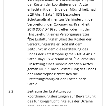
der Kosten der koordinierenden Ärzte
erlischt mit dem Ende der Möglichkeit, nach
§ 28 Abs. 1 Satz 1 IfSG besondere
Schutzmaßnahmen zur Verhinderung der
Verbreitung der Coronavirus-Krankheit-
2019 (COVID-19) zu treffen oder mit der
Hinzuziehung eines Versorgungsarztes.
4
Die Erstattungsfähigkeit der Kosten der
Versorgungsärzte erlischt mit dem
Zeitpunkt, in dem die Feststellung des
Endes der Katastrophe gemäß Art. 4 Abs. 1
5
Satz 1 BayKSG wirksam wird.
Bei erneuter
Einsetzung eines koordinierenden Arztes
gemäß Nr. 1.1 nach Feststellung des Endes
der Katastrophe richtet sich die
Erstattungsfähigkeit der Kosten nach
Satz 2.
2.2
Zeitraum der Erstattung von
Koordinierungsleistungen zur Bewältigung
des für Kriegsflüchtlinge aus der Ukraine