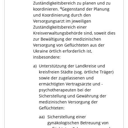
Zuständigkeitsbereich zu planen und zu
4
koordinieren.
Gegenstand der Planung
und Koordinierung durch den
Versorgungsarzt im jeweiligen
Zuständigkeitsbereich einer
Kreisverwaltungsbehörde sind, soweit dies
zur Bewältigung der medizinischen
Versorgung von Geflüchteten aus der
Ukraine örtlich erforderlich ist,
insbesondere:
a)
Unterstützung der Landkreise und
kreisfreien Städte (sog. örtliche Träger)
sowie der zugelassenen und
ermächtigten Vertragsärzte und -
psychotherapeuten bei der
Sicherstellung und Gewährung der
medizinischen Versorgung der
Geflüchteten:
aa)
Sicherstellung einer
gynäkologischen Betreuung von