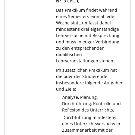
Nr. 3 LPO I)
Das Praktikum findet während
eines Semesters einmal jede
Woche statt, umfasst dabei
mindestens drei eigenständige
Lehrversuche mit Besprechung
und muss in enger Verbindung
zu den entsprechenden
didaktischen
Lehrveranstaltungen stehen.
Im zusätzlichen Praktikum hat
die oder der Studierende
insbesondere folgende Aufgaben
und Ziele:
Analyse, Planung,
Durchführung, Kontrolle und
Reflexion des Unterrichts,
Durchführung mindestens
eines Unterrichtsversuchs in
Zusammenarbeit mit der