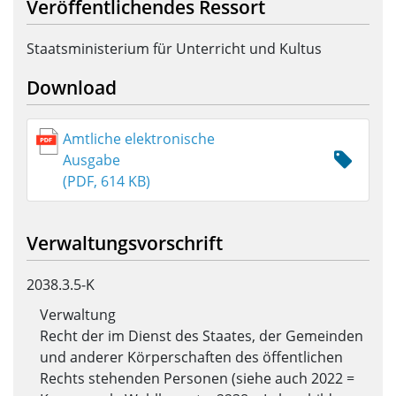
Veröffentlichendes Ressort
Staatsministerium für Unterricht und Kultus
Download
Amtliche elektronische
Ausgabe
(PDF, 614 KB)
Verwaltungsvorschrift
2038.3.5-K
Verwaltung
Recht der im Dienst des Staates, der Gemeinden
und anderer Körperschaften des öffentlichen
Rechts stehenden Personen (siehe auch 2022 =