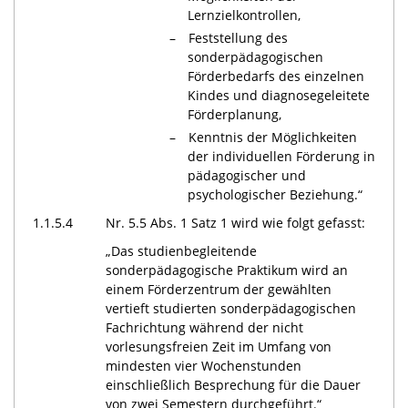
Lernzielkontrollen,
Feststellung des
sonderpädagogischen
Förderbedarfs des einzelnen
Kindes und diagnosegeleitete
Förderplanung,
Kenntnis der Möglichkeiten
der individuellen Förderung in
pädagogischer und
psychologischer Beziehung.“
1.1.5.4
Nr. 5.5 Abs. 1 Satz 1 wird wie folgt gefasst:
„Das studienbegleitende
sonderpädagogische Praktikum wird an
einem Förderzentrum der gewählten
vertieft studierten sonderpädagogischen
Fachrichtung während der nicht
vorlesungsfreien Zeit im Umfang von
mindesten vier Wochenstunden
einschließlich Besprechung für die Dauer
von zwei Semestern durchgeführt.“