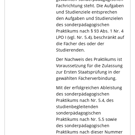
Fachrichtung steht. Die Aufgaben
und Studienziele entsprechen
den Aufgaben und Studienzielen
des sonderpädagogischen
Praktikums nach § 93 Abs. 1 Nr. 4
LPO I (vgl. Nr. 5.4), beschränkt auf
die Fächer des oder der
Studierenden.
Der Nachweis des Praktikums ist
Voraussetzung für die Zulassung
zur Ersten Staatsprüfung in der
gewählten Fächerverbindung.
Mit der erfolgreichen Ableistung
des sonderpädagogischen
Praktikums nach Nr. 5.4, des
studienbegleitenden
sonderpädagogischen
Praktikums nach Nr. 5.5 sowie
des sonderpädagogischen
Praktikums nach dieser Nummer