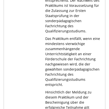
entsprechend. Der Nachweis des
Praktikums ist Voraussetzung für
die Zulassung zur Ersten
Staatsprüfung in der
sonderpädagogischen
Fachrichtung des
Qualifizierungsstudiums.
Das Praktikum entfällt, wenn eine
mindestens vierwöchige
zusammenhängende
Unterrichtstätigkeit an einer
Förderschule der Fachrichtung
nachgewiesen wird, die der
gewählten sonderpädagogischen
Fachrichtung des
Qualifizierungsstudiums
entspricht.
Hinsichtlich der Meldung zu
diesem Praktikum und der
Bescheinigung über die
erfolgreiche Teilnahme gilt