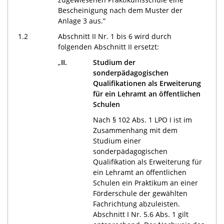
Bescheinigung nach dem Muster der
Anlage 3 aus.“
1.2
Abschnitt II Nr. 1 bis 6 wird durch
folgenden Abschnitt II ersetzt:
„
II.
Studium der
sonderpädagogischen
Qualifikationen als Erweiterung
für ein Lehramt an öffentlichen
Schulen
Nach § 102 Abs. 1 LPO I ist im
Zusammenhang mit dem
Studium einer
sonderpädagogischen
Qualifikation als Erweiterung für
ein Lehramt an öffentlichen
Schulen ein Praktikum an einer
Förderschule der gewählten
Fachrichtung abzuleisten.
Abschnitt I Nr. 5.6 Abs. 1 gilt