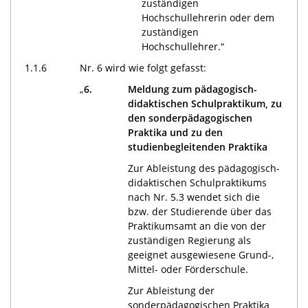
zuständigen
Hochschullehrerin oder dem
zuständigen
Hochschullehrer.“
1.1.6
Nr. 6 wird wie folgt gefasst:
„
6.
Meldung zum pädagogisch-
didaktischen Schulpraktikum, zu
den sonderpädagogischen
Praktika und zu den
studienbegleitenden Praktika
Zur Ableistung des pädagogisch-
didaktischen Schulpraktikums
nach Nr. 5.3 wendet sich die
bzw. der Studierende über das
Praktikumsamt an die von der
zuständigen Regierung als
geeignet ausgewiesene Grund-,
Mittel- oder Förderschule.
Zur Ableistung der
sonderpädagogischen Praktika