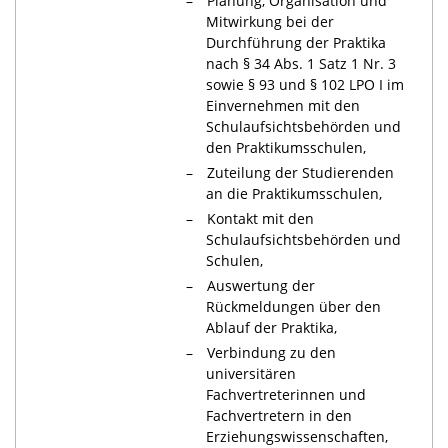
Planung, Organisation und
Mitwirkung bei der
Durchführung der Praktika
nach § 34 Abs. 1 Satz 1 Nr. 3
sowie § 93 und § 102 LPO I im
Einvernehmen mit den
Schulaufsichtsbehörden und
den Praktikumsschulen,
Zuteilung der Studierenden
an die Praktikumsschulen,
Kontakt mit den
Schulaufsichtsbehörden und
Schulen,
Auswertung der
Rückmeldungen über den
Ablauf der Praktika,
Verbindung zu den
universitären
Fachvertreterinnen und
Fachvertretern in den
Erziehungswissenschaften,