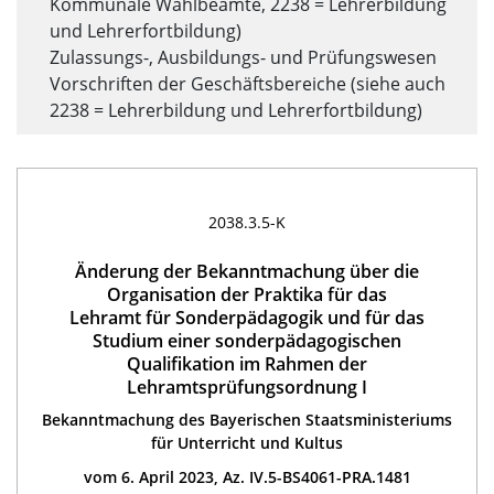
Kommunale Wahlbeamte, 2238 = Lehrerbildung
und Lehrerfortbildung)
Zulassungs-, Ausbildungs- und Prüfungswesen
Vorschriften der Geschäftsbereiche (siehe auch
2238 = Lehrerbildung und Lehrerfortbildung)
2038.3.5-K
Änderung der Bekanntmachung über die
Organisation der Praktika für das
Lehramt für Sonderpädagogik und für das
Studium einer sonderpädagogischen
Qualifikation im Rahmen der
Lehramtsprüfungsordnung I
Bekanntmachung des Bayerischen Staatsministeriums
für Unterricht und Kultus
vom 6. April 2023, Az. IV.5-BS4061-PRA.1481