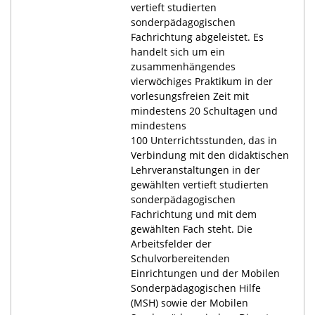
vertieft studierten
sonderpädagogischen
Fachrichtung abgeleistet. Es
handelt sich um ein
zusammenhängendes
vierwöchiges Praktikum in der
vorlesungsfreien Zeit mit
mindestens 20 Schultagen und
mindestens
100 Unterrichtsstunden, das in
Verbindung mit den didaktischen
Lehrveranstaltungen in der
gewählten vertieft studierten
sonderpädagogischen
Fachrichtung und mit dem
gewählten Fach steht. Die
Arbeitsfelder der
Schulvorbereitenden
Einrichtungen und der Mobilen
Sonderpädagogischen Hilfe
(MSH) sowie der Mobilen