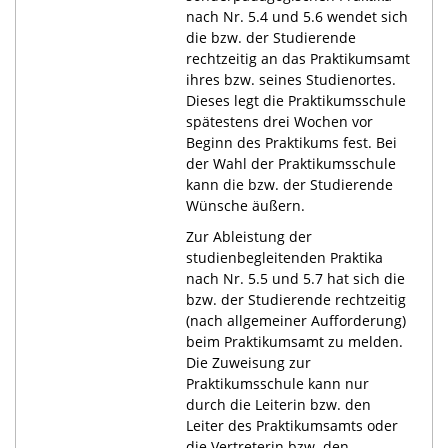
nach Nr. 5.4 und 5.6 wendet sich
die bzw. der Studierende
rechtzeitig an das Praktikumsamt
ihres bzw. seines Studienortes.
Dieses legt die Praktikumsschule
spätestens drei Wochen vor
Beginn des Praktikums fest. Bei
der Wahl der Praktikumsschule
kann die bzw. der Studierende
Wünsche äußern.
Zur Ableistung der
studienbegleitenden Praktika
nach Nr. 5.5 und 5.7 hat sich die
bzw. der Studierende rechtzeitig
(nach allgemeiner Aufforderung)
beim Praktikumsamt zu melden.
Die Zuweisung zur
Praktikumsschule kann nur
durch die Leiterin bzw. den
Leiter des Praktikumsamts oder
die Vertreterin bzw. den