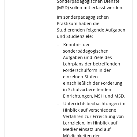
Sonderpädagogischen Dienste
(MSD) sollen mit erfasst werden.
Im sonderpädagogischen
Praktikum haben die
Studierenden folgende Aufgaben
und Studienziele:
Kenntnis der
sonderpädagogischen
Aufgaben und Ziele des
Lehrplans der betreffenden
Förderschulform in den
einzelnen Stufen
einschließlich der Förderung
in Schulvorbereitenden
Einrichtungen, MSH und MSD,
Unterrichtsbeobachtungen im
Hinblick auf verschiedene
Verfahren zur Erreichung von
Lernzielen, im Hinblick auf
Medieneinsatz und auf
Möglichkeiten der