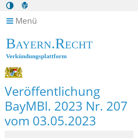
Menü
Menü ein- bzw. ausklappen
Bayern.Recht
Verkündungsplattform
Veröffentlichung
BayMBl. 2023 Nr. 207
vom 03.05.2023