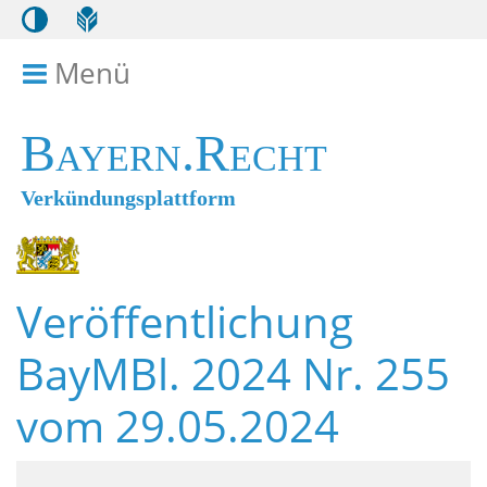
Menü
Menü ein- bzw. ausklappen
Bayern.Recht
Verkündungsplattform
Veröffentlichung
BayMBl. 2024 Nr. 255
vom 29.05.2024