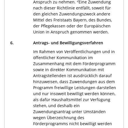
2
Anspruch zu nehmen.
Eine Zuwendung
nach dieser Richtlinie entfällt, soweit für
den gleichen Zuwendungszweck andere
Mittel des Freistaats Bayern, des Bundes,
der Pflegekassen oder der Europäischen
Union in Anspruch genommen werden.
6.
Antrags- und Bewilligungsverfahren
Im Rahmen von Veröffentlichungen und in
öffentlicher Kommunikation im
Zusammenhang mit dem Förderprogramm
sowie in direkter Kommunikation mit
Antragstellenden ist ausdrücklich darauf
hinzuweisen, dass Zuwendungen aus dem
Programm freiwillige Leistungen darstellen
und nur insoweit bewilligt werden können,
als dafür Haushaltsmittel zur Verfügung
stehen, und deshalb ein
Zuwendungsantrag unter Umständen
wegen Überzeichnung des
Förderprogramms nicht bewilligt werden