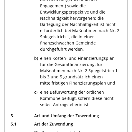
Engagement) sowie die
Entwicklungsperspektive und die
Nachhaltigkeit hervorgehen; die
Darlegung der Nachhaltigkeit ist nicht
erforderlich bei Maßnahmen nach Nr. 2
Spiegelstrich 1, die in einer
finanzschwachen Gemeinde
durchgeführt werden,
b)
einen Kosten- und Finanzierungsplan
für die Gesamtfinanzierung, für
Maßnahmen nach Nr. 2 Spiegelstrich 1
bis 3 und 5 grundsätzlich einen
mittelfristigen Finanzierungsplan und
c)
eine Befürwortung der örtlichen
Kommune beifügt, sofern diese nicht
selbst Antragstellerin ist.
5.
Art und Umfang der Zuwendung
5.1
Art der Zuwendung