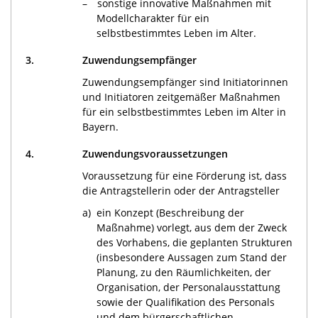
sonstige innovative Maßnahmen mit
Modellcharakter für ein
selbstbestimmtes Leben im Alter.
3.
Zuwendungsempfänger
Zuwendungsempfänger sind Initiatorinnen
und Initiatoren zeitgemäßer Maßnahmen
für ein selbstbestimmtes Leben im Alter in
Bayern.
4.
Zuwendungsvoraussetzungen
Voraussetzung für eine Förderung ist, dass
die Antragstellerin oder der Antragsteller
a)
ein Konzept (Beschreibung der
Maßnahme) vorlegt, aus dem der Zweck
des Vorhabens, die geplanten Strukturen
(insbesondere Aussagen zum Stand der
Planung, zu den Räumlichkeiten, der
Organisation, der Personalausstattung
sowie der Qualifikation des Personals
und dem bürgerschaftlichen