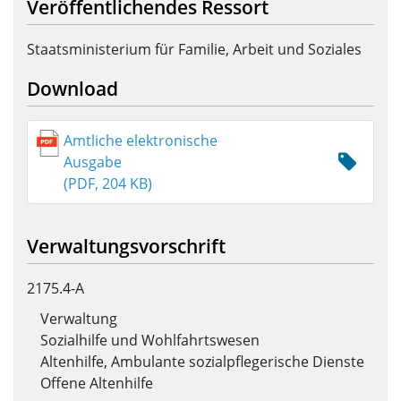
Veröffentlichendes Ressort
Staatsministerium für Familie, Arbeit und Soziales
Download
Amtliche elektronische
Ausgabe
(PDF, 204 KB)
Verwaltungsvorschrift
2175.4-A
Verwaltung
Sozialhilfe und Wohlfahrtswesen
Altenhilfe, Ambulante sozialpflegerische Dienste
Offene Altenhilfe