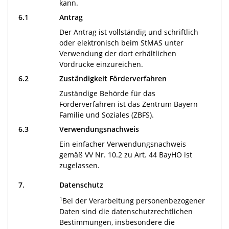
kann.
6.1
Antrag
Der Antrag ist vollständig und schriftlich
oder elektronisch beim StMAS unter
Verwendung der dort erhältlichen
Vordrucke einzureichen.
6.2
Zuständigkeit Förderverfahren
Zuständige Behörde für das
Förderverfahren ist das Zentrum Bayern
Familie und Soziales (ZBFS).
6.3
Verwendungsnachweis
Ein einfacher Verwendungsnachweis
gemäß VV Nr. 10.2 zu Art. 44 BayHO ist
zugelassen.
7.
Datenschutz
1
Bei der Verarbeitung personenbezogener
Daten sind die datenschutzrechtlichen
Bestimmungen, insbesondere die