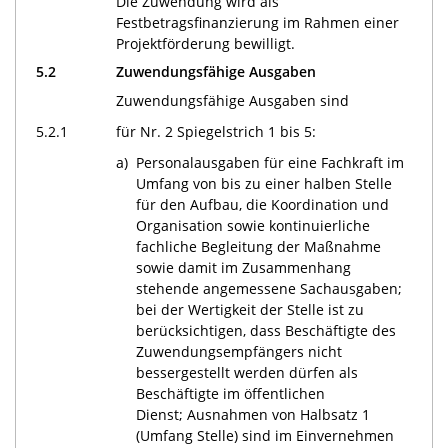
Die Zuwendung wird als
Festbetragsfinanzierung im Rahmen einer
Projektförderung bewilligt.
5.2
Zuwendungsfähige Ausgaben
Zuwendungsfähige Ausgaben sind
5.2.1
für Nr. 2 Spiegelstrich 1 bis 5:
a)
Personalausgaben für eine Fachkraft im
Umfang von bis zu einer halben Stelle
für den Aufbau, die Koordination und
Organisation sowie kontinuierliche
fachliche Begleitung der Maßnahme
sowie damit im Zusammenhang
stehende angemessene Sachausgaben;
bei der Wertigkeit der Stelle ist zu
berücksichtigen, dass Beschäftigte des
Zuwendungsempfängers nicht
bessergestellt werden dürfen als
Beschäftigte im öffentlichen
Dienst; Ausnahmen von Halbsatz 1
(Umfang Stelle) sind im Einvernehmen