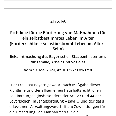
2175.4-A
Richtlinie für die Förderung von Maßnahmen für
ein selbstbestimmtes Leben im Alter
(Förderrichtlinie Selbstbestimmt Leben im Alter –
SeLA)
Bekanntmachung des Bayerischen Staatsministeriums
für Familie, Arbeit und Soziales
vom 13. Mai 2024, Az. III1/6573.01-1/10
1
Der Freistaat Bayern gewährt nach Maßgabe dieser
Richtlinie und der allgemeinen haushaltsrechtlichen
Bestimmungen (insbesondere der Art. 23 und 44 der
Bayerischen Haushaltsordnung – BayHO und der dazu
erlassenen Verwaltungsvorschriften) Zuwendungen für
die Umsetzung von Maßnahmen für ein