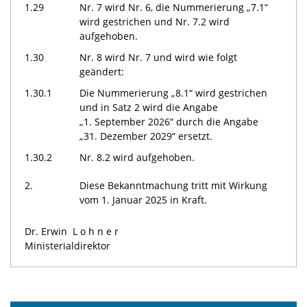
1.29
Nr. 7 wird Nr. 6, die Nummerierung „7.1“
wird gestrichen und Nr. 7.2 wird
aufgehoben.
1.30
Nr. 8 wird Nr. 7 und wird wie folgt
geändert:
1.30.1
Die Nummerierung „8.1“ wird gestrichen
und in Satz 2 wird die Angabe
„1. September 2026“ durch die Angabe
„31. Dezember 2029“ ersetzt.
1.30.2
Nr. 8.2 wird aufgehoben.
2.
Diese Bekanntmachung tritt mit Wirkung
vom 1. Januar 2025 in Kraft.
Dr. Erwin
Lohner
Ministerialdirektor