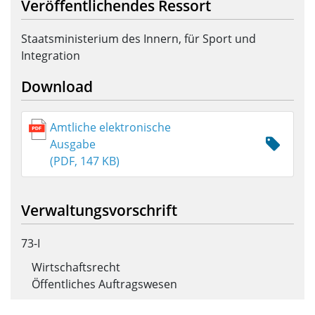
Veröffentlichendes Ressort
Staatsministerium des Innern, für Sport und
Integration
Download
Amtliche elektronische
Ausgabe
(PDF, 147 KB)
Verwaltungsvorschrift
73-I
Wirtschaftsrecht
Öffentliches Auftragswesen