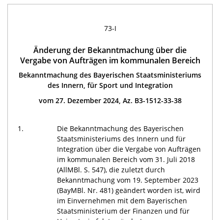
73-I
Änderung der Bekanntmachung über die
Vergabe von Aufträgen im kommunalen Bereich
Bekanntmachung des Bayerischen Staatsministeriums
des Innern, für Sport und Integration
vom 27. Dezember 2024, Az. B3-1512-33-38
1.
Die Bekanntmachung des Bayerischen
Staatsministeriums des Innern und für
Integration über die Vergabe von Aufträgen
im kommunalen Bereich vom 31. Juli 2018
(AllMBl. S. 547), die zuletzt durch
Bekanntmachung vom 19. September 2023
(BayMBl. Nr. 481) geändert worden ist, wird
im Einvernehmen mit dem Bayerischen
Staatsministerium der Finanzen und für