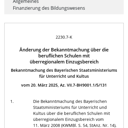
Allgemeines
Finanzierung des Bildungswesens
2230.7-K
Änderung der Bekanntmachung über die
beruflichen Schulen mit
überregionalem Einzugsbereich
Bekanntmachung des Bayerischen Staatsministeriums
für Unterricht und Kultus
vom 20. März 2025, Az. VII.7-BH9001.1/5/131
1.
Die Bekanntmachung des Bayerischen
Staatsministeriums für Unterricht und
Kultus über die beruflichen Schulen mit
überregionalem Einzugsbereich vom
11. März 2008 (KWMBl. S. 54, StAnz. Nr. 14),