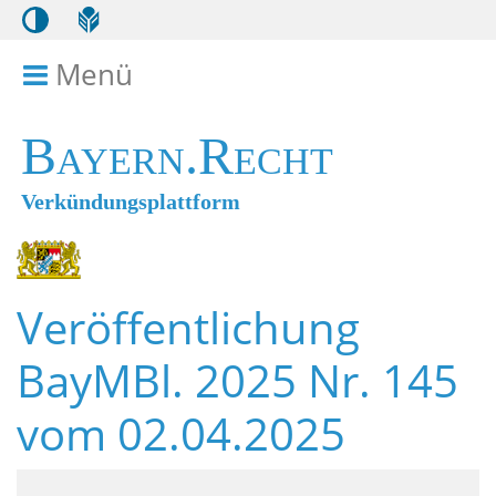
Menü
Menü ein- bzw. ausklappen
Bayern.Recht
Verkündungsplattform
Veröffentlichung
BayMBl. 2025 Nr. 145
vom 02.04.2025