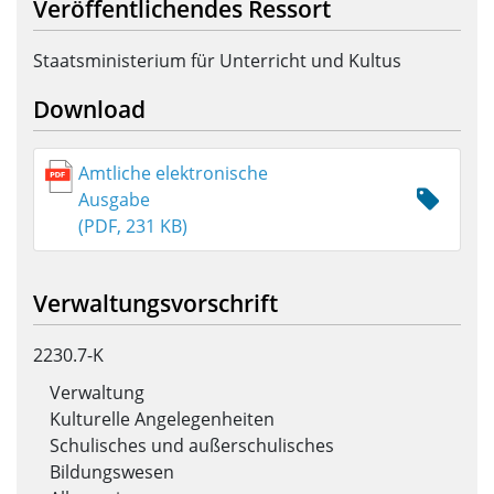
Veröffentlichendes Ressort
Staatsministerium für Unterricht und Kultus
Download
Amtliche elektronische
Ausgabe
(PDF, 231 KB)
Verwaltungsvorschrift
2230.7-K
Verwaltung
Kulturelle Angelegenheiten
Schulisches und außerschulisches
Bildungswesen