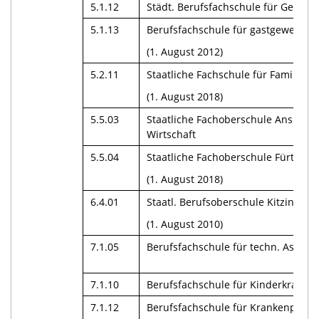
5.1.12
Städt. Berufsfachschule für Gebäu
5.1.13
Berufsfachschule für gastgewerblich
(1. August 2012)
5.2.11
Staatliche Fachschule für Familienp
(1. August 2018)
5.5.03
Staatliche Fachoberschule Ansbach 
Wirtschaft
5.5.04
Staatliche Fachoberschule Fürth – A
(1. August 2018)
6.4.01
Staatl. Berufsoberschule Kitzingen
(1. August 2010)
7.1.05
Berufsfachschule für techn. Assiste
7.1.10
Berufsfachschule für Kinderkrank
7.1.12
Berufsfachschule für Krankenpflege