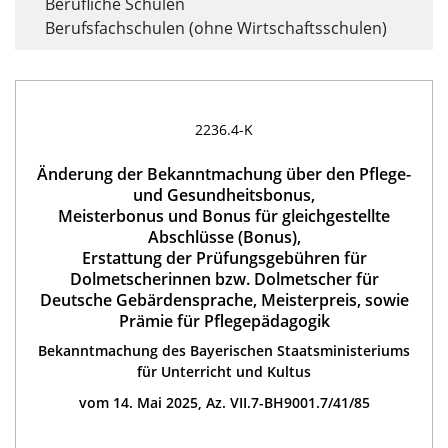
Berufliche Schulen
Berufsfachschulen (ohne Wirtschaftsschulen)
2236.4-K
Änderung der Bekanntmachung über den Pflege-
und Gesundheitsbonus,
Meisterbonus und Bonus für gleichgestellte
Abschlüsse (Bonus),
Erstattung der Prüfungsgebühren für
Dolmetscherinnen bzw. Dolmetscher für
Deutsche Gebärdensprache, Meisterpreis, sowie
Prämie für Pflegepädagogik
Bekanntmachung des Bayerischen Staatsministeriums
für Unterricht und Kultus
vom 14. Mai 2025, Az. VII.7-BH9001.7/41/85