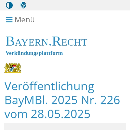
Menü
Menü ein- bzw. ausklappen
Bayern.Recht
Verkündungsplattform
Veröffentlichung
BayMBl. 2025 Nr. 226
vom 28.05.2025