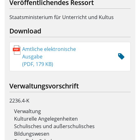
Veröffentlichendes Ressort
Staatsministerium für Unterricht und Kultus
Download
Amtliche elektronische
Ausgabe
(PDF, 179 KB)
Verwaltungsvorschrift
2236.4-K
Verwaltung
Kulturelle Angelegenheiten
Schulisches und außerschulisches
Bildungswesen