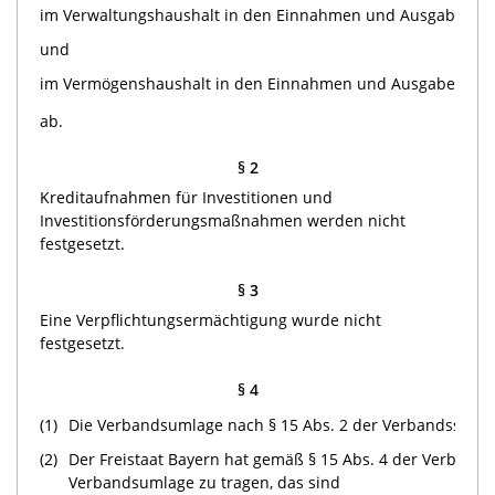
im Verwaltungshaushalt in den Einnahmen und Ausgaben mi
und
im Vermögenshaushalt in den Einnahmen und Ausgaben mit
ab.
§ 2
Kreditaufnahmen für Investitionen und
Investitionsförderungsmaßnahmen werden nicht
festgesetzt.
§ 3
Eine Verpflichtungsermächtigung wurde nicht
festgesetzt.
§ 4
(1)
Die Verbandsumlage nach § 15 Abs. 2 der Verbandssatzung
(2)
Der Freistaat Bayern hat gemäß § 15 Abs. 4 der Verbands
Verbandsumlage zu tragen, das sind