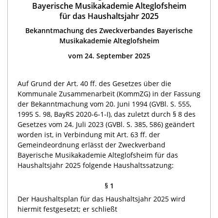
Bayerische Musikakademie Alteglofsheim
für das Haushaltsjahr 2025
Bekanntmachung des Zweckverbandes Bayerische
Musikakademie Alteglofsheim
vom 24. September 2025
Auf Grund der Art. 40 ff. des Gesetzes über die
Kommunale Zusammenarbeit (KommZG) in der Fassung
der Bekanntmachung vom 20. Juni 1994 (GVBl. S. 555,
1995 S. 98, BayRS 2020-6-1-I), das zuletzt durch § 8 des
Gesetzes vom 24. Juli 2023 (GVBl. S. 385, 586) geändert
worden ist, in Verbindung mit Art. 63 ff. der
Gemeindeordnung erlässt der Zweckverband
Bayerische Musikakademie Alteglofsheim für das
Haushaltsjahr 2025 folgende Haushaltssatzung:
§ 1
Der Haushaltsplan für das Haushaltsjahr 2025 wird
hiermit festgesetzt; er schließt