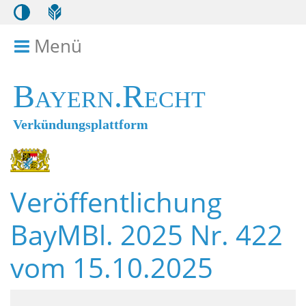
Menü
Menü ein- bzw. ausklappen
Bayern.Recht
Verkündungsplattform
Veröffentlichung
BayMBl. 2025 Nr. 422
vom 15.10.2025