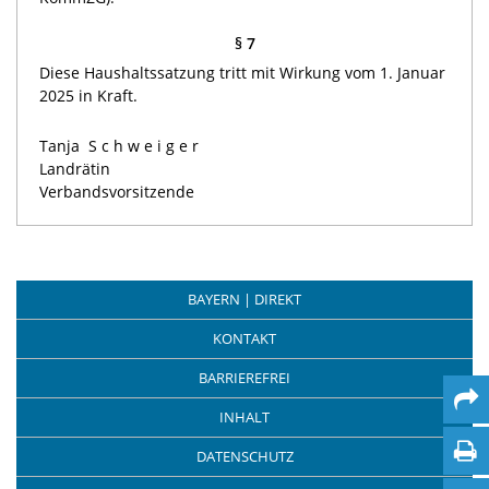
§ 7
Diese Haushaltssatzung tritt mit Wirkung vom 1. Januar
2025 in Kraft.
Tanja
Schweiger
Landrätin
Verbandsvorsitzende
BAYERN | DIREKT
KONTAKT
BARRIEREFREI
INHALT
DATENSCHUTZ