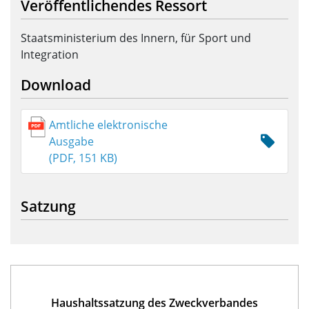
Veröffentlichendes Ressort
Staatsministerium des Innern, für Sport und
Integration
Download
Amtliche elektronische
Ausgabe
(PDF, 151 KB)
Satzung
Haushaltssatzung des Zweckverbandes