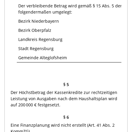
Der verbleibende Betrag wird gemäß § 15 Abs. 5 der Ve
folgendermaßen umgelegt:
Bezirk Niederbayern
Bezirk Oberpfalz
Landkreis Regensburg
Stadt Regensburg
Gemeinde Alteglofsheim
§ 5
Der Höchstbetrag der Kassenkredite zur rechtzeitigen
Leistung von Ausgaben nach dem Haushaltsplan wird
auf 200 000 € festgesetzt.
§ 6
Eine Finanzplanung wird nicht erstellt (Art. 41 Abs. 2
KommZG).