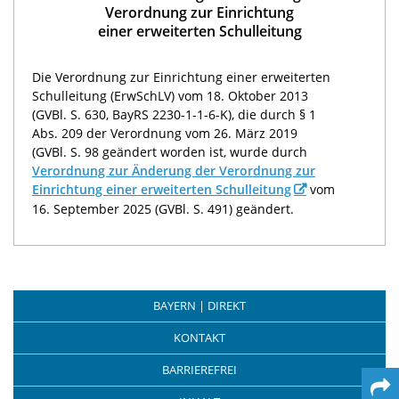
Verordnung zur Einrichtung
einer erweiterten Schulleitung
Die Verordnung zur Einrichtung einer erweiterten
Schulleitung (ErwSchLV) vom 18. Oktober 2013
(GVBl. S. 630, BayRS 2230-1-1-6-K), die durch § 1
Abs. 209 der Verordnung vom 26. März 2019
(GVBl. S. 98 geändert worden ist, wurde durch
Verordnung zur Änderung der Verordnung zur
Einrichtung einer erweiterten Schulleitung
vom
16. September 2025 (GVBl. S. 491) geändert.
BAYERN | DIREKT
KONTAKT
BARRIEREFREI