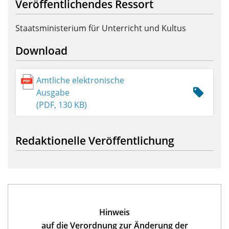
Veröffentlichendes Ressort
Staatsministerium für Unterricht und Kultus
Download
Amtliche elektronische
Ausgabe
(PDF, 130 KB)
Redaktionelle Veröffentlichung
Hinweis
auf die Verordnung zur Änderung der