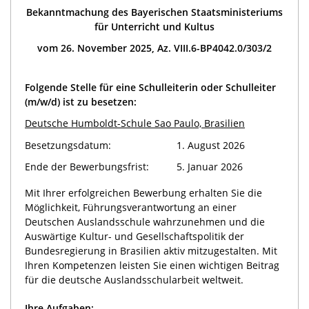
Bekanntmachung des Bayerischen Staatsministeriums
für Unterricht und Kultus
vom 26. November 2025, Az. VIII.6-BP4042.0/303/2
Folgende Stelle für eine Schulleiterin oder Schulleiter
(m/w/d) ist zu besetzen:
Deutsche Humboldt-Schule Sao Paulo, Brasilien
Besetzungsdatum:
1. August 2026
Ende der Bewerbungsfrist:
5. Januar 2026
Mit Ihrer erfolgreichen Bewerbung erhalten Sie die
Möglichkeit, Führungsverantwortung an einer
Deutschen Auslandsschule wahrzunehmen und die
Auswärtige Kultur- und Gesellschaftspolitik der
Bundesregierung in Brasilien aktiv mitzugestalten. Mit
Ihren Kompetenzen leisten Sie einen wichtigen Beitrag
für die deutsche Auslandsschularbeit weltweit.
Ihre Aufgaben: