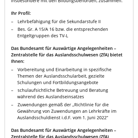
insbesondere mit den Bildungsbehörden, zusammen.
Ihr Profil:
Lehrbefähigung für die Sekundarstufe II
Bes. Gr. A 15/A 16 bzw. die entsprechenden
Entgeltgruppen des TV-L
Das Bundesamt für Auswärtige Angelegenheiten –
Zentralstelle für das Auslandsschulwesen (ZfA) bietet
Ihnen:
Vorbereitung und Einarbeitung in spezifische
Themen der Auslandsschularbeit, gezielte
Schulungen und Fortbildungsangebote
schulaufsichtliche Betreuung und Beratung
während des Auslandseinsatzes
Zuwendungen gemäß der „Richtlinie für die
Gewährung von Zuwendungen an Lehrkräfte im
Auslandsschuldienst i.d.F. vom 1. Juni 2022“
Das Bundesamt für Auswärtige Angelegenheiten –
Zentralstelle für das Auslandsschulwesen (ZfA)