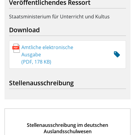
Veröffentlichendes Ressort
Staatsministerium für Unterricht und Kultus
Download
Amtliche elektronische
Ausgabe
(PDF, 178 KB)
Stellenausschreibung
Stellenausschreibung im deutschen
Auslandsschulwesen