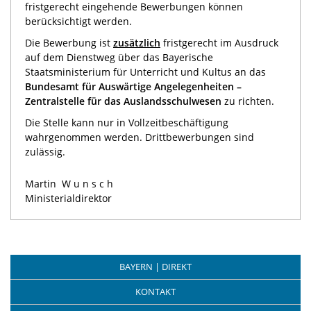
fristgerecht eingehende Bewerbungen können
berücksichtigt werden.
Die Bewerbung ist
zusätzlich
fristgerecht im Ausdruck
auf dem Dienstweg über das Bayerische
Staatsministerium für Unterricht und Kultus an das
Bundesamt für Auswärtige Angelegenheiten –
Zentralstelle für das Auslandsschulwesen
zu richten.
Die Stelle kann nur in Vollzeitbeschäftigung
wahrgenommen werden. Drittbewerbungen sind
zulässig.
Martin
Wunsch
Ministerialdirektor
BAYERN | DIREKT
KONTAKT