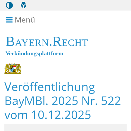
Menü
Menü ein- bzw. ausklappen
Bayern.Recht
Verkündungsplattform
Veröffentlichung
BayMBl. 2025 Nr. 522
vom 10.12.2025