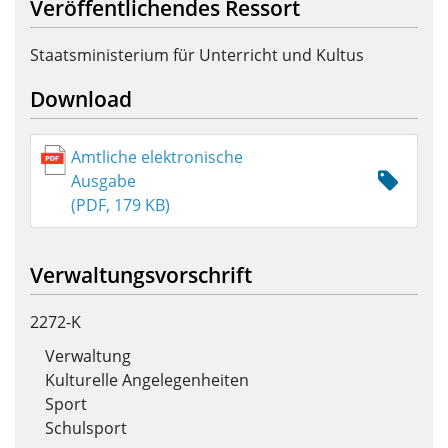
Veröffentlichendes Ressort
Staatsministerium für Unterricht und Kultus
Download
Amtliche elektronische
Ausgabe
(PDF, 179 KB)
Verwaltungsvorschrift
2272-K
Verwaltung
Kulturelle Angelegenheiten
Sport
Schulsport