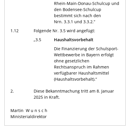
Rhein-Main-Donau-Schulcup und
den Bodensee-Schulcup
bestimmt sich nach den
Nrn. 3.3.1 und 3.3.2.“
1.12
Folgende Nr. 3.5 wird angefügt:
„3.5
Haushaltsvorbehalt
Die Finanzierung der Schulsport-
Wettbewerbe in Bayern erfolgt
ohne gesetzlichen
Rechtsanspruch im Rahmen
verfügbarer Haushaltsmittel
(Haushaltsvorbehalt).“
2.
Diese Bekanntmachung tritt am 8. Januar
2025 in Kraft.
Martin
Wunsch
Ministerialdirektor