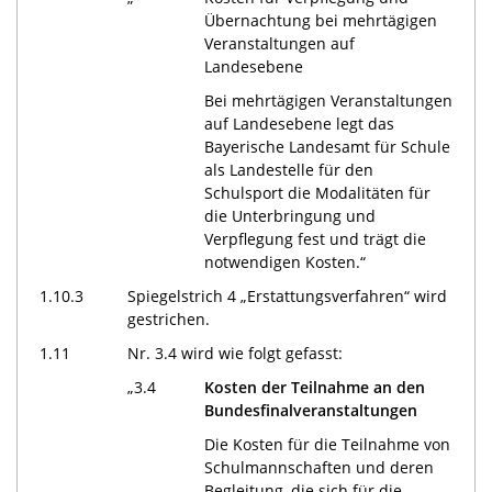
Übernachtung bei mehrtägigen
Veranstaltungen auf
Landesebene
Bei mehrtägigen Veranstaltungen
auf Landesebene legt das
Bayerische Landesamt für Schule
als Landestelle für den
Schulsport die Modalitäten für
die Unterbringung und
Verpflegung fest und trägt die
notwendigen Kosten.“
1.10.3
Spiegelstrich 4 „Erstattungsverfahren“ wird
gestrichen.
1.11
Nr. 3.4 wird wie folgt gefasst:
„3.4
Kosten der Teilnahme an den
Bundesfinalveranstaltungen
Die Kosten für die Teilnahme von
Schulmannschaften und deren
Begleitung, die sich für die