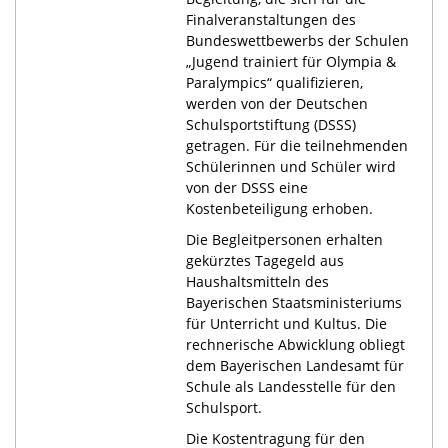
Finalveranstaltungen des
Bundeswettbewerbs der Schulen
„Jugend trainiert für Olympia &
Paralympics“ qualifizieren,
werden von der Deutschen
Schulsportstiftung (DSSS)
getragen. Für die teilnehmenden
Schülerinnen und Schüler wird
von der DSSS eine
Kostenbeteiligung erhoben.
Die Begleitpersonen erhalten
gekürztes Tagegeld aus
Haushaltsmitteln des
Bayerischen Staatsministeriums
für Unterricht und Kultus. Die
rechnerische Abwicklung obliegt
dem Bayerischen Landesamt für
Schule als Landesstelle für den
Schulsport.
Die Kostentragung für den