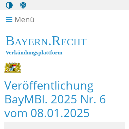
Menü
Menü ein- bzw. ausklappen
Bayern.Recht
Verkündungsplattform
Veröffentlichung
BayMBl. 2025 Nr. 6
vom 08.01.2025