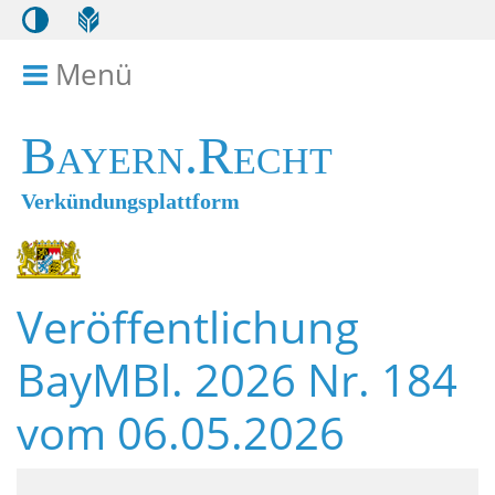
Menü
Menü ein- bzw. ausklappen
Bayern.Recht
Verkündungsplattform
Veröffentlichung
BayMBl. 2026 Nr. 184
vom 06.05.2026