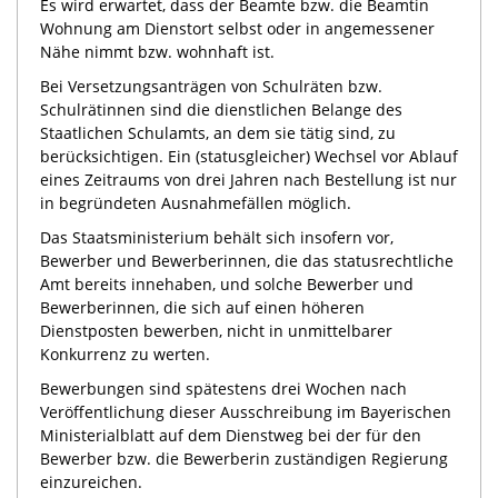
Es wird erwartet, dass der Beamte bzw. die Beamtin
Wohnung am Dienstort selbst oder in angemessener
Nähe nimmt bzw. wohnhaft ist.
Bei Versetzungsanträgen von Schulräten bzw.
Schulrätinnen sind die dienstlichen Belange des
Staatlichen Schulamts, an dem sie tätig sind, zu
berücksichtigen. Ein (statusgleicher) Wechsel vor Ablauf
eines Zeitraums von drei Jahren nach Bestellung ist nur
in begründeten Ausnahmefällen möglich.
Das Staatsministerium behält sich insofern vor,
Bewerber und Bewerberinnen, die das statusrechtliche
Amt bereits innehaben, und solche Bewerber und
Bewerberinnen, die sich auf einen höheren
Dienstposten bewerben, nicht in unmittelbarer
Konkurrenz zu werten.
Bewerbungen sind spätestens drei Wochen nach
Veröffentlichung dieser Ausschreibung im Bayerischen
Ministerialblatt auf dem Dienstweg bei der für den
Bewerber bzw. die Bewerberin zuständigen Regierung
einzureichen.