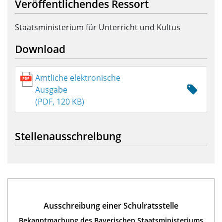
Veröffentlichendes Ressort
Staatsministerium für Unterricht und Kultus
Download
Amtliche elektronische
Ausgabe
(PDF, 120 KB)
Stellenausschreibung
Ausschreibung einer Schulratsstelle
Bekanntmachung des Bayerischen Staatsministeriums