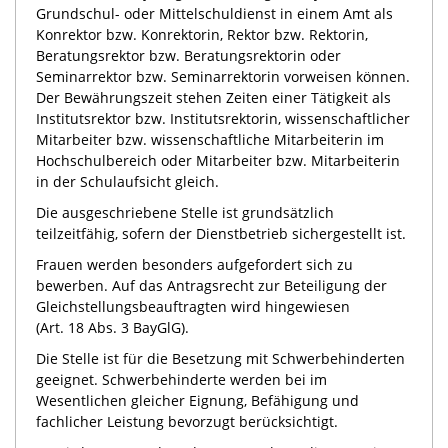
Grundschul- oder Mittelschuldienst in einem Amt als
Konrektor bzw. Konrektorin, Rektor bzw. Rektorin,
Beratungsrektor bzw. Beratungsrektorin oder
Seminarrektor bzw. Seminarrektorin vorweisen können.
Der Bewährungszeit stehen Zeiten einer Tätigkeit als
Institutsrektor bzw. Institutsrektorin, wissenschaftlicher
Mitarbeiter bzw. wissenschaftliche Mitarbeiterin im
Hochschulbereich oder Mitarbeiter bzw. Mitarbeiterin
in der Schulaufsicht gleich.
Die ausgeschriebene Stelle ist grundsätzlich
teilzeitfähig, sofern der Dienstbetrieb sichergestellt ist.
Frauen werden besonders aufgefordert sich zu
bewerben. Auf das Antragsrecht zur Beteiligung der
Gleichstellungsbeauftragten wird hingewiesen
Die Stelle ist für die Besetzung mit Schwerbehinderten
geeignet. Schwerbehinderte werden bei im
Wesentlichen gleicher Eignung, Befähigung und
fachlicher Leistung bevorzugt berücksichtigt.