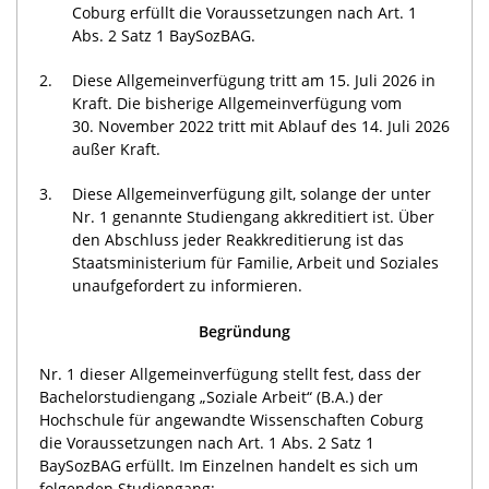
Coburg erfüllt die Voraussetzungen nach Art. 1
Abs. 2 Satz 1 BaySozBAG.
2.
Diese Allgemeinverfügung tritt am 15. Juli 2026 in
Kraft. Die bisherige Allgemeinverfügung vom
30. November 2022 tritt mit Ablauf des 14. Juli 2026
außer Kraft.
3.
Diese Allgemeinverfügung gilt, solange der unter
Nr. 1 genannte Studiengang akkreditiert ist. Über
den Abschluss jeder Reakkreditierung ist das
Staatsministerium für Familie, Arbeit und Soziales
unaufgefordert zu informieren.
Begründung
Nr. 1 dieser Allgemeinverfügung stellt fest, dass der
Bachelorstudiengang „Soziale Arbeit“ (B.A.) der
Hochschule für angewandte Wissenschaften Coburg
die Voraussetzungen nach Art. 1 Abs. 2 Satz 1
BaySozBAG erfüllt. Im Einzelnen handelt es sich um
folgenden Studiengang: