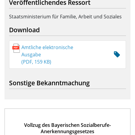
Veröffentlichendes Ressort
Staatsministerium für Familie, Arbeit und Soziales
Download
Amtliche elektronische
Ausgabe
(PDF, 159 KB)
Sonstige Bekanntmachung
Vollzug des Bayerischen Sozialberufe-
Anerkennungsgesetzes