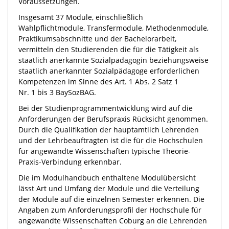
Voraussetzungen.
Insgesamt 37 Module, einschließlich
Wahlpflichtmodule, Transfermodule, Methodenmodule,
Praktikumsabschnitte und der Bachelorarbeit,
vermitteln den Studierenden die für die Tätigkeit als
staatlich anerkannte Sozialpädagogin beziehungsweise
staatlich anerkannter Sozialpädagoge erforderlichen
Kompetenzen im Sinne des Art. 1 Abs. 2 Satz 1
Nr. 1 bis 3 BaySozBAG.
Bei der Studienprogrammentwicklung wird auf die
Anforderungen der Berufspraxis Rücksicht genommen.
Durch die Qualifikation der hauptamtlich Lehrenden
und der Lehrbeauftragten ist die für die Hochschulen
für angewandte Wissenschaften typische Theorie-
Praxis-Verbindung erkennbar.
Die im Modulhandbuch enthaltene Modulübersicht
lässt Art und Umfang der Module und die Verteilung
der Module auf die einzelnen Semester erkennen. Die
Angaben zum Anforderungsprofil der Hochschule für
angewandte Wissenschaften Coburg an die Lehrenden