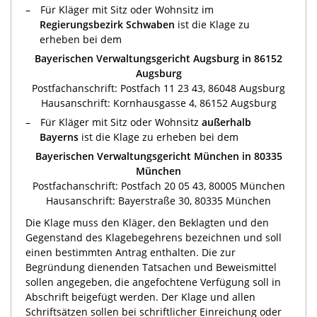
Für Kläger mit Sitz oder Wohnsitz im
Regierungsbezirk Schwaben
ist die Klage zu
erheben bei dem
Bayerischen Verwaltungsgericht Augsburg in 86152
Augsburg
Postfachanschrift: Postfach 11 23 43, 86048 Augsburg
Hausanschrift: Kornhausgasse 4, 86152 Augsburg
Für Kläger mit Sitz oder Wohnsitz
außerhalb
Bayerns
ist die Klage zu erheben bei dem
Bayerischen Verwaltungsgericht München in 80335
München
Postfachanschrift: Postfach 20 05 43, 80005 München
Hausanschrift: Bayerstraße 30, 80335 München
Die Klage muss den Kläger, den Beklagten und den
Gegenstand des Klagebegehrens bezeichnen und soll
einen bestimmten Antrag enthalten. Die zur
Begründung dienenden Tatsachen und Beweismittel
sollen angegeben, die angefochtene Verfügung soll in
Abschrift beigefügt werden. Der Klage und allen
Schriftsätzen sollen bei schriftlicher Einreichung oder