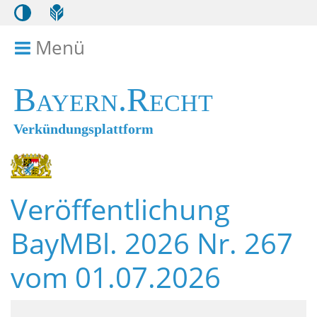
Menü
Menü ein- bzw. ausklappen
Bayern.Recht
Verkündungsplattform
Veröffentlichung
BayMBl. 2026 Nr. 267
vom 01.07.2026