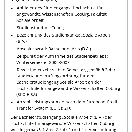
Anbieter des Studiengangs: Hochschule für
angewandte Wissenschaften Coburg, Fakultät
Soziale Arbeit
Studienstandort: Coburg
Bezeichnung des Studiengangs: „Soziale Arbeit“
(B.A.)
Abschlussgrad: Bachelor of Arts (B.A.)
Zeitpunkt der Aufnahme des Studienbetriebs:
Wintersemester 2006/2007
Regelstudienzeit: sieben Semester, gemäß § 3 der
Studien- und Prüfungsordnung für den
Bachelorstudiengang Soziale Arbeit an der
Hochschule für angewandte Wissenschaften Coburg
(SPO B SA)
Anzahl Leistungspunkte nach dem European Credit
Transfer System (ECTS): 210
Der Bachelorstudiengang „Soziale Arbeit“ (B.A.) der
Hochschule für angewandte Wissenschaften Coburg
wurde gemäß § 1 Abs. 2 Satz 1 und 2 der Verordnung