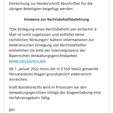
Einreichung zur Niederschrift Abschriften für die
übrigen Beteiligten beigefügt werden.
Hinweise zur Rechtsbehelfsbelehrung
*Die Einlegung eines Rechtsbehelfs per einfacher E-
Mail ist nicht zugelassen und entfaltet keine
rechtlichen Wirkungen! Nähere Informationen zur
elektronischen Einlegung von Rechtsbehelfen
entnehmen Sie bitte der Internetpräsenz der
Bayerischen Verwaltungsgerichtsbarkeit
(
www.vgh.bayern.de
).
Ab 1. Januar 2022 muss der in § 55d VwGO genannte
Personenkreis Klagen grundsätzlich elektronisch
einreichen.
Kraft Bundesrechts wird in Prozessen vor den
Verwaltungsgerichten infolge der Klageerhebung eine
Verfahrensgebühr fällig.
gez.