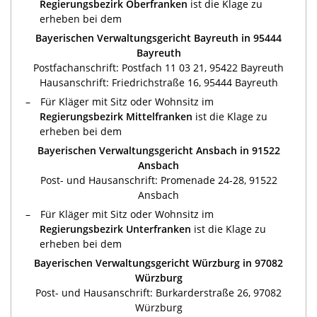
Regierungsbezirk Oberfranken
ist die Klage zu
erheben bei dem
Bayerischen Verwaltungsgericht Bayreuth in 95444
Bayreuth
Postfachanschrift: Postfach 11 03 21, 95422 Bayreuth
Hausanschrift: Friedrichstraße 16, 95444 Bayreuth
Für Kläger mit Sitz oder Wohnsitz im
Regierungsbezirk Mittelfranken
ist die Klage zu
erheben bei dem
Bayerischen Verwaltungsgericht Ansbach in 91522
Ansbach
Post- und Hausanschrift: Promenade 24-28, 91522
Ansbach
Für Kläger mit Sitz oder Wohnsitz im
Regierungsbezirk Unterfranken
ist die Klage zu
erheben bei dem
Bayerischen Verwaltungsgericht Würzburg in 97082
Würzburg
Post- und Hausanschrift: Burkarderstraße 26, 97082
Würzburg