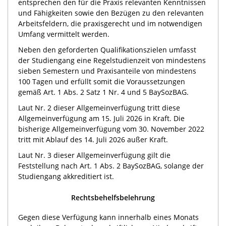
entsprechen den für die Praxis relevanten Kenntnissen
und Fähigkeiten sowie den Bezügen zu den relevanten
Arbeitsfeldern, die praxisgerecht und im notwendigen
Umfang vermittelt werden.
Neben den geforderten Qualifikationszielen umfasst
der Studiengang eine Regelstudienzeit von mindestens
sieben Semestern und Praxisanteile von mindestens
100 Tagen und erfüllt somit die Voraussetzungen
gemäß Art. 1 Abs. 2 Satz 1 Nr. 4 und 5 BaySozBAG.
Laut Nr. 2 dieser Allgemeinverfügung tritt diese
Allgemeinverfügung am 15. Juli 2026 in Kraft. Die
bisherige Allgemeinverfügung vom 30. November 2022
tritt mit Ablauf des 14. Juli 2026 außer Kraft.
Laut Nr. 3 dieser Allgemeinverfügung gilt die
Feststellung nach Art. 1 Abs. 2 BaySozBAG, solange der
Studiengang akkreditiert ist.
Rechtsbehelfsbelehrung
Gegen diese Verfügung kann innerhalb eines Monats