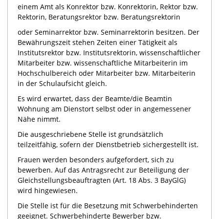
einem Amt als Konrektor bzw. Konrektorin, Rektor bzw.
Rektorin, Beratungsrektor bzw. Beratungsrektorin
oder Seminarrektor bzw. Seminarrektorin besitzen. Der
Bewährungszeit stehen Zeiten einer Tätigkeit als
Institutsrektor bzw. Institutsrektorin, wissenschaftlicher
Mitarbeiter bzw. wissenschaftliche Mitarbeiterin im
Hochschulbereich oder Mitarbeiter bzw. Mitarbeiterin
in der Schulaufsicht gleich.
Es wird erwartet, dass der Beamte/die Beamtin
Wohnung am Dienstort selbst oder in angemessener
Nähe nimmt.
Die ausgeschriebene Stelle ist grundsätzlich
teilzeitfähig, sofern der Dienstbetrieb sichergestellt ist.
Frauen werden besonders aufgefordert, sich zu
bewerben. Auf das Antragsrecht zur Beteiligung der
Gleichstellungsbeauftragten (Art. 18
Abs. 3 BayGlG)
wird hingewiesen.
Die Stelle ist für die Besetzung mit Schwerbehinderten
geeignet. Schwerbehinderte Bewerber bzw.