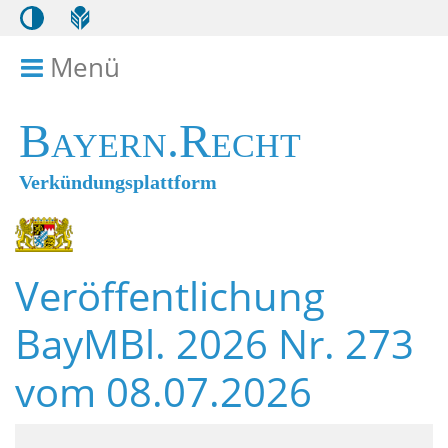
Menü
Menü ein- bzw. ausklappen
Bayern.Recht
Verkündungsplattform
Veröffentlichung
BayMBl. 2026 Nr. 273
vom 08.07.2026