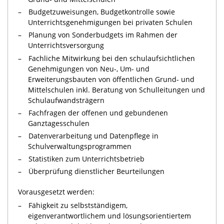
Budgetzuweisungen, Budgetkontrolle sowie
Unterrichtsgenehmigungen bei privaten Schulen
Planung von Sonderbudgets im Rahmen der
Unterrichtsversorgung
Fachliche Mitwirkung bei den schulaufsichtlichen
Genehmigungen von Neu-, Um- und
Erweiterungsbauten von öffentlichen Grund- und
Mittelschulen inkl. Beratung von Schulleitungen und
Schulaufwandsträgern
Fachfragen der offenen und gebundenen
Ganztagesschulen
Datenverarbeitung und Datenpflege in
Schulverwaltungsprogrammen
Statistiken zum Unterrichtsbetrieb
Überprüfung dienstlicher Beurteilungen
Vorausgesetzt werden:
Fähigkeit zu selbstständigem,
eigenverantwortlichem und lösungsorientiertem