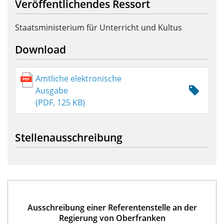
Veröffentlichendes Ressort
Staatsministerium für Unterricht und Kultus
Download
Amtliche elektronische
Ausgabe
(PDF, 125 KB)
Stellenausschreibung
Ausschreibung einer Referentenstelle an der
Regierung von Oberfranken