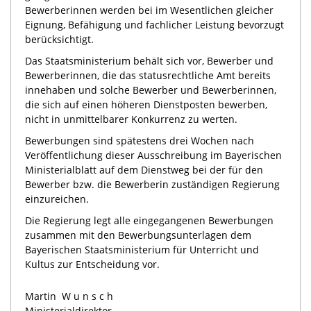
Bewerberinnen werden bei im Wesentlichen gleicher
Eignung, Befähigung und fachlicher Leistung bevorzugt
berücksichtigt.
Das Staatsministerium behält sich vor, Bewerber und
Bewerberinnen, die das statusrechtliche Amt bereits
innehaben und solche Bewerber und Bewerberinnen,
die sich auf einen höheren Dienstposten bewerben,
nicht in unmittelbarer Konkurrenz zu werten.
Bewerbungen sind spätestens drei Wochen nach
Veröffentlichung dieser Ausschreibung im Bayerischen
Ministerialblatt auf dem Dienstweg bei der für den
Bewerber bzw. die Bewerberin zuständigen Regierung
einzureichen.
Die Regierung legt alle eingegangenen Bewerbungen
zusammen mit den Bewerbungsunterlagen dem
Bayerischen Staatsministerium für Unterricht und
Kultus zur Entscheidung vor.
Martin
Wunsch
Ministerialdirektor