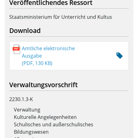
Veröffentlichendes Ressort
Staatsministerium für Unterricht und Kultus
Download
Amtliche elektronische
Ausgabe
(PDF, 130 KB)
Verwaltungsvorschrift
2230.1.3-K
Verwaltung
Kulturelle Angelegenheiten
Schulisches und außerschulisches
Bildungswesen