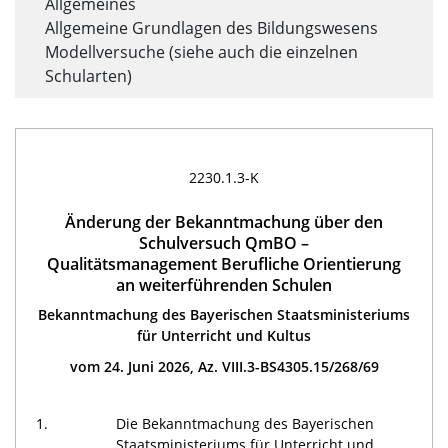
Allgemeines
Allgemeine Grundlagen des Bildungswesens
Modellversuche (siehe auch die einzelnen
Schularten)
2230.1.3-K
Änderung der Bekanntmachung über den
Schulversuch QmBO –
Qualitätsmanagement Berufliche Orientierung
an weiterführenden Schulen
Bekanntmachung des Bayerischen Staatsministeriums
für Unterricht und Kultus
vom 24. Juni 2026, Az. VIII.3-BS4305.15/268/69
1.
Die Bekanntmachung des Bayerischen
Staatsministeriums für Unterricht und