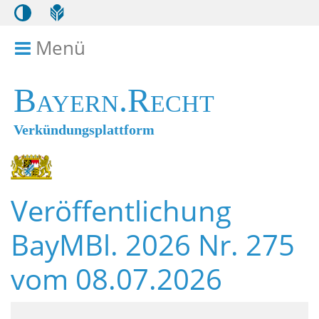
Menü
Menü ein- bzw. ausklappen
Bayern.Recht
Verkündungsplattform
Veröffentlichung
BayMBl. 2026 Nr. 275
vom 08.07.2026