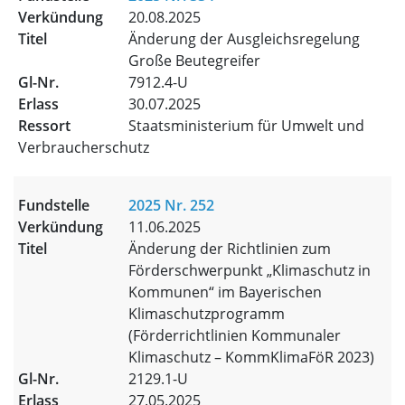
20.08.2025
Änderung der Ausgleichsregelung
Große Beutegreifer
7912.4-U
30.07.2025
Staatsministerium für Umwelt und
Verbraucherschutz
2025 Nr. 252
11.06.2025
Änderung der Richtlinien zum
Förderschwerpunkt „Klimaschutz in
Kommunen“ im Bayerischen
Klimaschutzprogramm
(Förderrichtlinien Kommunaler
Klimaschutz – KommKlimaFöR 2023)
2129.1-U
27.05.2025