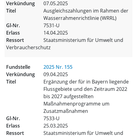
07.05.2025
Ausgleichszahlungen im Rahmen der
Wasserrahmenrichtlinie (WRRL)
7531-U
14.04.2025
Staatsministerium für Umwelt und
Verbraucherschutz
2025 Nr. 155
09.04.2025
Ergänzung der für in Bayern liegende
Flussgebiete und den Zeitraum 2022
bis 2027 aufgestellten
Maßnahmenprogramme um
Zusatzmaßnahmen
7533-U
25.03.2025
Staatsministerium für Umwelt und