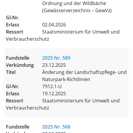
Ordnung und der Wildbäche
(Gewässerverzeichnis – GewVz)
02.04.2026
Staatsministerium für Umwelt und
Verbraucherschutz
2025 Nr. 589
23.12.2025
Änderung der Landschaftspflege- und
Naturpark-Richtlinien
7912.1-U
19.12.2025
Staatsministerium für Umwelt und
Verbraucherschutz
2025 Nr. 568