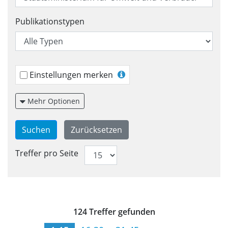
Publikationstypen
Einstellungen merken
Mehr Optionen
Treffer pro Seite
Trefferliste für Veröffentlic
124 Treffer gefunden