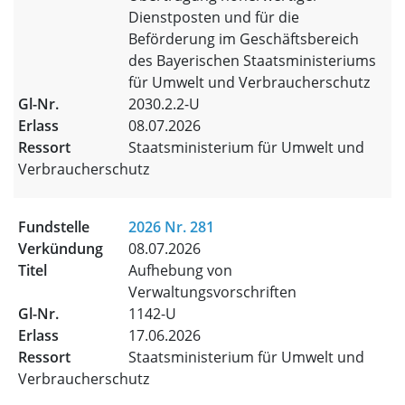
Dienstposten und für die
Beförderung im Geschäftsbereich
des Bayerischen Staatsministeriums
für Umwelt und Verbraucherschutz
2030.2.2-U
08.07.2026
Staatsministerium für Umwelt und
Verbraucherschutz
2026 Nr. 281
08.07.2026
Aufhebung von
Verwaltungsvorschriften
1142-U
17.06.2026
Staatsministerium für Umwelt und
Verbraucherschutz