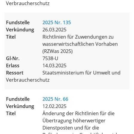
Verbraucherschutz
2025 Nr. 135
26.03.2025
Richtlinien für Zuwendungen zu
wasserwirtschaftlichen Vorhaben
(RZWas 2025)
7538-U
14.03.2025
Staatsministerium für Umwelt und
Verbraucherschutz
2025 Nr. 66
12.02.2025
Änderung der Richtlinien für die
Übertragung höherwertiger
Dienstposten und für die