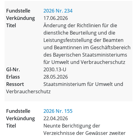
2026 Nr. 234
17.06.2026
Änderung der Richtlinien für die
dienstliche Beurteilung und die
Leistungsfeststellung der Beamten
und Beamtinnen im Geschäftsbereich
des Bayerischen Staatsministeriums
für Umwelt und Verbraucherschutz
2030.13-U
28.05.2026
Staatsministerium für Umwelt und
Verbraucherschutz
2026 Nr. 155
22.04.2026
Neunte Berichtigung der
Verzeichnisse der Gewässer zweiter