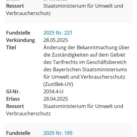
Staatsministerium für Umwelt und
Verbraucherschutz
2025 Nr. 221
28.05.2025
Änderung der Bekanntmachung über
die Zuständigkeiten auf dem Gebiet
des Tarifrechts im Geschäftsbereich
des Bayerischen Staatsministeriums
für Umwelt und Verbraucherschutz
(ZustBek-UV)
2034.4-U
28.04.2025
Staatsministerium für Umwelt und
Verbraucherschutz
2025 Nr. 195