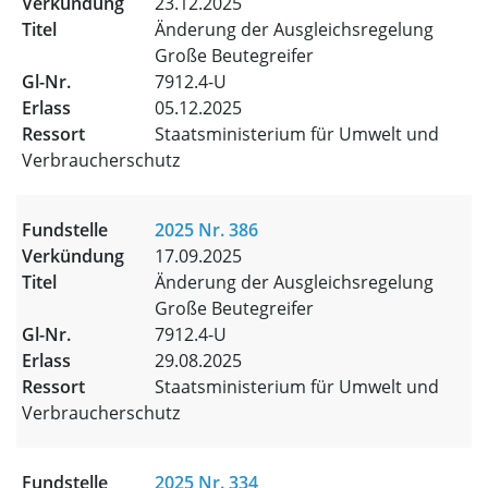
23.12.2025
Änderung der Ausgleichsregelung
Große Beutegreifer
7912.4-U
05.12.2025
Staatsministerium für Umwelt und
Verbraucherschutz
2025 Nr. 386
17.09.2025
Änderung der Ausgleichsregelung
Große Beutegreifer
7912.4-U
29.08.2025
Staatsministerium für Umwelt und
Verbraucherschutz
2025 Nr. 334