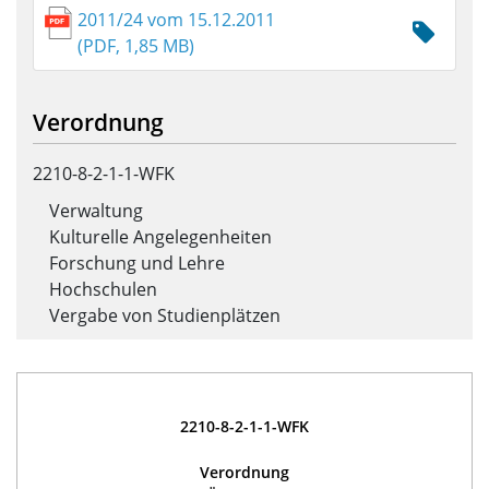
2011/24 vom 15.12.2011
(PDF, 1,85 MB)
Verordnung
2210-8-2-1-1-WFK
Verwaltung
Kulturelle Angelegenheiten
Forschung und Lehre
Hochschulen
Vergabe von Studienplätzen
2210-8-2-1-1-WFK
Verordnung