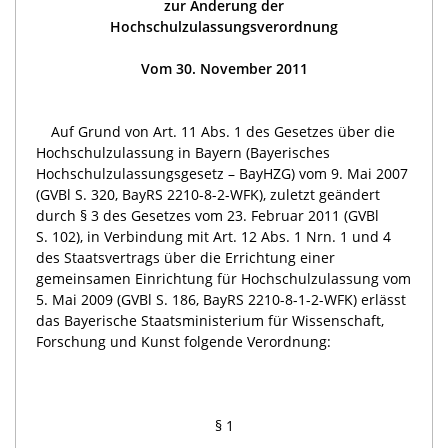
zur Änderung der
Hochschulzulassungsverordnung
Vom 30. November 2011
Auf Grund von Art. 11 Abs. 1 des Gesetzes über die
Hochschulzulassung in Bayern (Bayerisches
Hochschulzulassungsgesetz – BayHZG) vom 9. Mai 2007
(GVBl S. 320, BayRS 2210-8-2-WFK), zuletzt geändert
durch § 3 des Gesetzes vom 23. Februar 2011 (GVBl
S. 102), in Verbindung mit Art. 12 Abs. 1 Nrn. 1 und 4
des Staatsvertrags über die Errichtung einer
gemeinsamen Einrichtung für Hochschulzulassung vom
5. Mai 2009 (GVBl S. 186, BayRS 2210-8-1-2-WFK) erlässt
das Bayerische Staatsministerium für Wissenschaft,
Forschung und Kunst folgende Verordnung:
§ 1