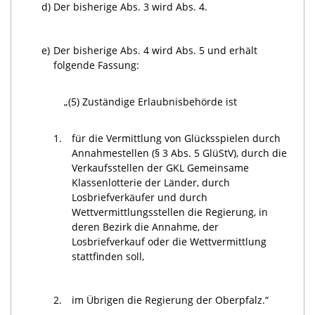
d)
Der bisherige Abs. 3 wird Abs. 4.
e)
Der bisherige Abs. 4 wird Abs. 5 und erhält
folgende Fassung:
„(5) Zuständige Erlaubnisbehörde ist
1.
für die Vermittlung von Glücksspielen durch
Annahmestellen (§ 3 Abs. 5 GlüStV), durch die
Verkaufsstellen der GKL Gemeinsame
Klassenlotterie der Länder, durch
Losbriefverkäufer und durch
Wettvermittlungsstellen die Regierung, in
deren Bezirk die Annahme, der
Losbriefverkauf oder die Wettvermittlung
stattfinden soll,
2.
im Übrigen die Regierung der Oberpfalz.“