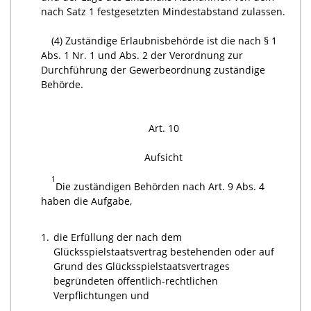
nach Satz 1 festgesetzten Mindestabstand zulassen.
(4) Zuständige Erlaubnisbehörde ist die nach § 1
Abs. 1 Nr. 1 und Abs. 2 der Verordnung zur
Durchführung der Gewerbeordnung zuständige
Behörde.
Art. 10
Aufsicht
1
Die zuständigen Behörden nach Art. 9 Abs. 4
haben die Aufgabe,
1.
die Erfüllung der nach dem
Glücksspielstaatsvertrag bestehenden oder auf
Grund des Glücksspielstaatsvertrages
begründeten öffentlich-rechtlichen
Verpflichtungen und