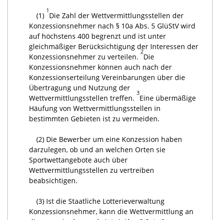
1
(1)
Die Zahl der Wettvermittlungsstellen der
Konzessionsnehmer nach § 10a Abs. 5 GlüStV wird
auf höchstens 400 begrenzt und ist unter
gleichmäßiger Berücksichtigung der Interessen der
2
Konzessionsnehmer zu verteilen.
Die
Konzessionsnehmer können auch nach der
Konzessionserteilung Vereinbarungen über die
Übertragung und Nutzung der
3
Wettvermittlungsstellen treffen.
Eine übermäßige
Häufung von Wettvermittlungsstellen in
bestimmten Gebieten ist zu vermeiden.
(2) Die Bewerber um eine Konzession haben
darzulegen, ob und an welchen Orten sie
Sportwettangebote auch über
Wettvermittlungsstellen zu vertreiben
beabsichtigen.
(3) Ist die Staatliche Lotterieverwaltung
Konzessionsnehmer, kann die Wettvermittlung an