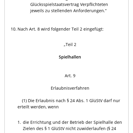
Glücksspielstaatsvertrag Verpflichteten
jeweils zu stellenden Anforderungen.“
10.
Nach Art. 8 wird folgender Teil 2 eingefügt:
„Teil 2
Spielhallen
Art. 9
Erlaubnisverfahren
(1) Die Erlaubnis nach § 24 Abs. 1 GlüStV darf nur
erteilt werden, wenn
1.
die Errichtung und der Betrieb der Spielhalle den
Zielen des § 1 GlüStV nicht zuwiderlaufen (§ 24