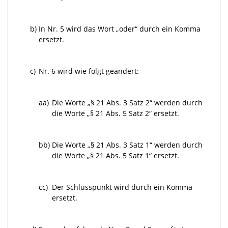
b)
In Nr. 5 wird das Wort „oder“ durch ein Komma
ersetzt.
c)
Nr. 6 wird wie folgt geändert:
aa)
Die Worte „§ 21 Abs. 3 Satz 2“ werden durch
die Worte „§ 21 Abs. 5 Satz 2“ ersetzt.
bb)
Die Worte „§ 21 Abs. 3 Satz 1“ werden durch
die Worte „§ 21 Abs. 5 Satz 1“ ersetzt.
cc)
Der Schlusspunkt wird durch ein Komma
ersetzt.