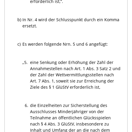
erforderlich ist,“.
b)
In Nr. 4 wird der Schlusspunkt durch ein Komma
ersetzt.
c)
Es werden folgende Nrn. 5 und 6 angefügt:
„5.
eine Senkung oder Erhöhung der Zahl der
Annahmestellen nach Art. 1 Abs. 3 Satz 2 und
der Zahl der Wettvermittlungsstellen nach
Art. 7 Abs. 1, soweit sie zur Erreichung der
Ziele des § 1 GlüStV erforderlich ist,
6.
die Einzelheiten zur Sicherstellung des
Ausschlusses Minderjähriger von der
Teilnahme an öffentlichen Glücksspielen
nach § 4 Abs. 3 GlüStV, insbesondere zu
Inhalt und Umfang der an die nach dem