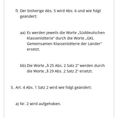
f)
Der bisherige Abs. 5 wird Abs. 6 und wie folgt
geändert:
aa)
Es werden jeweils die Worte „Süddeutschen
Klassenlotterie“ durch die Worte „GKL
Gemeinsamen Klassenlotterie der Länder“
ersetzt.
bb)
Die Worte „§ 25 Abs. 2 Satz 2“ werden durch
die Worte „§ 29 Abs. 2 Satz 2“ ersetzt.
5.
Art. 4 Abs. 1 Satz 2 wird wie folgt geändert:
a)
Nr. 2 wird aufgehoben.