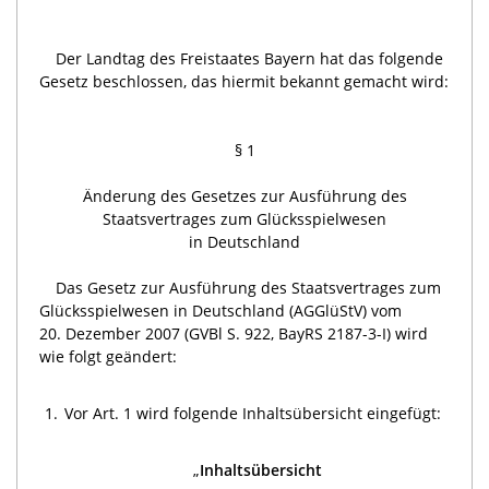
Der Landtag des Freistaates Bayern hat das folgende
Gesetz beschlossen, das hiermit bekannt gemacht wird:
§ 1
Änderung des Gesetzes zur Ausführung des
Staatsvertrages zum Glücksspielwesen
in Deutschland
Das Gesetz zur Ausführung des Staatsvertrages zum
Glücksspielwesen in Deutschland (AGGlüStV) vom
20. Dezember 2007 (GVBl S. 922, BayRS 2187-3-I) wird
wie folgt geändert:
1.
Vor Art. 1 wird folgende Inhaltsübersicht eingefügt:
„
Inhaltsübersicht