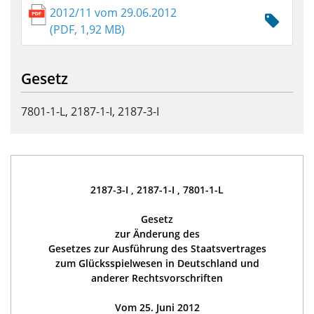
2012/11 vom 29.06.2012
(PDF, 1,92 MB)
Gesetz
7801-1-L, 2187-1-I, 2187-3-I
2187-3-I , 2187-1-I , 7801-1-L
Gesetz
zur Änderung des
Gesetzes zur Ausführung des Staatsvertrages
zum Glücksspielwesen in Deutschland und
anderer Rechtsvorschriften
Vom 25. Juni 2012