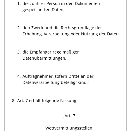
1.
die zu ihrer Person in den Dokumenten
gespeicherten Daten,
2.
den Zweck und die Rechtsgrundlage der
Erhebung, Verarbeitung oder Nutzung der Daten,
3.
die Empfänger regelmäßiger
Datenübermittlungen,
4.
Auftragnehmer, sofern Dritte an der
Datenverarbeitung beteiligt sind.“
8.
Art. 7 erhält folgende Fassung:
„Art. 7
Wettvermittlungsstellen