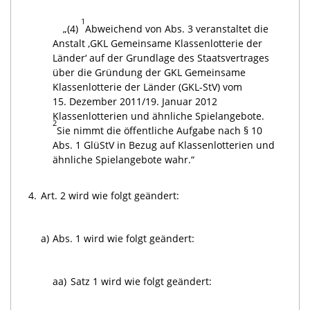
1
„(4)
Abweichend von Abs. 3 veranstaltet die
Anstalt ‚GKL Gemeinsame Klassenlotterie der
Länder‘ auf der Grundlage des Staatsvertrages
über die Gründung der GKL Gemeinsame
Klassenlotterie der Länder (GKL-StV) vom
15. Dezember 2011/19. Januar 2012
Klassenlotterien und ähnliche Spielangebote.
2
Sie nimmt die öffentliche Aufgabe nach § 10
Abs. 1 GlüStV in Bezug auf Klassenlotterien und
ähnliche Spielangebote wahr.“
4.
Art. 2 wird wie folgt geändert:
a)
Abs. 1 wird wie folgt geändert:
aa)
Satz 1 wird wie folgt geändert: