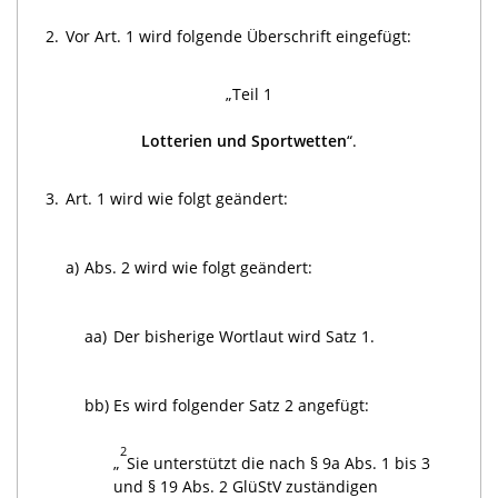
2.
Vor Art. 1 wird folgende Überschrift eingefügt:
„Teil 1
Lotterien und Sportwetten
“.
3.
Art. 1 wird wie folgt geändert:
a)
Abs. 2 wird wie folgt geändert:
aa)
Der bisherige Wortlaut wird Satz 1.
bb)
Es wird folgender Satz 2 angefügt:
2
„
Sie unterstützt die nach § 9a Abs. 1 bis 3
und § 19 Abs. 2 GlüStV zuständigen