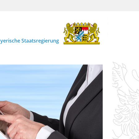
yerische Staatsregierung