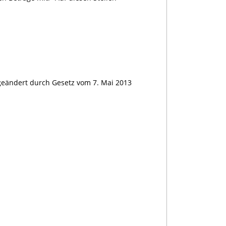
 geändert durch Gesetz vom 7. Mai 2013