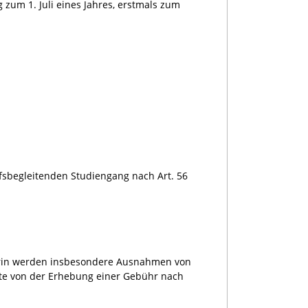
zum 1. Juli eines Jahres, erstmals zum
sbegleitenden Studiengang nach Art. 56
arin werden insbesondere Ausnahmen von
rte von der Erhebung einer Gebühr nach