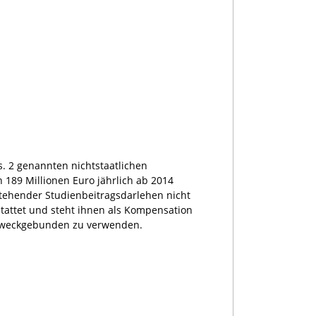
. 2 genannten nichtstaatlichen
189 Millionen Euro jährlich ab 2014
tehender Studienbeitragsdarlehen nicht
stattet und steht ihnen als Kompensation
 zweckgebunden zu verwenden.