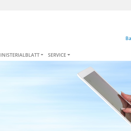
Ba
INISTERIALBLATT
SERVICE