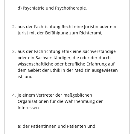
d)
Psychiatrie und Psychotherapie,
2.
aus der Fachrichtung Recht eine Juristin oder ein
Jurist mit der Befähigung zum Richteramt,
3.
aus der Fachrichtung Ethik eine Sachverständige
oder ein Sachverständiger, die oder der durch
wissenschaftliche oder berufliche Erfahrung auf
dem Gebiet der Ethik in der Medizin ausgewiesen
ist, und
4.
je einem Vertreter der maßgeblichen
Organisationen für die Wahrnehmung der
Interessen
a)
der Patientinnen und Patienten und