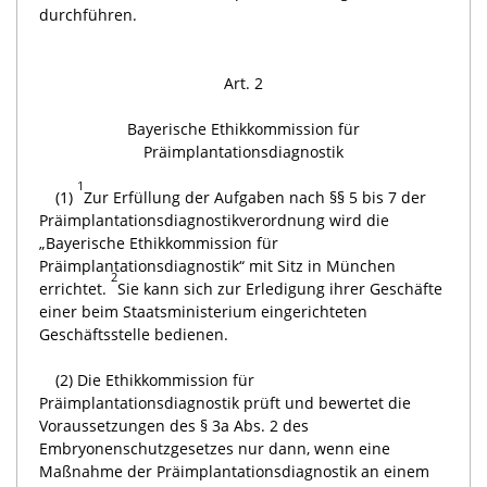
durchführen.
Art. 2
Bayerische Ethikkommission für
Präimplantationsdiagnostik
1
(1)
Zur Erfüllung der Aufgaben nach §§ 5 bis 7 der
Präimplantationsdiagnostikverordnung wird die
„Bayerische Ethikkommission für
Präimplantationsdiagnostik“ mit Sitz in München
2
errichtet.
Sie kann sich zur Erledigung ihrer Geschäfte
einer beim Staatsministerium eingerichteten
Geschäftsstelle bedienen.
(2) Die Ethikkommission für
Präimplantationsdiagnostik prüft und bewertet die
Voraussetzungen des § 3a Abs. 2 des
Embryonenschutzgesetzes nur dann, wenn eine
Maßnahme der Präimplantationsdiagnostik an einem