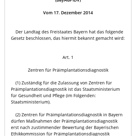
Vom 17. Dezember 2014
Der Landtag des Freistaates Bayern hat das folgende
Gesetz beschlossen, das hiermit bekannt gemacht wird:
Art. 1
Zentren für Präimplantationsdiagnostik
(1) Zuständig für die Zulassung von Zentren für
Präimplantationsdiagnostik ist das Staatsministerium
für Gesundheit und Pflege (im Folgenden:
Staatsministerium).
(2) Zentren für Präimplantationsdiagnostik in Bayern
dürfen Maßnahmen der Präimplantationsdiagnostik
erst nach zustimmender Bewertung der Bayerischen
Ethikkommission für Präimplantationsdiagnostik