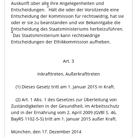
Auskunft über alle ihre Angelegenheiten und
3
Entscheidungen.
Hält die oder der Vorsitzende eine
Entscheidung der Kommission für rechtswidrig, hat sie
oder er sie zu beanstanden und vor Bekanntgabe die
Entscheidung des Staatsministeriums herbeizuführen.
4
Das Staatsministerium kann rechtswidrige
Entscheidungen der Ethikkommission aufheben.
Art. 3
Inkrafttreten, Außerkrafttreten
(1) Dieses Gesetz tritt am 1. Januar 2015 in Kraft.
(2) Art. 1 Abs. 1 des Gesetzes zur Überleitung von
Zuständigkeiten in der Gesundheit, im Arbeitsschutz
und in der Ernährung vom 2. April 2009 (GVBl S. 46,
BayRS 1102-5-S) tritt am 1. Januar 2015 außer Kraft.
München, den 17. Dezember 2014