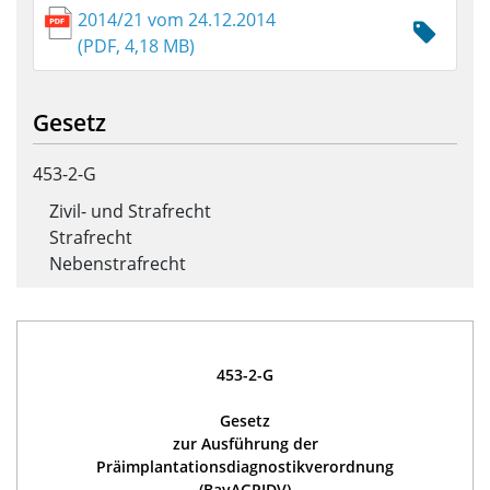
2014/21 vom 24.12.2014
(PDF, 4,18 MB)
Gesetz
453-2-G
Zivil- und Strafrecht
Strafrecht
Nebenstrafrecht
453-2-G
Gesetz
zur Ausführung der
Präimplantationsdiagnostikverordnung
(BayAGPIDV)