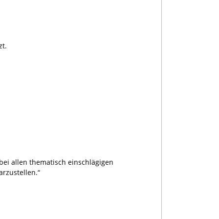
zt.
bei allen thematisch einschlägigen
arzustellen.“