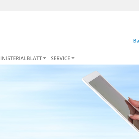
Ba
INISTERIALBLATT
SERVICE