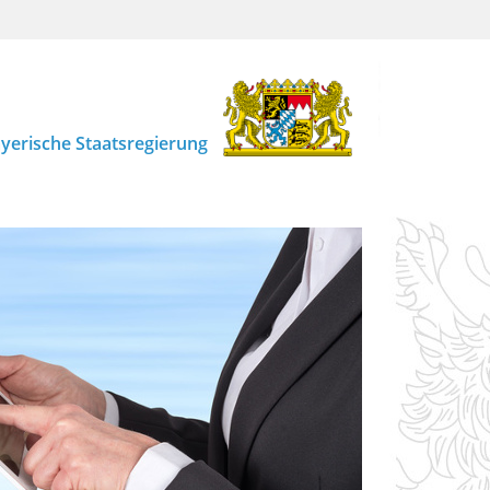
yerische Staatsregierung