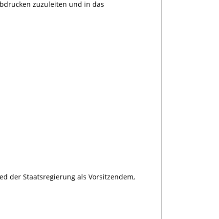
Abdrucken zuzuleiten und in das
ed der Staatsregierung als Vorsitzendem,