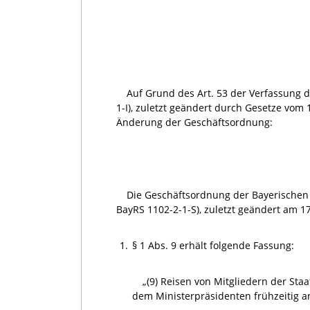
Auf Grund des Art. 53 der Verfassung 
1-I), zuletzt geändert durch Gesetze vom 
Änderung der Geschäftsordnung:
Die Geschäftsordnung der Bayerischen
BayRS 1102-2-1-S), zuletzt geändert am 17.
1.
§ 1 Abs. 9 erhält folgende Fassung:
„(9) Reisen von Mitgliedern der St
dem Ministerpräsidenten frühzeitig a