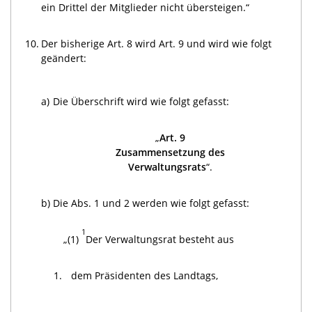
ein Drittel der Mitglieder nicht übersteigen.“
10.
Der bisherige Art. 8 wird Art. 9 und wird wie folgt
geändert:
a)
Die Überschrift wird wie folgt gefasst:
„
Art. 9
Zusammensetzung des
Verwaltungsrats
“.
b)
Die Abs. 1 und 2 werden wie folgt gefasst:
1
„(1)
Der Verwaltungsrat besteht aus
1.
dem Präsidenten des Landtags,