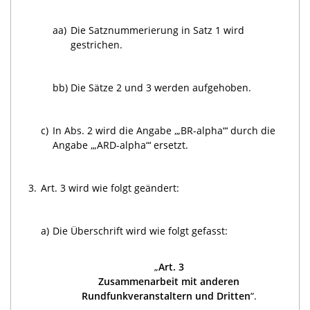
aa)
Die Satznummerierung in Satz 1 wird
gestrichen.
bb)
Die Sätze 2 und 3 werden aufgehoben.
c)
In Abs. 2 wird die Angabe ‚„BR-alpha“‘ durch die
Angabe ‚„ARD-alpha“‘ ersetzt.
3.
Art. 3 wird wie folgt geändert:
a)
Die Überschrift wird wie folgt gefasst:
„
Art. 3
Zusammenarbeit mit anderen
Rundfunkveranstaltern und Dritten
“.