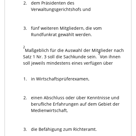
2.
dem Präsidenten des
Verwaltungsgerichtshofs und
3.
fünf weiteren Mitgliedern, die vom
Rundfunkrat gewählt werden.
2
Maßgeblich für die Auswahl der Mitglieder nach
3
Satz 1 Nr. 3 soll die Sachkunde sein.
Von ihnen
soll jeweils mindestens eines verfügen über
1.
in Wirtschaftsprüferexamen,
2.
einen Abschluss oder über Kenntnisse und
berufliche Erfahrungen auf dem Gebiet der
Medienwirtschaft,
3.
die Befähigung zum Richteramt.