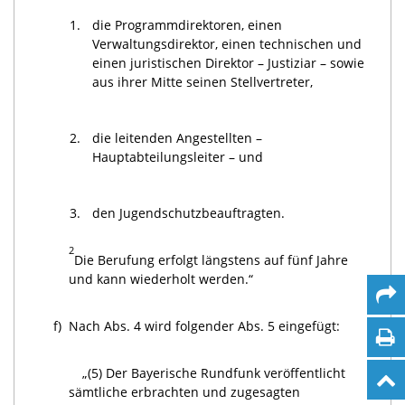
1.
die Programmdirektoren, einen
Verwaltungsdirektor, einen technischen und
einen juristischen Direktor – Justiziar – sowie
aus ihrer Mitte seinen Stellvertreter,
2.
die leitenden Angestellten –
Hauptabteilungsleiter – und
3.
den Jugendschutzbeauftragten.
2
Die Berufung erfolgt längstens auf fünf Jahre
und kann wiederholt werden.“
f)
Nach Abs. 4 wird folgender Abs. 5 eingefügt:
„(5) Der Bayerische Rundfunk veröffentlicht
sämtliche erbrachten und zugesagten