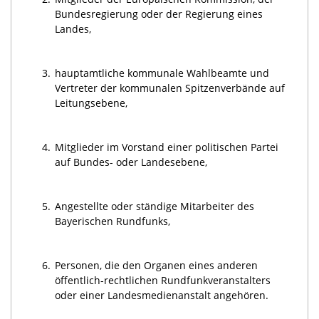
Bundesregierung oder der Regierung eines
Landes,
3.
hauptamtliche kommunale Wahlbeamte und
Vertreter der kommunalen Spitzenverbände auf
Leitungsebene,
4.
Mitglieder im Vorstand einer politischen Partei
auf Bundes- oder Landesebene,
5.
Angestellte oder ständige Mitarbeiter des
Bayerischen Rundfunks,
6.
Personen, die den Organen eines anderen
öffentlich-rechtlichen Rundfunkveranstalters
oder einer Landesmedienanstalt angehören.