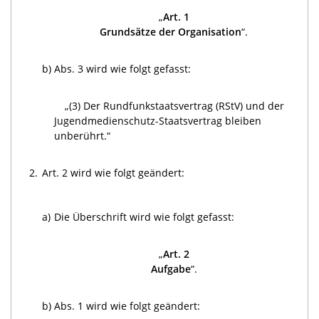
„
Art. 1
Grundsätze der Organisation
“.
b)
Abs. 3 wird wie folgt gefasst:
„(3) Der Rundfunkstaatsvertrag (RStV) und der
Jugendmedienschutz-Staatsvertrag bleiben
unberührt.“
2.
Art. 2 wird wie folgt geändert:
a)
Die Überschrift wird wie folgt gefasst:
„
Art. 2
Aufgabe
“.
b)
Abs. 1 wird wie folgt geändert: