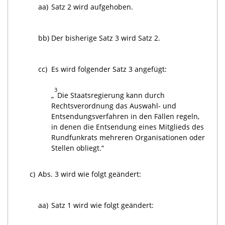
aa)
Satz 2 wird aufgehoben.
bb)
Der bisherige Satz 3 wird Satz 2.
cc)
Es wird folgender Satz 3 angefügt:
3
„
Die Staatsregierung kann durch
Rechtsverordnung das Auswahl- und
Entsendungsverfahren in den Fällen regeln,
in denen die Entsendung eines Mitglieds des
Rundfunkrats mehreren Organisationen oder
Stellen obliegt.“
c)
Abs. 3 wird wie folgt geändert:
aa)
Satz 1 wird wie folgt geändert: