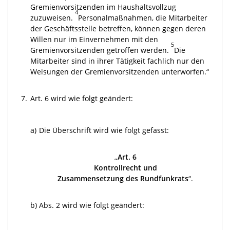
Gremienvorsitzenden im Haushaltsvollzug
4
zuzuweisen.
Personalmaßnahmen, die Mitarbeiter
der Geschäftsstelle betreffen, können gegen deren
Willen nur im Einvernehmen mit den
5
Gremienvorsitzenden getroffen werden.
Die
Mitarbeiter sind in ihrer Tätigkeit fachlich nur den
Weisungen der Gremienvorsitzenden unterworfen.“
7.
Art. 6 wird wie folgt geändert:
a)
Die Überschrift wird wie folgt gefasst:
„
Art. 6
Kontrollrecht und
Zusammensetzung des Rundfunkrats
“.
b)
Abs. 2 wird wie folgt geändert: