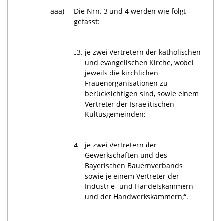
aaa)
Die Nrn. 3 und 4 werden wie folgt
gefasst:
„3.
je zwei Vertretern der katholischen
und evangelischen Kirche, wobei
jeweils die kirchlichen
Frauenorganisationen zu
berücksichtigen sind, sowie einem
Vertreter der Israelitischen
Kultusgemeinden;
4.
je zwei Vertretern der
Gewerkschaften und des
Bayerischen Bauernverbands
sowie je einem Vertreter der
Industrie- und Handelskammern
und der Handwerkskammern;“.