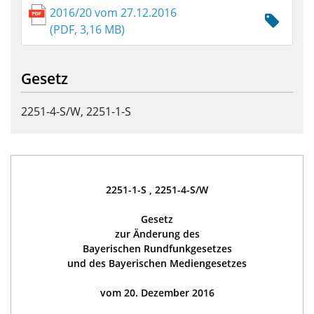
2016/20 vom 27.12.2016
(PDF, 3,16 MB)
Gesetz
2251-4-S/W, 2251-1-S
2251-1-S , 2251-4-S/W
Gesetz
zur Änderung des
Bayerischen Rundfunkgesetzes
und des Bayerischen Mediengesetzes
vom 20. Dezember 2016