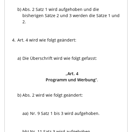
b)
Abs. 2 Satz 1 wird aufgehoben und die
bisherigen Sätze 2 und 3 werden die Sätze 1 und
2.
4.
Art. 4 wird wie folgt geändert:
a)
Die Überschrift wird wie folgt gefasst:
„
Art. 4
Programm und Werbung
“.
b)
Abs. 2 wird wie folgt geändert:
aa)
Nr. 9 Satz 1 bis 3 wird aufgehoben.
bb)
Nr. 11 Satz 3 wird aufgehoben.