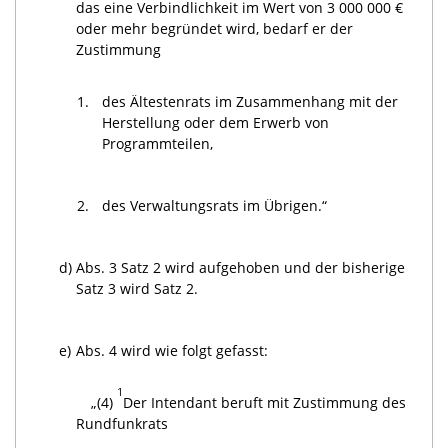
das eine Verbindlichkeit im Wert von 3 000 000 €
oder mehr begründet wird, bedarf er der
Zustimmung
1.
des Ältestenrats im Zusammenhang mit der
Herstellung oder dem Erwerb von
Programmteilen,
2.
des Verwaltungsrats im Übrigen.“
d)
Abs. 3 Satz 2 wird aufgehoben und der bisherige
Satz 3 wird Satz 2.
e)
Abs. 4 wird wie folgt gefasst:
1
„(4)
Der Intendant beruft mit Zustimmung des
Rundfunkrats