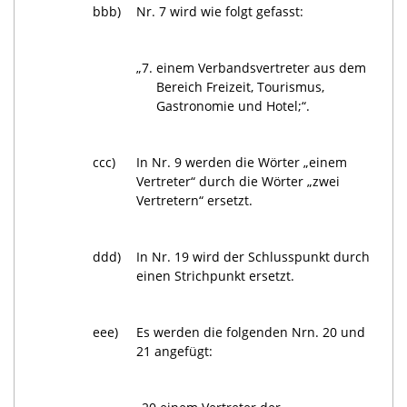
bbb)
Nr. 7 wird wie folgt gefasst:
„7.
einem Verbandsvertreter aus dem
Bereich Freizeit, Tourismus,
Gastronomie und Hotel;“.
ccc)
In Nr. 9 werden die Wörter „einem
Vertreter“ durch die Wörter „zwei
Vertretern“ ersetzt.
ddd)
In Nr. 19 wird der Schlusspunkt durch
einen Strichpunkt ersetzt.
eee)
Es werden die folgenden Nrn. 20 und
21 angefügt: