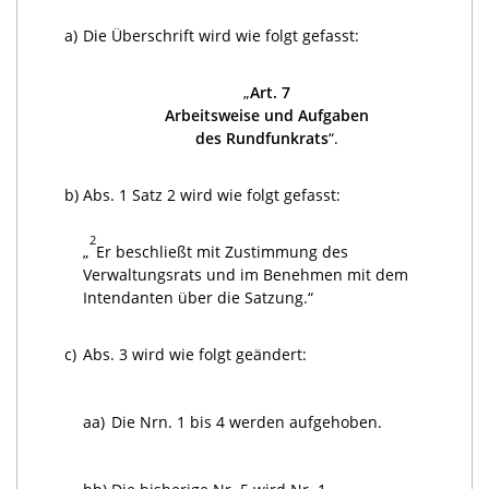
a)
Die Überschrift wird wie folgt gefasst:
„
Art. 7
Arbeitsweise und Aufgaben
des Rundfunkrats
“.
b)
Abs. 1 Satz 2 wird wie folgt gefasst:
2
„
Er beschließt mit Zustimmung des
Verwaltungsrats und im Benehmen mit dem
Intendanten über die Satzung.“
c)
Abs. 3 wird wie folgt geändert:
aa)
Die Nrn. 1 bis 4 werden aufgehoben.