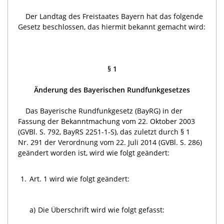
Der Landtag des Freistaates Bayern hat das folgende
Gesetz beschlossen, das hiermit bekannt gemacht wird:
§ 1
Änderung des Bayerischen Rundfunkgesetzes
Das Bayerische Rundfunkgesetz (BayRG) in der
Fassung der Bekanntmachung vom 22. Oktober 2003
(GVBl. S. 792, BayRS 2251-1-S), das zuletzt durch § 1
Nr. 291 der Verordnung vom 22. Juli 2014 (GVBl. S. 286)
geändert worden ist, wird wie folgt geändert:
1.
Art. 1 wird wie folgt geändert:
a)
Die Überschrift wird wie folgt gefasst: