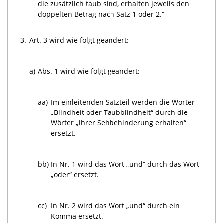
die zusätzlich taub sind, erhalten jeweils den
doppelten Betrag nach Satz 1 oder 2.“
3.
Art. 3 wird wie folgt geändert:
a)
Abs. 1 wird wie folgt geändert:
aa)
Im einleitenden Satzteil werden die Wörter
„Blindheit oder Taubblindheit“ durch die
Wörter „ihrer Sehbehinderung erhalten“
ersetzt.
bb)
In Nr. 1 wird das Wort „und“ durch das Wort
„oder“ ersetzt.
cc)
In Nr. 2 wird das Wort „und“ durch ein
Komma ersetzt.