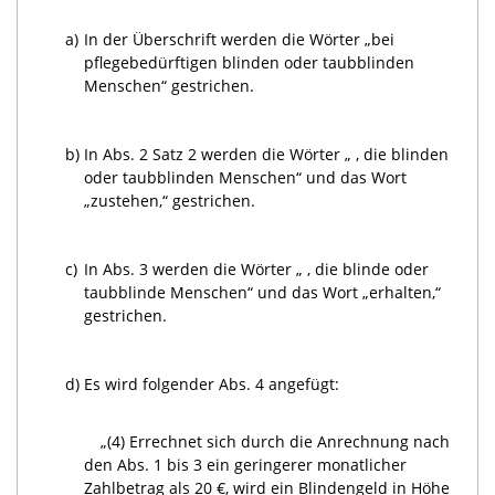
a)
In der Überschrift werden die Wörter „bei
pflegebedürftigen blinden oder taubblinden
Menschen“ gestrichen.
b)
In Abs. 2 Satz 2 werden die Wörter „ , die blinden
oder taubblinden Menschen“ und das Wort
„zustehen,“ gestrichen.
c)
In Abs. 3 werden die Wörter „ , die blinde oder
taubblinde Menschen“ und das Wort „erhalten,“
gestrichen.
d)
Es wird folgender Abs. 4 angefügt:
„(4) Errechnet sich durch die Anrechnung nach
den Abs. 1 bis 3 ein geringerer monatlicher
Zahlbetrag als 20 €, wird ein Blindengeld in Höhe