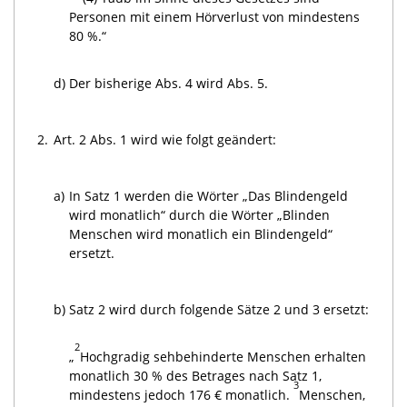
Personen mit einem Hörverlust von mindestens
80 %.“
d)
Der bisherige Abs. 4 wird Abs. 5.
2.
Art. 2 Abs. 1 wird wie folgt geändert:
a)
In Satz 1 werden die Wörter „Das Blindengeld
wird monatlich“ durch die Wörter „Blinden
Menschen wird monatlich ein Blindengeld“
ersetzt.
b)
Satz 2 wird durch folgende Sätze 2 und 3 ersetzt:
2
„
Hochgradig sehbehinderte Menschen erhalten
monatlich 30 % des Betrages nach Satz 1,
3
mindestens jedoch 176 € monatlich.
Menschen,