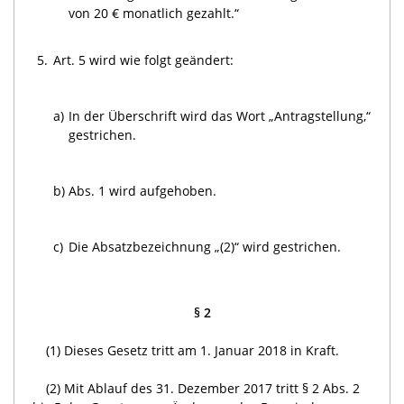
von 20 € monatlich gezahlt.“
5.
Art. 5 wird wie folgt geändert:
a)
In der Überschrift wird das Wort „Antragstellung,“
gestrichen.
b)
Abs. 1 wird aufgehoben.
c)
Die Absatzbezeichnung „(2)“ wird gestrichen.
§ 2
(1) Dieses Gesetz tritt am 1. Januar 2018 in Kraft.
(2) Mit Ablauf des 31. Dezember 2017 tritt § 2 Abs. 2