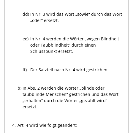
dd)
In Nr. 3 wird das Wort „sowie“ durch das Wort
„oder“ ersetzt.
ee)
In Nr. 4 werden die Wörter „wegen Blindheit
oder Taubblindheit“ durch einen
Schlusspunkt ersetzt.
ff)
Der Satzteil nach Nr. 4 wird gestrichen.
b)
In Abs. 2 werden die Wörter „blinde oder
taubblinde Menschen“ gestrichen und das Wort
„erhalten“ durch die Wörter „gezahlt wird“
ersetzt.
4.
Art. 4 wird wie folgt geändert: