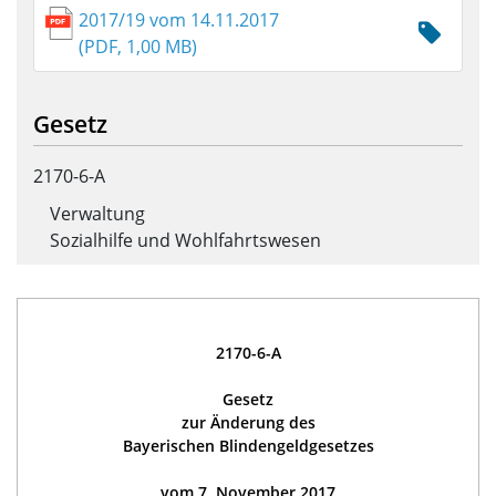
2017/19 vom 14.11.2017
(PDF, 1,00 MB)
Gesetz
2170-6-A
Verwaltung
Sozialhilfe und Wohlfahrtswesen
2170-6-A
Gesetz
zur Änderung des
Bayerischen Blindengeldgesetzes
vom 7. November 2017