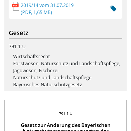
2019/14 vom 31.07.2019
(PDF, 1,65 MB)
Gesetz
791-1-U
Wirtschaftsrecht
Forstwesen, Naturschutz und Landschaftspflege,
Jagdwesen, Fischerei
Naturschutz und Landschaftspflege
Bayerisches Naturschutzgesetz
791-1-U
Gesetz zur Änderung des Bayerischen
Naturschutzgesetzes zugunsten der