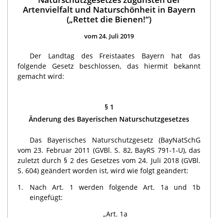
Artenvielfalt und Naturschönheit in Bayern
(„Rettet die Bienen!“)
vom 24. Juli 2019
Der Landtag des Freistaates Bayern hat das
folgende Gesetz beschlossen, das hiermit bekannt
gemacht wird:
§ 1
Änderung des Bayerischen Naturschutzgesetzes
Das Bayerisches Naturschutzgesetz (BayNatSchG
vom 23. Februar 2011 (GVBl. S. 82, BayRS 791-1-U), das
zuletzt durch § 2 des Gesetzes vom 24. Juli 2018 (GVBl.
S. 604) geändert worden ist, wird wie folgt geändert:
1.
Nach Art. 1 werden folgende Art. 1a und 1b
eingefügt:
„Art. 1a