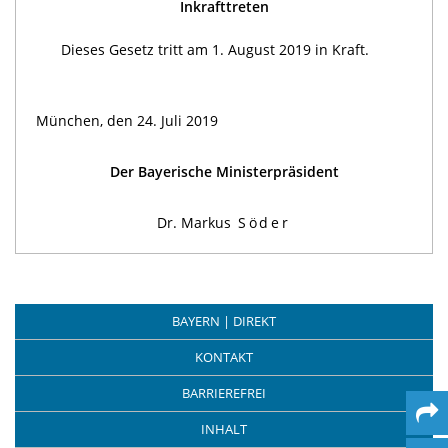
Inkrafttreten
Dieses Gesetz tritt am 1. August 2019 in Kraft.
München, den 24. Juli 2019
Der Bayerische Ministerpräsident
Dr. Markus
Söder
BAYERN | DIREKT
KONTAKT
BARRIEREFREI
INHALT