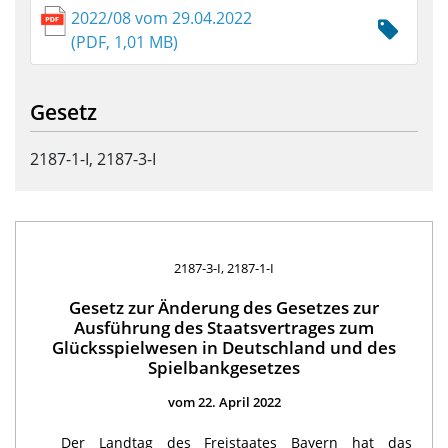
2022/08 vom 29.04.2022
(PDF, 1,01 MB)
Gesetz
2187-1-I, 2187-3-I
2187-3-I, 2187-1-I
Gesetz zur Änderung des Gesetzes zur
Ausführung des Staatsvertrages zum
Glücksspielwesen in Deutschland und des
Spielbankgesetzes
vom 22. April 2022
Der Landtag des Freistaates Bayern hat das