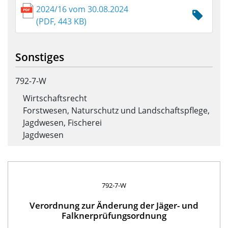
2024/16 vom 30.08.2024
(PDF, 443 KB)
Sonstiges
792-7-W
Wirtschaftsrecht
Forstwesen, Naturschutz und Landschaftspflege,
Jagdwesen, Fischerei
Jagdwesen
792-7-W
Verordnung zur Änderung der Jäger- und
Falknerprüfungsordnung