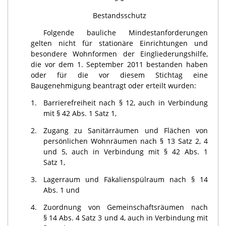
Bestandsschutz
Folgende bauliche Mindestanforderungen
gelten nicht für stationäre Einrichtungen und
besondere Wohnformen der Eingliederungshilfe,
die vor dem 1. September 2011 bestanden haben
oder für die vor diesem Stichtag eine
Baugenehmigung beantragt oder erteilt wurden:
1.
Barrierefreiheit nach § 12, auch in Verbindung
mit § 42 Abs. 1 Satz 1,
2.
Zugang zu Sanitärräumen und Flächen von
persönlichen Wohnräumen nach § 13 Satz 2, 4
und 5, auch in Verbindung mit § 42 Abs. 1
Satz 1,
3.
Lagerraum und Fäkalienspülraum nach § 14
Abs. 1 und
4.
Zuordnung von Gemeinschaftsräumen nach
§ 14 Abs. 4 Satz 3 und 4, auch in Verbindung mit