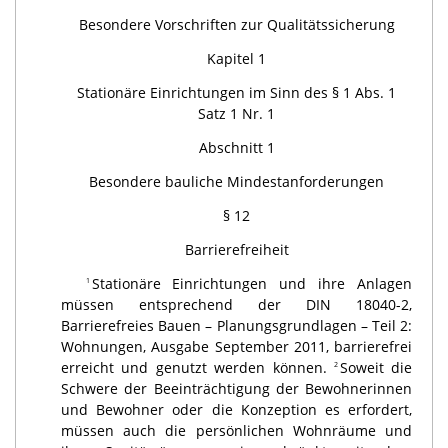
Besondere Vorschriften zur Qualitätssicherung
Kapitel 1
Stationäre Einrichtungen im Sinn des § 1 Abs. 1
Satz 1 Nr. 1
Abschnitt 1
Besondere bauliche Mindestanforderungen
§ 12
Barrierefreiheit
Stationäre Einrichtungen und ihre Anlagen
1
müssen entsprechend der DIN 18040-2,
Barrierefreies Bauen – Planungsgrundlagen – Teil 2:
Wohnungen, Ausgabe September 2011, barrierefrei
erreicht und genutzt werden können.
Soweit die
2
Schwere der Beeinträchtigung der Bewohnerinnen
und Bewohner oder die Konzeption es erfordert,
müssen auch die persönlichen Wohnräume und