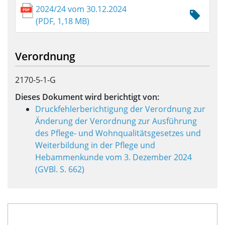
2024/24 vom 30.12.2024
(PDF, 1,18 MB)
Verordnung
2170-5-1-G
Dieses Dokument wird berichtigt von:
Druckfehlerberichtigung der Verordnung zur
Änderung der Verordnung zur Ausführung
des Pflege- und Wohnqualitätsgesetzes und
Weiterbildung in der Pflege und
Hebammenkunde vom 3. Dezember 2024
(GVBl. S. 662)