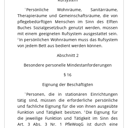
Persönliche Wohnräume, Sanitärräume,
1
Therapieräume und Gemeinschaftsräume, die von
pflegebedürftigen Menschen im Sinn des Elften
Buches Sozialgesetzbuch genutzt werden, müssen
mit einem geeigneten Rufsystem ausgestattet sein.
In persönlichen Wohnräumen muss das Rufsystem
2
von jedem Bett aus bedient werden können.
Abschnitt 2
Besondere personelle Mindestanforderungen
§ 16
Eignung der Beschäftigten
Personen, die in stationären Einrichtungen
1
tätig sind, müssen die erforderliche persönliche
und fachliche Eignung für die von ihnen ausgeübte
Funktion und Tätigkeit besitzen.
Die Eignung für
2
die jeweilige Funktion und Tätigkeit im Sinn des
Art. 3 Abs. 3 Nr. 1 PfleWoqG ist durch eine