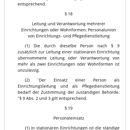
entsprechend.
§ 18
Leitung und Verantwortung mehrerer
Einrichtungen oder Wohnformen; Personalunion
von Einrichtungs- und Pflegedienstleitung
(1) Die durch dieselbe Person nach § 9
zusätzlich zur Leitung einer stationären Einrichtung
übernommene Leitung oder Verantwortung von
mehr als zwei Einrichtungen oder Wohnformen ist
unzulässig.
(2)
Der Einsatz einer Person als
1
Einrichtungsleitung und als Pflegedienstleitung
bedarf der Zustimmung der zuständigen Behörde.
§ 9 Abs. 2 und 3 gilt entsprechend.
2
§ 19
Personaleinsatz
(1) In stationären Einrichtungen ist die ständige