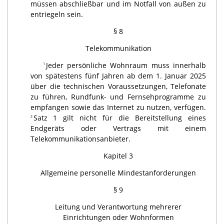
müssen abschließbar und im Notfall von außen zu
entriegeln sein.
§ 8
Telekommunikation
Jeder persönliche Wohnraum muss innerhalb
1
von spätestens fünf Jahren ab dem 1. Januar 2025
über die technischen Voraussetzungen, Telefonate
zu führen, Rundfunk- und Fernsehprogramme zu
empfangen sowie das Internet zu nutzen, verfügen.
Satz 1 gilt nicht für die Bereitstellung eines
2
Endgeräts oder Vertrags mit einem
Telekommunikationsanbieter.
Kapitel 3
Allgemeine personelle Mindestanforderungen
§ 9
Leitung und Verantwortung mehrerer
Einrichtungen oder Wohnformen