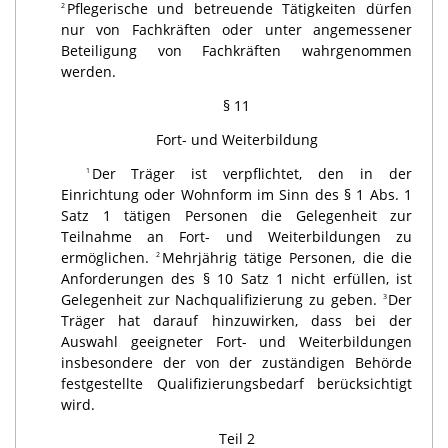
Pflegerische und betreuende Tätigkeiten dürfen
2
nur von Fachkräften oder unter angemessener
Beteiligung von Fachkräften wahrgenommen
werden.
§ 11
Fort- und Weiterbildung
Der Träger ist verpflichtet, den in der
1
Einrichtung oder Wohnform im Sinn des § 1 Abs. 1
Satz 1 tätigen Personen die Gelegenheit zur
Teilnahme an Fort- und Weiterbildungen zu
ermöglichen.
Mehrjährig tätige Personen, die die
2
Anforderungen des § 10 Satz 1 nicht erfüllen, ist
Gelegenheit zur Nachqualifizierung zu geben.
Der
3
Träger hat darauf hinzuwirken, dass bei der
Auswahl geeigneter Fort- und Weiterbildungen
insbesondere der von der zuständigen Behörde
festgestellte Qualifizierungsbedarf berücksichtigt
wird.
Teil 2