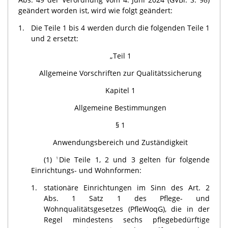
geändert worden ist, wird wie folgt geändert:
1.
Die Teile 1 bis 4 werden durch die folgenden Teile 1
und 2 ersetzt:
„Teil 1
Allgemeine Vorschriften zur Qualitätssicherung
Kapitel 1
Allgemeine Bestimmungen
§ 1
Anwendungsbereich und Zuständigkeit
(1)
Die Teile 1, 2 und 3 gelten für folgende
1
Einrichtungs- und Wohnformen:
1.
stationäre Einrichtungen im Sinn des Art. 2
Abs. 1 Satz 1 des Pflege- und
Wohnqualitätsgesetzes (PfleWoqG), die in der
Regel mindestens sechs pflegebedürftige