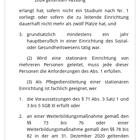
erlangt hat, sofern nicht ein Studium nach Nr. 1
vorliegt oder sofern die zu leitende Einrichtung
dauerhaft nicht mehr als zwölf Plätze hat, und
3.
grundsätzlich mindestens ein Jahr
hauptberuflich in einer Einrichtung des Sozial-
oder Gesundheitswesens tätig war.
(2) Wird eine stationäre Einrichtung von
mehreren Personen geleitet, muss jede dieser
Personen die Anforderungen des Abs. 1 erfüllen.
(3) Als Pflegedienstleitung einer stationären
Einrichtung ist fachlich geeignet, wer
1.
die Voraussetzungen des § 71 Abs. 3 Satz 1 und
3 bis 5 SGB XI erfüllt oder
2.
an einer Weiterbildungsmaßnahme gemäß den
§§ 73 bis 76 oder einer
Weiterbildungsmaßnahme gemäß den §§ 78 bis
82 in der am 31. Dezember 2020 geltenden