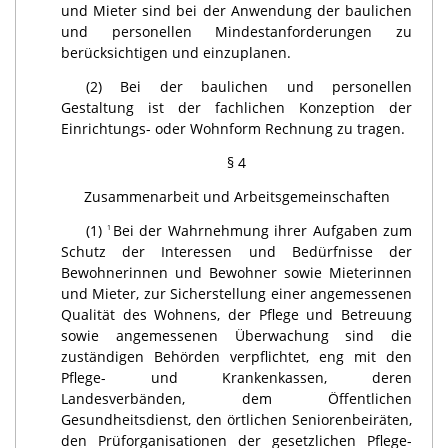
und Mieter sind bei der Anwendung der baulichen
und personellen Mindestanforderungen zu
berücksichtigen und einzuplanen.
(2) Bei der baulichen und personellen
Gestaltung ist der fachlichen Konzeption der
Einrichtungs- oder Wohnform Rechnung zu tragen.
§ 4
Zusammenarbeit und Arbeitsgemeinschaften
(1)
Bei der Wahrnehmung ihrer Aufgaben zum
1
Schutz der Interessen und Bedürfnisse der
Bewohner­innen und Bewohner sowie Mieterinnen
und Mieter, zur Sicherstellung einer angemessenen
Qualität des Wohnens, der Pflege und Betreuung
sowie angemessenen Überwachung sind die
zuständigen Behörden verpflichtet, eng mit den
Pflege- und Krankenkassen, deren
Landesverbänden, dem Öffentlichen
Gesundheitsdienst, den örtlichen Seniorenbeiräten,
den Prüf­organisationen der gesetzlichen Pflege-