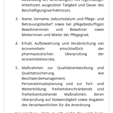
Arbeitszeit, ausgeübter Tätigkeit und Dauer des
Beschäftigungsverhältnisses,
3.
Name, Vorname, Geburtsdatum und Pflege- und
Betreuungsbedarf sowie bei pflegebedürftigen
Bewohnerinnen und Bewohner sowie
Mieterinnen und Mieter der Pflegegrad,
4.
Erhalt, Aufbewahrung und Verabreichung von
Arzneimitteln einschließlich der
pharmazeutischen Überprüfung der
Arzneimittelvorräte,
5.
Maßnahmen zur Qualitätsentwicklung und
Qualitätssicherung, wie
Beschwerdemanagement,
Personaleinsatzplanung und zur Fort- und
Weiterbildung; freiheitsbeschränkende und
freiheitsentziehende Maßnahmen, deren
Überprüfung auf Notwendigkeit sowie Angaben
des Verantwortlichen für die Anordnung
2